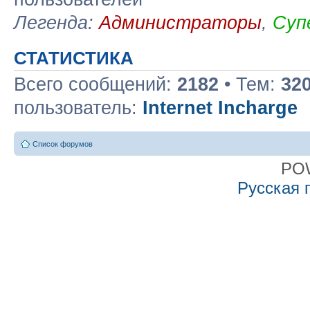
Легенда:
Администраторы
,
Суп
СТАТИСТИКА
Всего сообщений:
2182
• Тем:
32
пользователь:
Internet Incharge
Список форумов
PO
Русская 