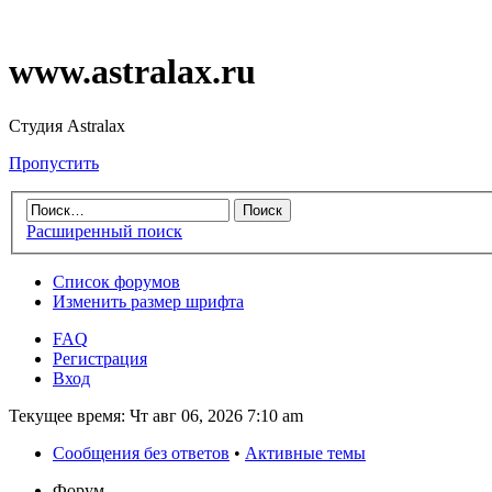
www.astralax.ru
Студия Astralax
Пропустить
Расширенный поиск
Список форумов
Изменить размер шрифта
FAQ
Регистрация
Вход
Текущее время: Чт авг 06, 2026 7:10 am
Сообщения без ответов
•
Активные темы
Форум