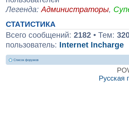
Легенда:
Администраторы
,
Суп
СТАТИСТИКА
Всего сообщений:
2182
• Тем:
32
пользователь:
Internet Incharge
Список форумов
PO
Русская 