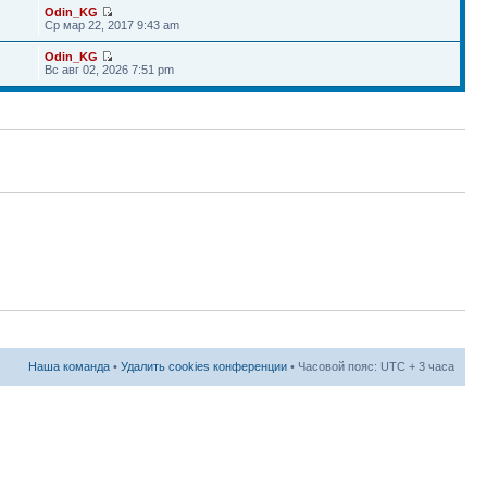
Odin_KG
Ср мар 22, 2017 9:43 am
Odin_KG
Вс авг 02, 2026 7:51 pm
Наша команда
•
Удалить cookies конференции
• Часовой пояс: UTC + 3 часа