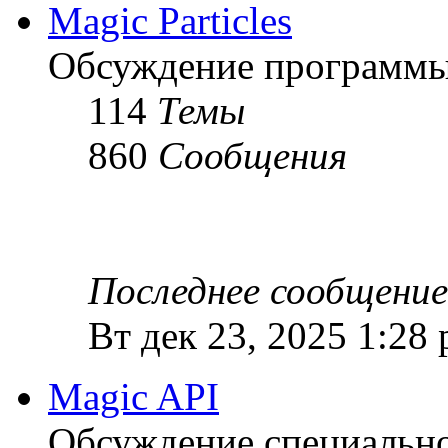
Magic Particles
Обсуждение программы M
114
Темы
860
Сообщения
Последнее сообщение
Вт дек 23, 2025 1:28
Magic API
Обсуждение специальной