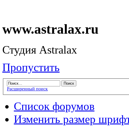
www.astralax.ru
Студия Astralax
Пропустить
Расширенный поиск
Список форумов
Изменить размер шриф