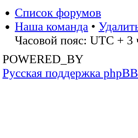
Список форумов
Наша команда
•
Удалит
Часовой пояс: UTC + 3 
POWERED_BY
Русская поддержка phpBB