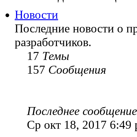
Новости
Последние новости о пр
разработчиков.
17
Темы
157
Сообщения
Последнее сообщение
Ср окт 18, 2017 6:49