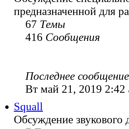
предназначенной для ра
67
Темы
416
Сообщения
Последнее сообщение
Вт май 21, 2019 2:42
Squall
Обсуждение звукового 