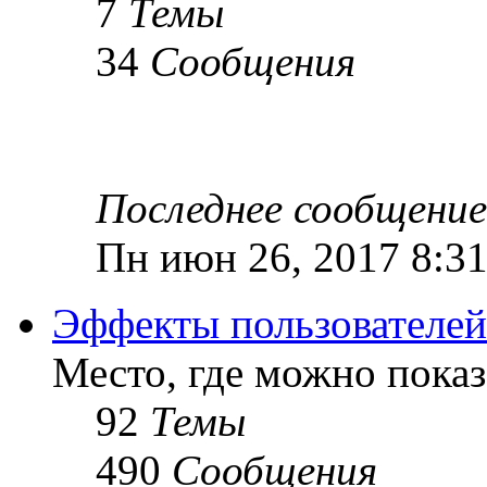
7
Темы
34
Сообщения
Последнее сообщение
Пн июн 26, 2017 8:3
Эффекты пользователей
Место, где можно показ
92
Темы
490
Сообщения