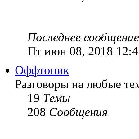
Последнее сообщение
Пт июн 08, 2018 12:
Оффтопик
Разговоры на любые те
19
Темы
208
Сообщения