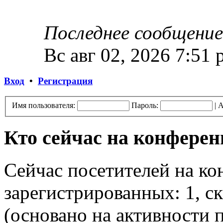
Последнее сообщение
Вс авг 02, 2026 7:51
Вход
•
Регистрация
Имя пользователя:
Пароль:
|
А
Кто сейчас на конфере
Сейчас посетителей на к
зарегистрированных: 1, ск
(основано на активности п