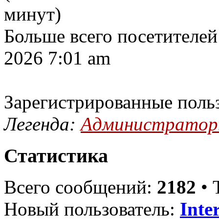
минут)
Больше всего посетителей
2026 7:01 am
Зарегистрированные поль
Легенда:
Администрато
Статистика
Всего сообщений:
2182
• 
Новый пользователь:
Inte