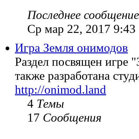
Последнее сообщение
Ср мар 22, 2017 9:43
Игра Земля онимодов
Раздел посвящен игре "
также разработана студи
http://onimod.land
4
Темы
17
Сообщения