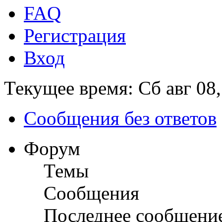
FAQ
Регистрация
Вход
Текущее время: Сб авг 08
Сообщения без ответов
Форум
Темы
Сообщения
Последнее сообщени