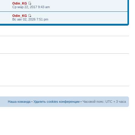
Odin_KG
Ср мар 22, 2017 9:43 am
Odin_KG
Вс авг 02, 2026 7:51 pm
Наша команда
•
Удалить cookies конференции
• Часовой пояс: UTC + 3 часа