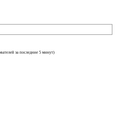
ователей за последние 5 минут)