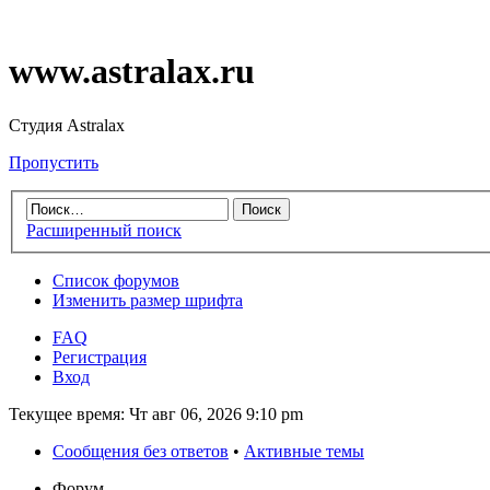
www.astralax.ru
Студия Astralax
Пропустить
Расширенный поиск
Список форумов
Изменить размер шрифта
FAQ
Регистрация
Вход
Текущее время: Чт авг 06, 2026 9:10 pm
Сообщения без ответов
•
Активные темы
Форум