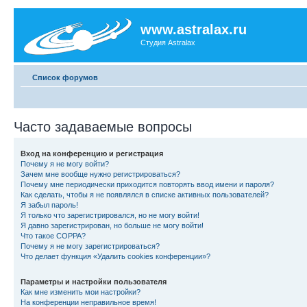
www.astralax.ru
Студия Astralax
Список форумов
Часто задаваемые вопросы
Вход на конференцию и регистрация
Почему я не могу войти?
Зачем мне вообще нужно регистрироваться?
Почему мне периодически приходится повторять ввод имени и пароля?
Как сделать, чтобы я не появлялся в списке активных пользователей?
Я забыл пароль!
Я только что зарегистрировался, но не могу войти!
Я давно зарегистрирован, но больше не могу войти!
Что такое COPPA?
Почему я не могу зарегистрироваться?
Что делает функция «Удалить cookies конференции»?
Параметры и настройки пользователя
Как мне изменить мои настройки?
На конференции неправильное время!