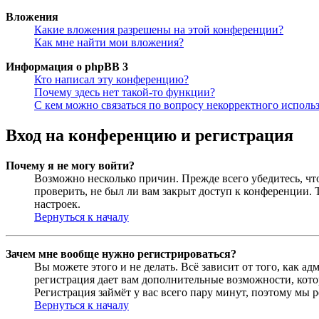
Вложения
Какие вложения разрешены на этой конференции?
Как мне найти мои вложения?
Информация о phpBB 3
Кто написал эту конференцию?
Почему здесь нет такой-то функции?
С кем можно связаться по вопросу некорректного исполь
Вход на конференцию и регистрация
Почему я не могу войти?
Возможно несколько причин. Прежде всего убедитесь, чт
проверить, не был ли вам закрыт доступ к конференции.
настроек.
Вернуться к началу
Зачем мне вообще нужно регистрироваться?
Вы можете этого и не делать. Всё зависит от того, как 
регистрация дает вам дополнительные возможности, кото
Регистрация займёт у вас всего пару минут, поэтому мы р
Вернуться к началу