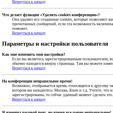
Вернуться к началу
Что делает функция «Удалить cookies конференции»?
Она удаляет все созданные cookies, которые позволяют в
прочитанных сообщений, если эта возможность включена
поможет.
Вернуться к началу
Параметры и настройки пользователя
Как мне изменить мои настройки?
Если вы являетесь зарегистрированным пользователем, в
обычно находится вверху страницы. Там вы можете измен
Вернуться к началу
На конференции неправильное время!
Возможно, отображается время, относящееся к другому час
котором вы находитесь: Москва, Киев и т.д. Учтите, что 
зарегистрированы, то сейчас удачный момент сделать это.
Вернуться к началу
Я изменил часовой пояс, но время все равно неправильное!