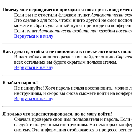
Почему мне периодически приходится повторять ввод имен
Если вы не отметили флажком пункт
Автоматически вхо
Это сделано для того, чтобы никто другой не смог воспо
можете выбрать указанный пункт при входе на конференци
Если пункт
Автоматически входить при каждом посеще
Вернуться к началу
Как сделать, чтобы я не появлялся в списке активных поль
В настройках личного раздела вы найдете опцию
Скрыват
всех остальных вы будете скрытым пользователем.
Вернуться к началу
Я забыл пароль!
Не паникуйте! Хотя пароль нельзя восстановить, можно 
инструкциям, и скоро вы снова сможете войти на конфер
Вернуться к началу
Я только что зарегистрировался, но не могу войти!
Сначала проверьте свои имя пользователя и пароль. Если
следуйте полученным инструкциям. На некоторых конфер
систему. Эта информация отображается в процессе регис