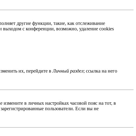
полняет другие функции, такие, как отслеживание
 выходом с конференции, возможно, удаление cookies
изменить их, перейдите в
Личный раздел
; ссылка на него
ае измените в личных настройках часовой пояс на тот, в
о зарегистрированные пользователи. Если вы не