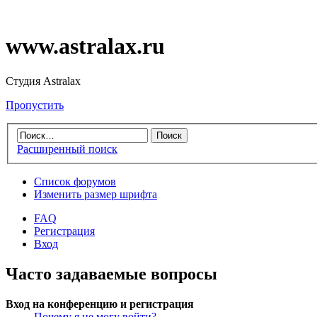
www.astralax.ru
Студия Astralax
Пропустить
Расширенный поиск
Список форумов
Изменить размер шрифта
FAQ
Регистрация
Вход
Часто задаваемые вопросы
Вход на конференцию и регистрация
Почему я не могу войти?