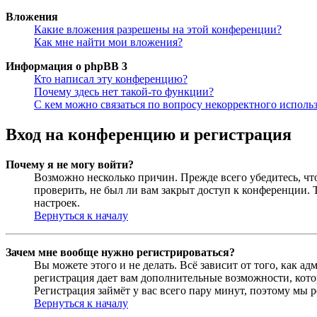
Вложения
Какие вложения разрешены на этой конференции?
Как мне найти мои вложения?
Информация о phpBB 3
Кто написал эту конференцию?
Почему здесь нет такой-то функции?
С кем можно связаться по вопросу некорректного исполь
Вход на конференцию и регистрация
Почему я не могу войти?
Возможно несколько причин. Прежде всего убедитесь, чт
проверить, не был ли вам закрыт доступ к конференции.
настроек.
Вернуться к началу
Зачем мне вообще нужно регистрироваться?
Вы можете этого и не делать. Всё зависит от того, как 
регистрация дает вам дополнительные возможности, кото
Регистрация займёт у вас всего пару минут, поэтому мы р
Вернуться к началу