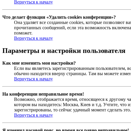
Вернуться к началу
Что делает функция «Удалить cookies конференции»?
Она удаляет все созданные cookies, которые позволяют в
прочитанных сообщений, если эта возможность включена
поможет.
Вернуться к началу
Параметры и настройки пользователя
Как мне изменить мои настройки?
Если вы являетесь зарегистрированным пользователем, в
обычно находится вверху страницы. Там вы можете измен
Вернуться к началу
На конференции неправильное время!
Возможно, отображается время, относящееся к другому час
котором вы находитесь: Москва, Киев и т.д. Учтите, что 
зарегистрированы, то сейчас удачный момент сделать это.
Вернуться к началу
Я изменил часовой пояс, но время все равно неправильное!