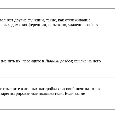
полняет другие функции, такие, как отслеживание
 выходом с конференции, возможно, удаление cookies
изменить их, перейдите в
Личный раздел
; ссылка на него
ае измените в личных настройках часовой пояс на тот, в
о зарегистрированные пользователи. Если вы не