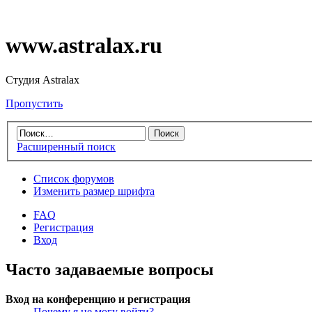
www.astralax.ru
Студия Astralax
Пропустить
Расширенный поиск
Список форумов
Изменить размер шрифта
FAQ
Регистрация
Вход
Часто задаваемые вопросы
Вход на конференцию и регистрация
Почему я не могу войти?