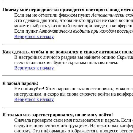
Почему мне периодически приходится повторять ввод имен
Если вы не отметили флажком пункт
Автоматически вхо
Это сделано для того, чтобы никто другой не смог воспо
можете выбрать указанный пункт при входе на конференци
Если пункт
Автоматически входить при каждом посеще
Вернуться к началу
Как сделать, чтобы я не появлялся в списке активных поль
В настройках личного раздела вы найдете опцию
Скрыват
всех остальных вы будете скрытым пользователем.
Вернуться к началу
Я забыл пароль!
Не паникуйте! Хотя пароль нельзя восстановить, можно 
инструкциям, и скоро вы снова сможете войти на конфер
Вернуться к началу
Я только что зарегистрировался, но не могу войти!
Сначала проверьте свои имя пользователя и пароль. Если
следуйте полученным инструкциям. На некоторых конфер
систему. Эта информация отображается в процессе регис