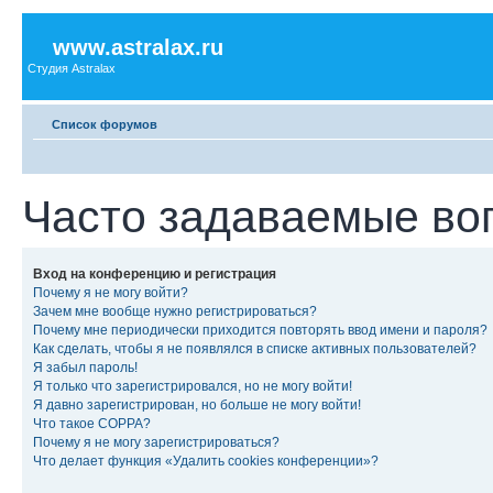
www.astralax.ru
Студия Astralax
Список форумов
Часто задаваемые во
Вход на конференцию и регистрация
Почему я не могу войти?
Зачем мне вообще нужно регистрироваться?
Почему мне периодически приходится повторять ввод имени и пароля?
Как сделать, чтобы я не появлялся в списке активных пользователей?
Я забыл пароль!
Я только что зарегистрировался, но не могу войти!
Я давно зарегистрирован, но больше не могу войти!
Что такое COPPA?
Почему я не могу зарегистрироваться?
Что делает функция «Удалить cookies конференции»?