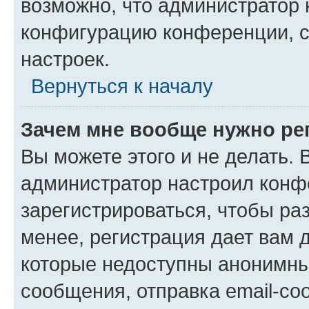
возможно, что администратор
конфигурацию конференции, с
настроек.
Вернуться к началу
Зачем мне вообще нужно ре
Вы можете этого и не делать. В
администратор настроил конф
зарегистрироваться, чтобы ра
менее, регистрация дает вам 
которые недоступны анонимны
сообщения, отправка email-соо