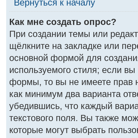
Вернуться к началу
Как мне создать опрос?
При создании темы или редак
щёлкните на закладке или пе
основной формой для создани
используемого стиля; если вы 
формы, то вы не имеете прав 
как минимум два варианта отв
убедившись, что каждый вариа
текстового поля. Вы также мож
которые могут выбрать пользо