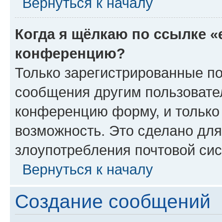
Вернуться к началу
Когда я щёлкаю по ссылке «
конференцию?
Только зарегистрированные по
сообщения другим пользовате
конференцию форму, и только
возможность. Это сделано для
злоупотребления почтовой си
Вернуться к началу
Создание сообщений