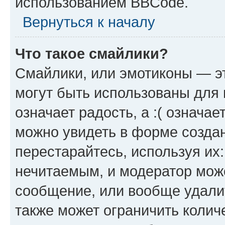
использованием BBCode.
Вернуться к началу
Что такое смайлики?
Смайлики, или эмотиконы — эт
могут быть использованы для 
означает радость, а :( означа
можно увидеть в форме созда
перестарайтесь, используя их
нечитаемым, и модератор мож
сообщение, или вообще удали
также может ограничить колич