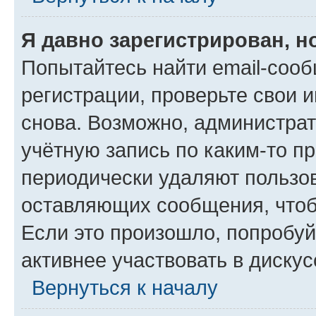
Я давно зарегистрирован, н
Попытайтесь найти email-соо
регистрации, проверьте свои и
снова. Возможно, администра
учётную запись по каким-то п
периодически удаляют пользов
оставляющих сообщения, чтоб
Если это произошло, попробуй
активнее участвовать в дискус
Вернуться к началу