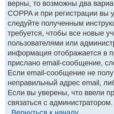
верны, то возможны два вариа
COPPA и при регистрации вы ук
следуйте полученным инструк
требуется, чтобы все новые у
пользователями или администр
информация отображается в п
прислано email-сообщение, с
Если email-сообщение не полу
неправильный адрес email, ли
Если вы уверены, что ввели п
связаться с администратором.
Вернуться к началу