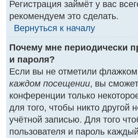
Регистрация займёт у вас всег
рекомендуем это сделать.
Вернуться к началу
Почему мне периодически п
и пароля?
Если вы не отметили флажком
каждом посещении
, вы сможе
конференции только некоторое
для того, чтобы никто другой 
учётной записью. Для того чт
пользователя и пароль каждый