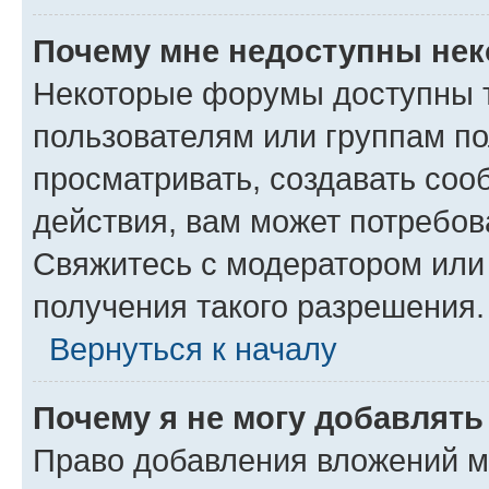
Почему мне недоступны не
Некоторые форумы доступны 
пользователям или группам по
просматривать, создавать соо
действия, вам может потребо
Свяжитесь с модератором или
получения такого разрешения.
Вернуться к началу
Почему я не могу добавлят
Право добавления вложений м