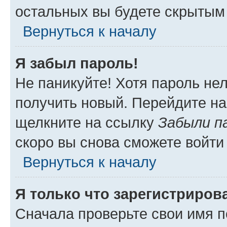
остальных вы будете скрытым
Вернуться к началу
Я забыл пароль!
Не паникуйте! Хотя пароль не
получить новый. Перейдите на
щелкните на ссылку
Забыли п
скоро вы снова сможете войти
Вернуться к началу
Я только что зарегистрирова
Сначала проверьте свои имя п