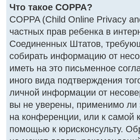
Что такое COPPA?
COPPA (Child Online Privacy and
частных прав ребенка в интерн
Соединенных Штатов, требующи
собирать информацию от несо
иметь на это письменное согл
иного вида подтверждения тог
личной информации от несове
вы не уверены, применимо ли 
на конференции, или к самой 
помощью к юрисконсульту. Об