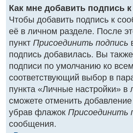
Как мне добавить подпись 
Чтобы добавить подпись к со
её в личном разделе. После э
пункт
Присоединить подпись
в
подпись добавилась. Вы такж
подписи по умолчанию ко все
соответствующий выбор в па
пункта «Личные настройки» в 
сможете отменить добавление
убрав флажок
Присоединить 
сообщения.