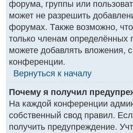
форума, группы или пользова
может не разрешить добавлен
форумах. Также возможно, чт
только членам определённых г
можете добавлять вложения, 
конференции.
Вернуться к началу
Почему я получил предупре
На каждой конференции админ
собственный свод правил. Ес
получить предупреждение. Учт