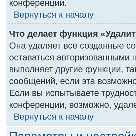
конференции.
Вернуться к началу
Что делает функция «Удали
Она удаляет все созданные co
оставаться авторизованными н
выполняет другие функции, та
сообщений, если эта возможн
Если вы испытываете трудност
конференции, возможно, удале
Вернуться к началу