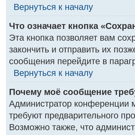
Вернуться к началу
Что означает кнопка «Сохр
Эта кнопка позволяет вам сох
закончить и отправить их позж
сообщения перейдите в параг
Вернуться к началу
Почему моё сообщение треб
Администратор конференции м
требуют предварительного про
Возможно также, что админист