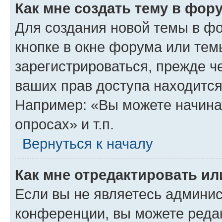
Как мне создать тему в фор
Для создания новой темы в ф
кнопке в окне форума или тем
зарегистрироваться, прежде ч
ваших прав доступа находится
Например: «Вы можете начина
опросах» и т.п.
Вернуться к началу
Как мне отредактировать и
Если вы не являетесь админи
конференции, вы можете редак