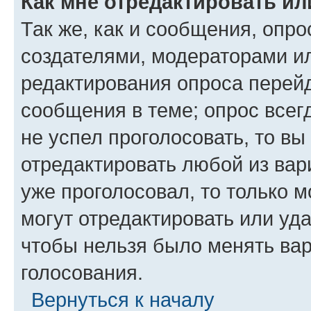
Как мне отредактировать ил
Так же, как и сообщения, опро
создателями, модераторами и
редактирования опроса перейд
сообщения в теме; опрос всег
не успел проголосовать, то вы
отредактировать любой из вари
уже проголосовал, то только 
могут отредактировать или уда
чтобы нельзя было менять вар
голосования.
Вернуться к началу