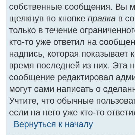
собственные сообщения. Вы м
щелкнув по кнопке
правка
в со
только в течение ограниченног
кто-то уже ответил на сообще
надпись, которая показывает к
время последней из них. Эта 
сообщение редактировал адми
могут сами написать о сделан
Учтите, что обычные пользова
если на него уже кто-то ответи
Вернуться к началу