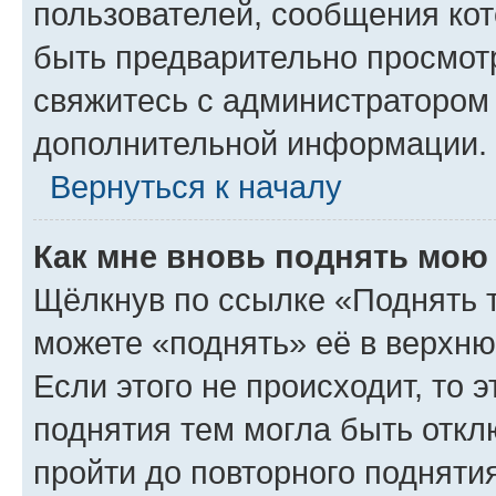
пользователей, сообщения кот
быть предварительно просмот
свяжитесь с администратором
дополнительной информации.
Вернуться к началу
Как мне вновь поднять мою
Щёлкнув по ссылке «Поднять 
можете «поднять» её в верхн
Если этого не происходит, то э
поднятия тем могла быть откл
пройти до повторного подняти