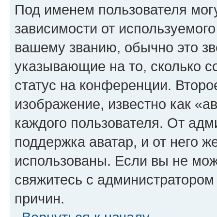
Под именем пользователя могу
зависимости от используемого
вашему званию, обычно это звё
указывающие на то, сколько с
статус на конференции. Второ
изображение, известно как «а
каждого пользователя. От адм
поддержка аватар, и от него ж
использованы. Если вы не мож
свяжитесь с администратором
причин.