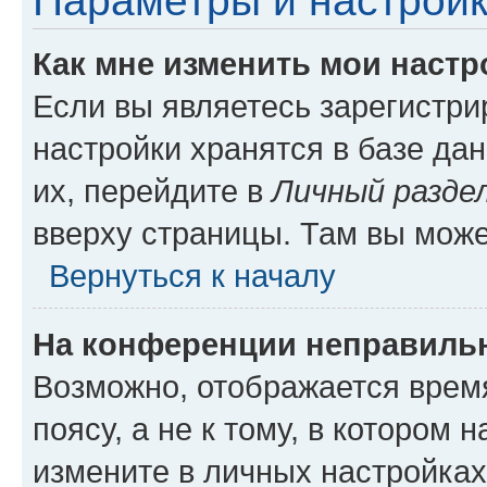
Параметры и настройк
Как мне изменить мои настр
Если вы являетесь зарегистр
настройки хранятся в базе да
их, перейдите в
Личный разде
вверху страницы. Там вы може
Вернуться к началу
На конференции неправиль
Возможно, отображается врем
поясу, а не к тому, в котором 
измените в личных настройках 