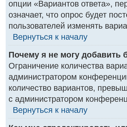
опции «Вариантов ответа», пе
означает, что опрос будет пос
пользователей изменять вариа
Вернуться к началу
Почему я не могу добавить 
Ограничение количества вариа
администратором конференции
количество вариантов, превы
с администратором конференц
Вернуться к началу