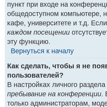
пункт при входе на конференц
общедоступном компьютере, н
кафе, университете и т.д. Есл
каждом посещении
отсутствуе
эту функцию.
Вернуться к началу
Как сделать, чтобы я не по
пользователей?
В настройках личного раздел
пребывание на конференции
.
только администраторам, моде