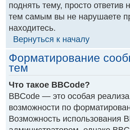
поднять тему, просто ответив 
тем самым вы не нарушаете п
находитесь.
Вернуться к началу
Форматирование сооб
тем
Что такое BBCode?
BBCode — это особая реализ
возможности по форматирован
Возможность использования 
администратором, однако BBC