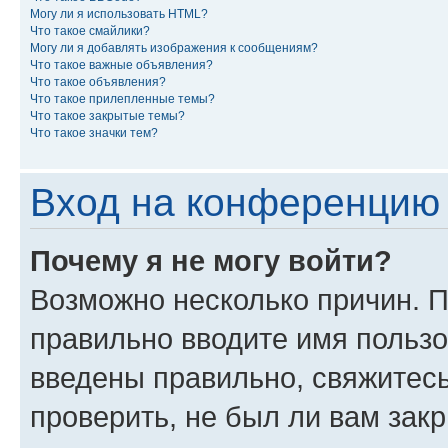
Могу ли я использовать HTML?
Что такое смайлики?
Могу ли я добавлять изображения к сообщениям?
Что такое важные объявления?
Что такое объявления?
Что такое прилепленные темы?
Что такое закрытые темы?
Что такое значки тем?
Вход на конференцию 
Почему я не могу войти?
Возможно несколько причин. П
правильно вводите имя пользо
введены правильно, свяжитес
проверить, не был ли вам зак