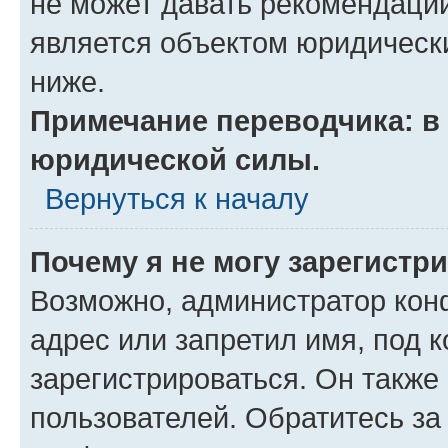
не может давать рекомендаци
является объектом юридическ
ниже.
Примечание переводчика: в 
юридической силы.
Вернуться к началу
Почему я не могу зарегистр
Возможно, администратор кон
адрес или запретил имя, под 
зарегистрироваться. Он также
пользователей. Обратитесь з