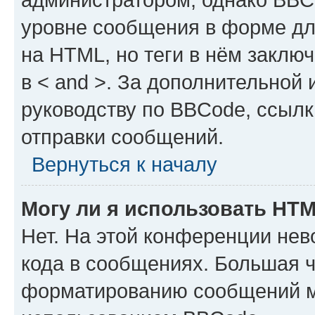
уровне сообщения в форме дл
на HTML, но теги в нём заключа
в < and >. За дополнительной
руководству по BBCode, ссылк
отправки сообщений.
Вернуться к началу
Могу ли я использовать HT
Нет. На этой конференции не
кода в сообщениях. Большая 
форматированию сообщений м