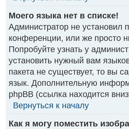
Моего языка нет в списке!
Администратор не установил 
конференции, или же просто н
Попробуйте узнать у админист
установить нужный вам языков
пакета не существует, то вы 
язык. Дополнительную информ
phpBB (ссылка находится вни
Вернуться к началу
Как я могу поместить изоб