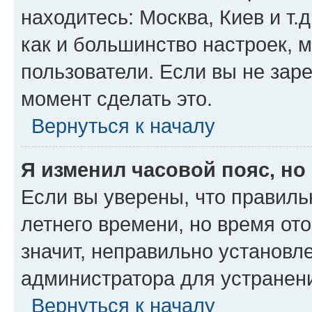
находитесь: Москва, Киев и т.д
как и большинство настроек, 
пользователи. Если вы не зар
момент сделать это.
Вернуться к началу
Я изменил часовой пояс, но
Если вы уверены, что правиль
летнего времени, но время от
значит, неправильно установл
администратора для устранен
Вернуться к началу