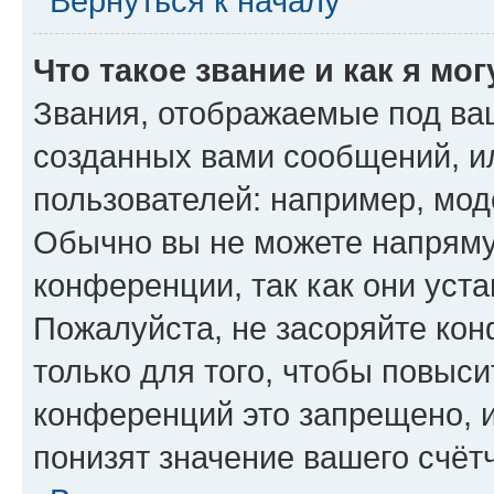
Вернуться к началу
Что такое звание и как я мо
Звания, отображаемые под ва
созданных вами сообщений, 
пользователей: например, мод
Обычно вы не можете напряму
конференции, так как они уст
Пожалуйста, не засоряйте к
только для того, чтобы повыс
конференций это запрещено, 
понизят значение вашего счёт