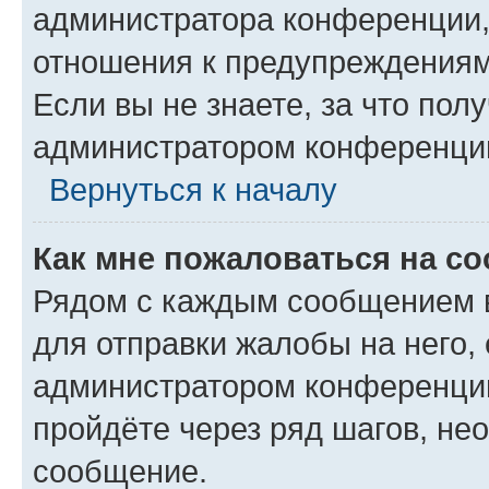
администратора конференции, 
отношения к предупреждениям
Если вы не знаете, за что по
администратором конференци
Вернуться к началу
Как мне пожаловаться на с
Рядом с каждым сообщением в
для отправки жалобы на него,
администратором конференции
пройдёте через ряд шагов, н
сообщение.