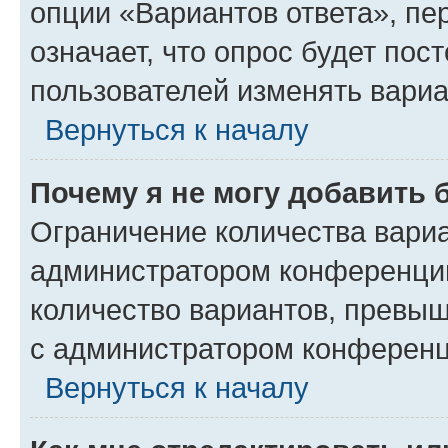
опции «Вариантов ответа», пе
означает, что опрос будет пос
пользователей изменять вариа
Вернуться к началу
Почему я не могу добавить 
Ограничение количества вариа
администратором конференции
количество вариантов, превы
с администратором конференц
Вернуться к началу