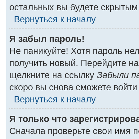
остальных вы будете скрытым
Вернуться к началу
Я забыл пароль!
Не паникуйте! Хотя пароль не
получить новый. Перейдите на
щелкните на ссылку
Забыли п
скоро вы снова сможете войти
Вернуться к началу
Я только что зарегистрирова
Сначала проверьте свои имя п