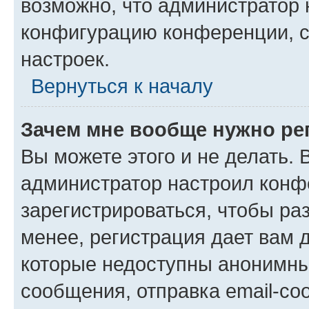
возможно, что администратор
конфигурацию конференции, с
настроек.
Вернуться к началу
Зачем мне вообще нужно ре
Вы можете этого и не делать. В
администратор настроил конф
зарегистрироваться, чтобы ра
менее, регистрация дает вам 
которые недоступны анонимны
сообщения, отправка email-соо