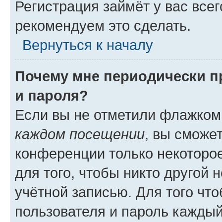
Регистрация займёт у вас всег
рекомендуем это сделать.
Вернуться к началу
Почему мне периодически п
и пароля?
Если вы не отметили флажком
каждом посещении
, вы сможе
конференции только некоторое
для того, чтобы никто другой 
учётной записью. Для того чт
пользователя и пароль каждый