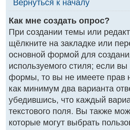
Вернуться к началу
Как мне создать опрос?
При создании темы или редак
щёлкните на закладке или пе
основной формой для создани
используемого стиля; если вы 
формы, то вы не имеете прав 
как минимум два варианта отв
убедившись, что каждый вариа
текстового поля. Вы также мож
которые могут выбрать пользо