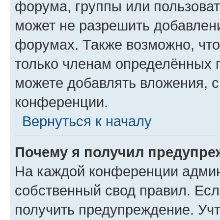
форума, группы или пользова
может не разрешить добавлен
форумах. Также возможно, чт
только членам определённых г
можете добавлять вложения, 
конференции.
Вернуться к началу
Почему я получил предупре
На каждой конференции админ
собственный свод правил. Ес
получить предупреждение. Учт