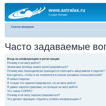
www.astralax.ru
Студия Astralax
Список форумов
Часто задаваемые во
Вход на конференцию и регистрация
Почему я не могу войти?
Зачем мне вообще нужно регистрироваться?
Почему мне периодически приходится повторять ввод имени и пароля?
Как сделать, чтобы я не появлялся в списке активных пользователей?
Я забыл пароль!
Я только что зарегистрировался, но не могу войти!
Я давно зарегистрирован, но больше не могу войти!
Что такое COPPA?
Почему я не могу зарегистрироваться?
Что делает функция «Удалить cookies конференции»?