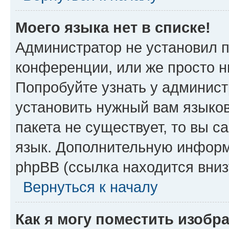
Моего языка нет в списке!
Администратор не установил 
конференции, или же просто н
Попробуйте узнать у админист
установить нужный вам языков
пакета не существует, то вы 
язык. Дополнительную информ
phpBB (ссылка находится вни
Вернуться к началу
Как я могу поместить изоб