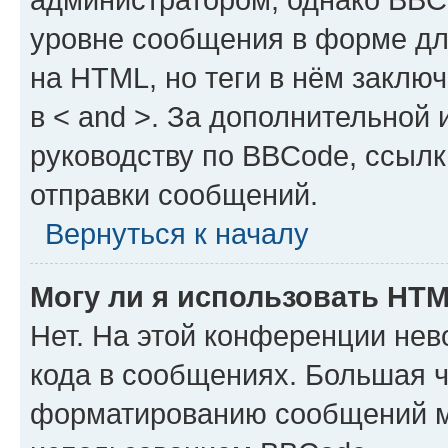
уровне сообщения в форме дл
на HTML, но теги в нём заключа
в < and >. За дополнительной
руководству по BBCode, ссылк
отправки сообщений.
Вернуться к началу
Могу ли я использовать HT
Нет. На этой конференции не
кода в сообщениях. Большая 
форматированию сообщений м