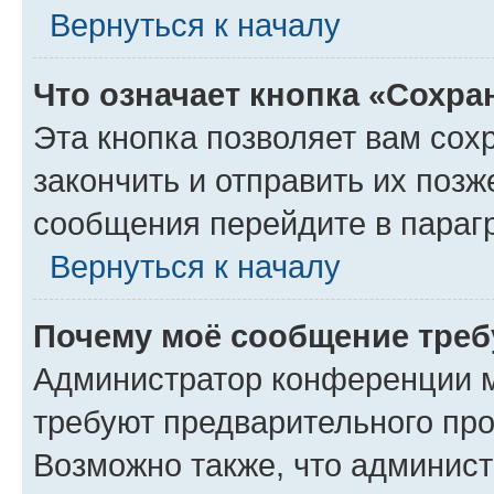
Вернуться к началу
Что означает кнопка «Сохр
Эта кнопка позволяет вам сох
закончить и отправить их позж
сообщения перейдите в параг
Вернуться к началу
Почему моё сообщение треб
Администратор конференции м
требуют предварительного про
Возможно также, что админист