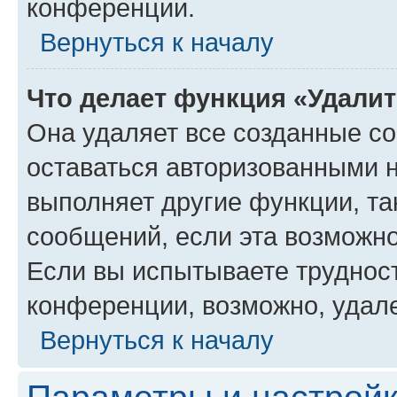
конференции.
Вернуться к началу
Что делает функция «Удали
Она удаляет все созданные co
оставаться авторизованными н
выполняет другие функции, та
сообщений, если эта возможн
Если вы испытываете трудност
конференции, возможно, удале
Вернуться к началу