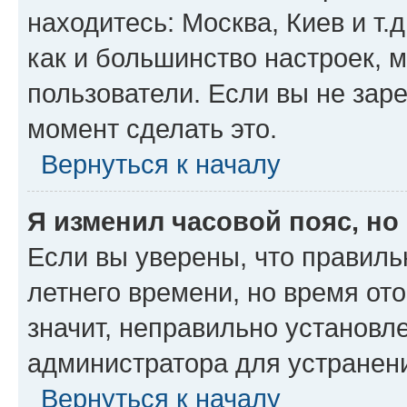
находитесь: Москва, Киев и т.д
как и большинство настроек, 
пользователи. Если вы не зар
момент сделать это.
Вернуться к началу
Я изменил часовой пояс, но
Если вы уверены, что правиль
летнего времени, но время от
значит, неправильно установл
администратора для устранен
Вернуться к началу