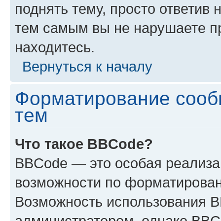
поднять тему, просто ответив 
тем самым вы не нарушаете п
находитесь.
Вернуться к началу
Форматирование сооб
тем
Что такое BBCode?
BBCode — это особая реализ
возможности по форматирован
Возможность использования 
администратором, однако BBC