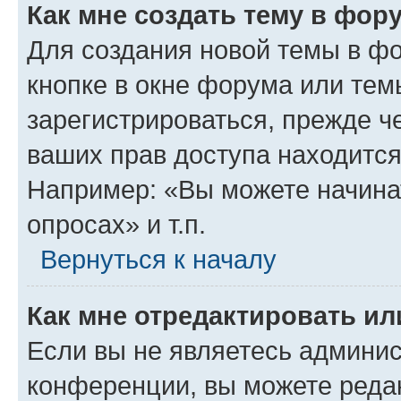
Как мне создать тему в фор
Для создания новой темы в ф
кнопке в окне форума или тем
зарегистрироваться, прежде ч
ваших прав доступа находится
Например: «Вы можете начина
опросах» и т.п.
Вернуться к началу
Как мне отредактировать и
Если вы не являетесь админи
конференции, вы можете редак