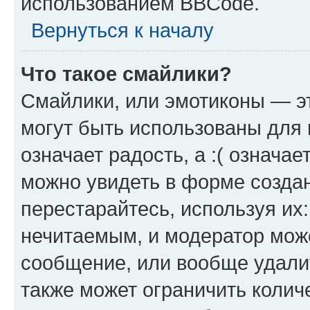
использованием BBCode.
Вернуться к началу
Что такое смайлики?
Смайлики, или эмотиконы — эт
могут быть использованы для 
означает радость, а :( означа
можно увидеть в форме созда
перестарайтесь, используя их
нечитаемым, и модератор мож
сообщение, или вообще удали
также может ограничить колич