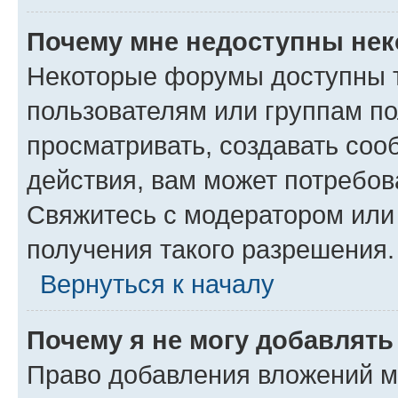
Почему мне недоступны не
Некоторые форумы доступны 
пользователям или группам по
просматривать, создавать соо
действия, вам может потребо
Свяжитесь с модератором или
получения такого разрешения.
Вернуться к началу
Почему я не могу добавлят
Право добавления вложений м