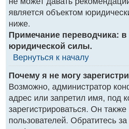
не может давать рекомендаци
является объектом юридическ
ниже.
Примечание переводчика: в 
юридической силы.
Вернуться к началу
Почему я не могу зарегистр
Возможно, администратор кон
адрес или запретил имя, под 
зарегистрироваться. Он также
пользователей. Обратитесь з