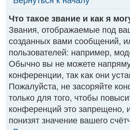
Вернуться к началу
Что такое звание и как я мо
Звания, отображаемые под ва
созданных вами сообщений, 
пользователей: например, мод
Обычно вы не можете напряму
конференции, так как они уст
Пожалуйста, не засоряйте к
только для того, чтобы повыс
конференций это запрещено, 
понизят значение вашего счёт