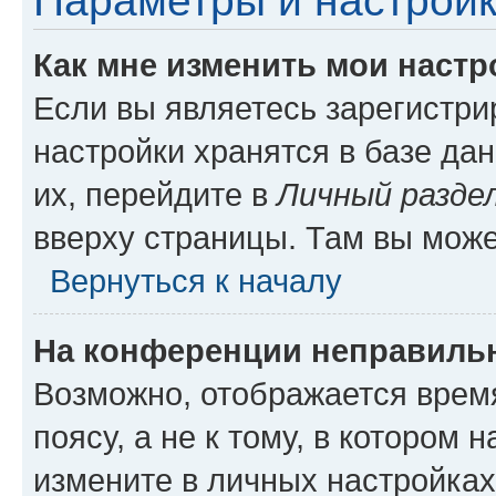
Параметры и настройк
Как мне изменить мои настр
Если вы являетесь зарегистр
настройки хранятся в базе да
их, перейдите в
Личный разде
вверху страницы. Там вы може
Вернуться к началу
На конференции неправиль
Возможно, отображается врем
поясу, а не к тому, в котором 
измените в личных настройках 