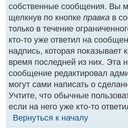
собственные сообщения. Вы м
щелкнув по кнопке
правка
в со
только в течение ограниченног
кто-то уже ответил на сообще
надпись, которая показывает к
время последней из них. Эта 
сообщение редактировал адми
могут сами написать о сделан
Учтите, что обычные пользова
если на него уже кто-то ответи
Вернуться к началу