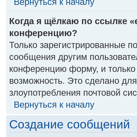
Вернуться к началу
Когда я щёлкаю по ссылке «
конференцию?
Только зарегистрированные по
сообщения другим пользовате
конференцию форму, и только
возможность. Это сделано для
злоупотребления почтовой си
Вернуться к началу
Создание сообщений