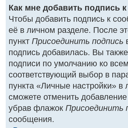
Как мне добавить подпись 
Чтобы добавить подпись к со
её в личном разделе. После э
пункт
Присоединить подпись
в
подпись добавилась. Вы такж
подписи по умолчанию ко все
соответствующий выбор в па
пункта «Личные настройки» в 
сможете отменить добавление
убрав флажок
Присоединить 
сообщения.