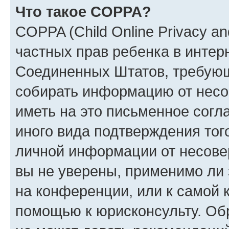
Что такое COPPA?
COPPA (Child Online Privacy and
частных прав ребенка в интерн
Соединенных Штатов, требующи
собирать информацию от несо
иметь на это письменное согл
иного вида подтверждения тог
личной информации от несове
вы не уверены, применимо ли 
на конференции, или к самой 
помощью к юрисконсульту. Об