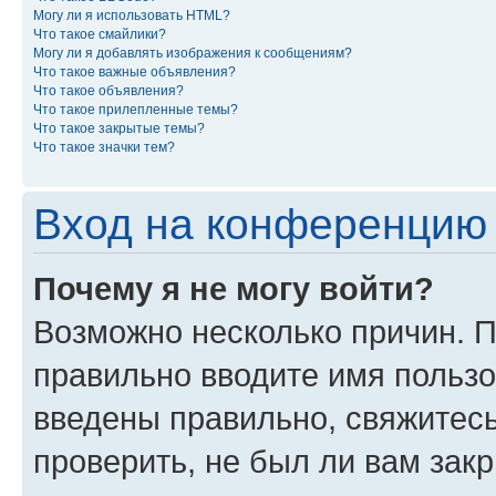
Могу ли я использовать HTML?
Что такое смайлики?
Могу ли я добавлять изображения к сообщениям?
Что такое важные объявления?
Что такое объявления?
Что такое прилепленные темы?
Что такое закрытые темы?
Что такое значки тем?
Вход на конференцию 
Почему я не могу войти?
Возможно несколько причин. П
правильно вводите имя пользо
введены правильно, свяжитес
проверить, не был ли вам зак