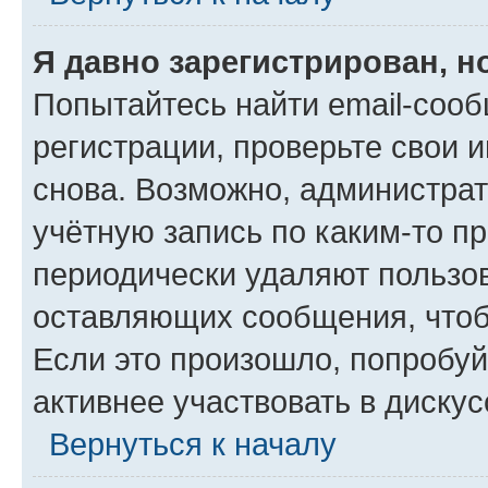
Я давно зарегистрирован, н
Попытайтесь найти email-соо
регистрации, проверьте свои и
снова. Возможно, администра
учётную запись по каким-то п
периодически удаляют пользов
оставляющих сообщения, чтоб
Если это произошло, попробуй
активнее участвовать в дискус
Вернуться к началу