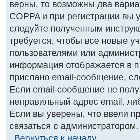
верны, то возможны два вариа
COPPA и при регистрации вы ук
следуйте полученным инструк
требуется, чтобы все новые у
пользователями или администр
информация отображается в п
прислано email-сообщение, с
Если email-сообщение не полу
неправильный адрес email, ли
Если вы уверены, что ввели п
связаться с администратором.
Вернуться к началу