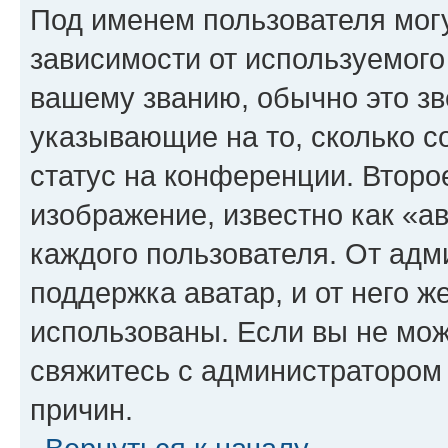
Под именем пользователя могу
зависимости от используемого
вашему званию, обычно это звё
указывающие на то, сколько с
статус на конференции. Второ
изображение, известно как «а
каждого пользователя. От адм
поддержка аватар, и от него ж
использованы. Если вы не мож
свяжитесь с администратором
причин.