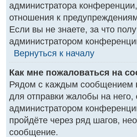
администратора конференции, 
отношения к предупреждениям
Если вы не знаете, за что по
администратором конференци
Вернуться к началу
Как мне пожаловаться на с
Рядом с каждым сообщением в
для отправки жалобы на него,
администратором конференции
пройдёте через ряд шагов, н
сообщение.