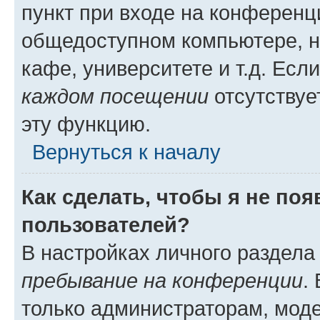
пункт при входе на конференц
общедоступном компьютере, н
кафе, университете и т.д. Есл
каждом посещении
отсутствуе
эту функцию.
Вернуться к началу
Как сделать, чтобы я не по
пользователей?
В настройках личного раздел
пребывание на конференции
.
только администраторам, моде