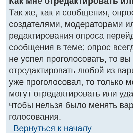
Как мне отредактировать ил
Так же, как и сообщения, опро
создателями, модераторами и
редактирования опроса перейд
сообщения в теме; опрос всег
не успел проголосовать, то вы
отредактировать любой из вари
уже проголосовал, то только 
могут отредактировать или уда
чтобы нельзя было менять вар
голосования.
Вернуться к началу