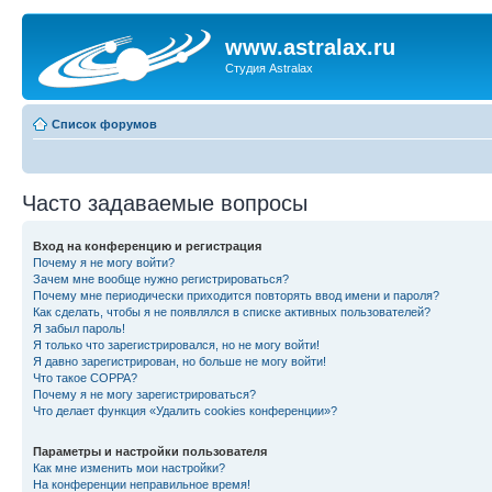
www.astralax.ru
Студия Astralax
Список форумов
Часто задаваемые вопросы
Вход на конференцию и регистрация
Почему я не могу войти?
Зачем мне вообще нужно регистрироваться?
Почему мне периодически приходится повторять ввод имени и пароля?
Как сделать, чтобы я не появлялся в списке активных пользователей?
Я забыл пароль!
Я только что зарегистрировался, но не могу войти!
Я давно зарегистрирован, но больше не могу войти!
Что такое COPPA?
Почему я не могу зарегистрироваться?
Что делает функция «Удалить cookies конференции»?
Параметры и настройки пользователя
Как мне изменить мои настройки?
На конференции неправильное время!