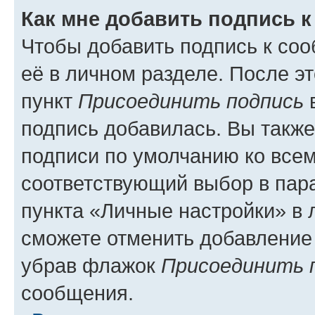
Как мне добавить подпись 
Чтобы добавить подпись к со
её в личном разделе. После э
пункт
Присоединить подпись
в
подпись добавилась. Вы такж
подписи по умолчанию ко все
соответствующий выбор в па
пункта «Личные настройки» в 
сможете отменить добавление
убрав флажок
Присоединить 
сообщения.