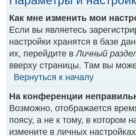
Параметры и настройк
Как мне изменить мои настр
Если вы являетесь зарегистр
настройки хранятся в базе да
их, перейдите в
Личный разде
вверху страницы. Там вы може
Вернуться к началу
На конференции неправиль
Возможно, отображается врем
поясу, а не к тому, в котором 
измените в личных настройках 