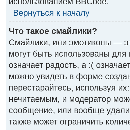
использованием BBCode.
Вернуться к началу
Что такое смайлики?
Смайлики, или эмотиконы — эт
могут быть использованы для 
означает радость, а :( означа
можно увидеть в форме созда
перестарайтесь, используя их
нечитаемым, и модератор мож
сообщение, или вообще удали
также может ограничить колич