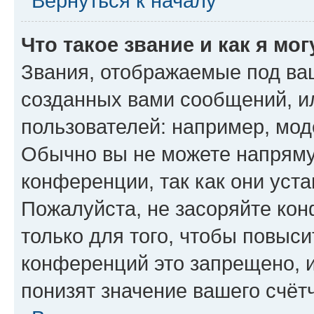
Вернуться к началу
Что такое звание и как я мо
Звания, отображаемые под ва
созданных вами сообщений, 
пользователей: например, мод
Обычно вы не можете напряму
конференции, так как они уст
Пожалуйста, не засоряйте к
только для того, чтобы повыс
конференций это запрещено, 
понизят значение вашего счёт