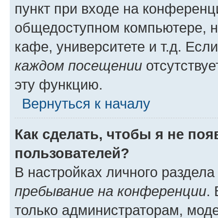
пункт при входе на конференц
общедоступном компьютере, н
кафе, университете и т.д. Есл
каждом посещении
отсутствуе
эту функцию.
Вернуться к началу
Как сделать, чтобы я не по
пользователей?
В настройках личного раздел
пребывание на конференции
.
только администраторам, моде