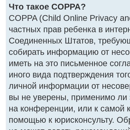
Что такое COPPA?
COPPA (Child Online Privacy and
частных прав ребенка в интерн
Соединенных Штатов, требующи
собирать информацию от несо
иметь на это письменное согл
иного вида подтверждения тог
личной информации от несове
вы не уверены, применимо ли 
на конференции, или к самой 
помощью к юрисконсульту. Об