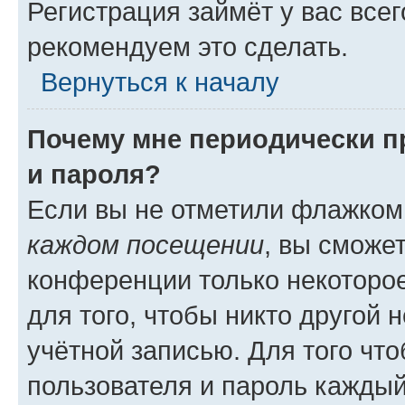
Регистрация займёт у вас всег
рекомендуем это сделать.
Вернуться к началу
Почему мне периодически п
и пароля?
Если вы не отметили флажком
каждом посещении
, вы сможе
конференции только некоторое
для того, чтобы никто другой 
учётной записью. Для того чт
пользователя и пароль каждый