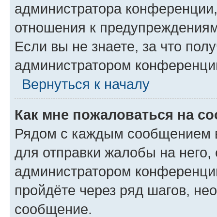
администратора конференции, 
отношения к предупреждениям
Если вы не знаете, за что по
администратором конференци
Вернуться к началу
Как мне пожаловаться на с
Рядом с каждым сообщением в
для отправки жалобы на него,
администратором конференции
пройдёте через ряд шагов, н
сообщение.