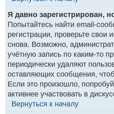
Я давно зарегистрирован, н
Попытайтесь найти email-соо
регистрации, проверьте свои и
снова. Возможно, администра
учётную запись по каким-то п
периодически удаляют пользов
оставляющих сообщения, чтоб
Если это произошло, попробуй
активнее участвовать в дискус
Вернуться к началу