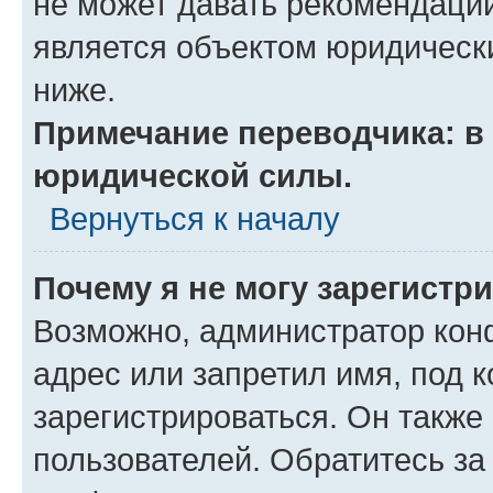
не может давать рекомендаци
является объектом юридическ
ниже.
Примечание переводчика: в 
юридической силы.
Вернуться к началу
Почему я не могу зарегистр
Возможно, администратор кон
адрес или запретил имя, под 
зарегистрироваться. Он также
пользователей. Обратитесь з