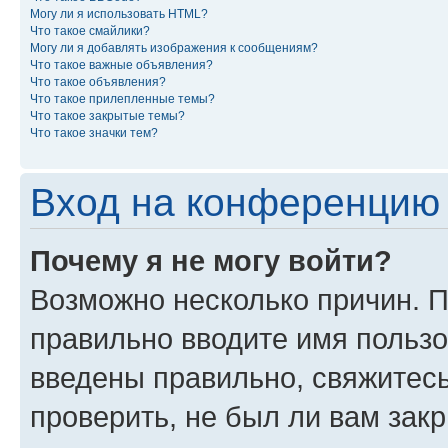
Могу ли я использовать HTML?
Что такое смайлики?
Могу ли я добавлять изображения к сообщениям?
Что такое важные объявления?
Что такое объявления?
Что такое прилепленные темы?
Что такое закрытые темы?
Что такое значки тем?
Вход на конференцию 
Почему я не могу войти?
Возможно несколько причин. П
правильно вводите имя пользо
введены правильно, свяжитес
проверить, не был ли вам зак