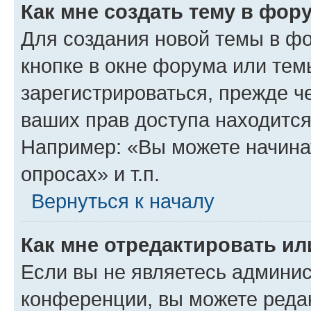
Как мне создать тему в фор
Для создания новой темы в ф
кнопке в окне форума или тем
зарегистрироваться, прежде ч
ваших прав доступа находится
Например: «Вы можете начина
опросах» и т.п.
Вернуться к началу
Как мне отредактировать и
Если вы не являетесь админи
конференции, вы можете редак