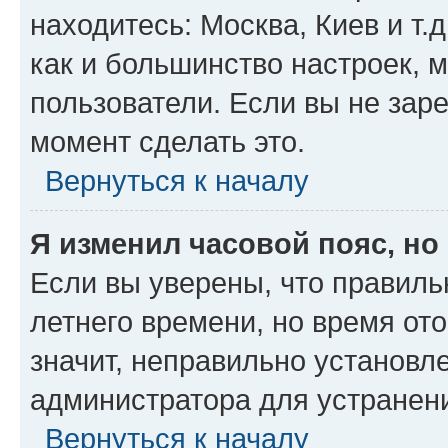
находитесь: Москва, Киев и т.д
как и большинство настроек, 
пользователи. Если вы не зар
момент сделать это.
Вернуться к началу
Я изменил часовой пояс, но
Если вы уверены, что правиль
летнего времени, но время от
значит, неправильно установл
администратора для устранен
Вернуться к началу