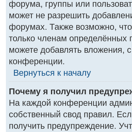
форума, группы или пользова
может не разрешить добавлен
форумах. Также возможно, чт
только членам определённых г
можете добавлять вложения, 
конференции.
Вернуться к началу
Почему я получил предупре
На каждой конференции админ
собственный свод правил. Ес
получить предупреждение. Учт