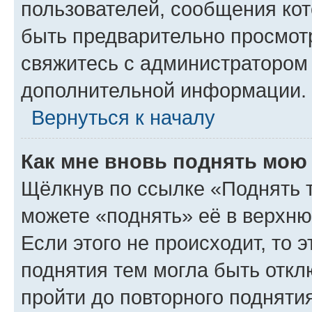
пользователей, сообщения кот
быть предварительно просмот
свяжитесь с администратором
дополнительной информации.
Вернуться к началу
Как мне вновь поднять мою
Щёлкнув по ссылке «Поднять 
можете «поднять» её в верхн
Если этого не происходит, то э
поднятия тем могла быть откл
пройти до повторного подняти