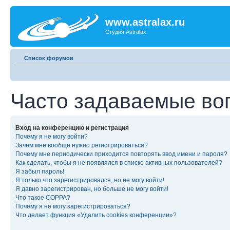
www.astralax.ru
Студия Astralax
Список форумов
Часто задаваемые во
Вход на конференцию и регистрация
Почему я не могу войти?
Зачем мне вообще нужно регистрироваться?
Почему мне периодически приходится повторять ввод имени и пароля?
Как сделать, чтобы я не появлялся в списке активных пользователей?
Я забыл пароль!
Я только что зарегистрировался, но не могу войти!
Я давно зарегистрирован, но больше не могу войти!
Что такое COPPA?
Почему я не могу зарегистрироваться?
Что делает функция «Удалить cookies конференции»?