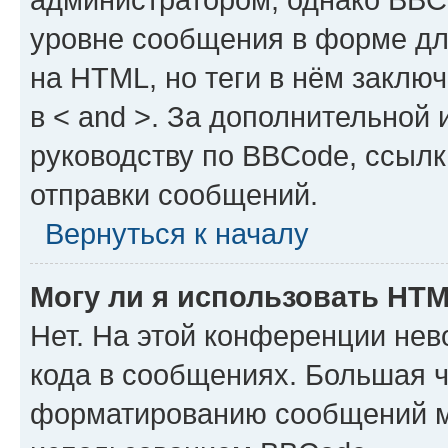
уровне сообщения в форме дл
на HTML, но теги в нём заключа
в < and >. За дополнительной
руководству по BBCode, ссылк
отправки сообщений.
Вернуться к началу
Могу ли я использовать HT
Нет. На этой конференции не
кода в сообщениях. Большая 
форматированию сообщений м