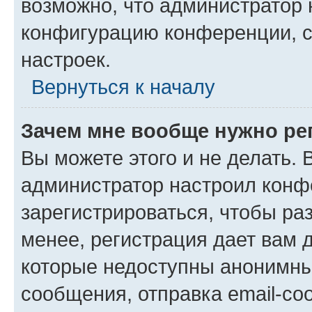
возможно, что администратор
конфигурацию конференции, с
настроек.
Вернуться к началу
Зачем мне вообще нужно ре
Вы можете этого и не делать. В
администратор настроил конф
зарегистрироваться, чтобы ра
менее, регистрация дает вам 
которые недоступны анонимны
сообщения, отправка email-соо