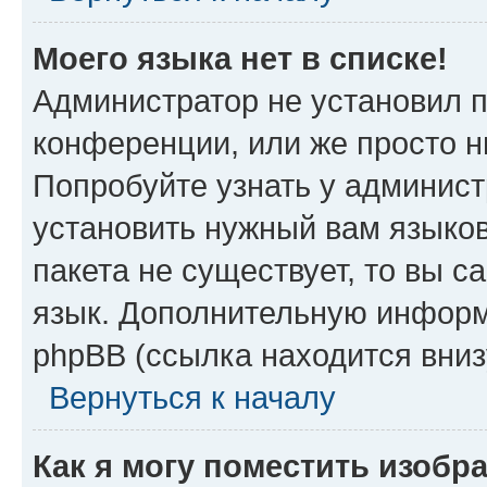
Моего языка нет в списке!
Администратор не установил 
конференции, или же просто н
Попробуйте узнать у админист
установить нужный вам языков
пакета не существует, то вы 
язык. Дополнительную информ
phpBB (ссылка находится вни
Вернуться к началу
Как я могу поместить изоб