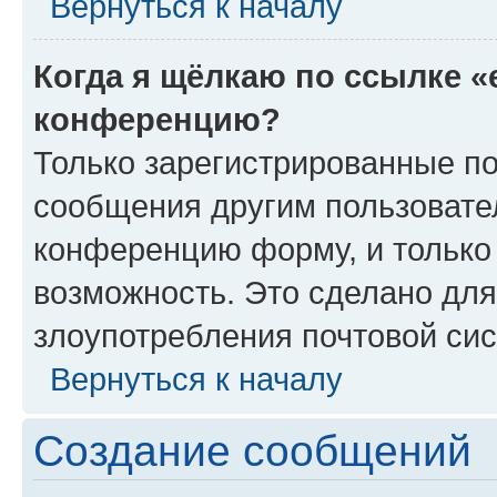
Вернуться к началу
Когда я щёлкаю по ссылке «
конференцию?
Только зарегистрированные по
сообщения другим пользовате
конференцию форму, и только
возможность. Это сделано для
злоупотребления почтовой си
Вернуться к началу
Создание сообщений