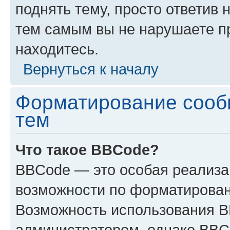
поднять тему, просто ответив 
тем самым вы не нарушаете п
находитесь.
Вернуться к началу
Форматирование сооб
тем
Что такое BBCode?
BBCode — это особая реализ
возможности по форматирован
Возможность использования 
администратором, однако BBC