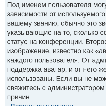
Под именем пользователя могу
зависимости от используемого
вашему званию, обычно это звё
указывающие на то, сколько с
статус на конференции. Второ
изображение, известно как «а
каждого пользователя. От адм
поддержка аватар, и от него ж
использованы. Если вы не мож
свяжитесь с администратором
причин.