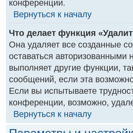
конференции.
Вернуться к началу
Что делает функция «Удали
Она удаляет все созданные co
оставаться авторизованными н
выполняет другие функции, та
сообщений, если эта возможн
Если вы испытываете трудност
конференции, возможно, удале
Вернуться к началу