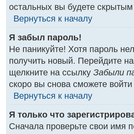
остальных вы будете скрытым
Вернуться к началу
Я забыл пароль!
Не паникуйте! Хотя пароль не
получить новый. Перейдите на
щелкните на ссылку
Забыли п
скоро вы снова сможете войти
Вернуться к началу
Я только что зарегистрирова
Сначала проверьте свои имя п