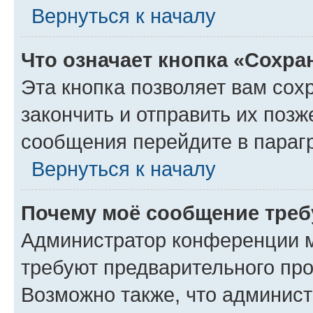
Вернуться к началу
Что означает кнопка «Сохр
Эта кнопка позволяет вам сох
закончить и отправить их позж
сообщения перейдите в параг
Вернуться к началу
Почему моё сообщение треб
Администратор конференции м
требуют предварительного про
Возможно также, что админист