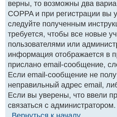
верны, то возможны два вариа
COPPA и при регистрации вы ук
следуйте полученным инструк
требуется, чтобы все новые у
пользователями или администр
информация отображается в п
прислано email-сообщение, с
Если email-сообщение не полу
неправильный адрес email, ли
Если вы уверены, что ввели п
связаться с администратором.
Вернуться к началу