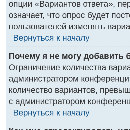
опции «Вариантов ответа», пе
означает, что опрос будет пос
пользователей изменять вариа
Вернуться к началу
Почему я не могу добавить 
Ограничение количества вариа
администратором конференции
количество вариантов, превы
с администратором конференц
Вернуться к началу