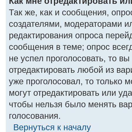
Как мне отредактировать ил
Так же, как и сообщения, опро
создателями, модераторами и
редактирования опроса перейд
сообщения в теме; опрос всег
не успел проголосовать, то вы
отредактировать любой из вари
уже проголосовал, то только 
могут отредактировать или уда
чтобы нельзя было менять вар
голосования.
Вернуться к началу