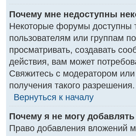
Почему мне недоступны не
Некоторые форумы доступны 
пользователям или группам по
просматривать, создавать соо
действия, вам может потребо
Свяжитесь с модератором или
получения такого разрешения.
Вернуться к началу
Почему я не могу добавлят
Право добавления вложений м