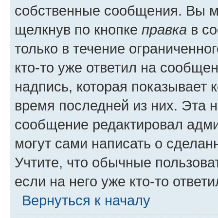
собственные сообщения. Вы м
щелкнув по кнопке
правка
в со
только в течение ограниченног
кто-то уже ответил на сообще
надпись, которая показывает к
время последней из них. Эта 
сообщение редактировал адми
могут сами написать о сделан
Учтите, что обычные пользова
если на него уже кто-то ответи
Вернуться к началу