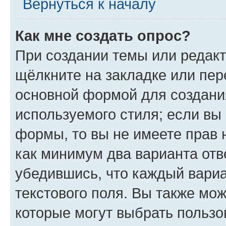
Вернуться к началу
Как мне создать опрос?
При создании темы или редак
щёлкните на закладке или пе
основной формой для создани
используемого стиля; если вы 
формы, то вы не имеете прав 
как минимум два варианта отв
убедившись, что каждый вариа
текстового поля. Вы также мож
которые могут выбрать пользо