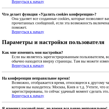
Вернуться к началу
Что делает функция «Удалить cookies конференции»?
Она удаляет все созданные cookies, которые позволяют в
прочитанных сообщений, если эта возможность включена
поможет.
Вернуться к началу
Параметры и настройки пользователя
Как мне изменить мои настройки?
Если вы являетесь зарегистрированным пользователем, в
обычно находится вверху страницы. Там вы можете измен
Вернуться к началу
На конференции неправильное время!
Возможно, отображается время, относящееся к другому час
котором вы находитесь: Москва, Киев и т.д. Учтите, что 
зарегистрированы, то сейчас удачный момент сделать это.
Вернуться к началу
Я изменил часовой пояс, но время все равно неправильное!