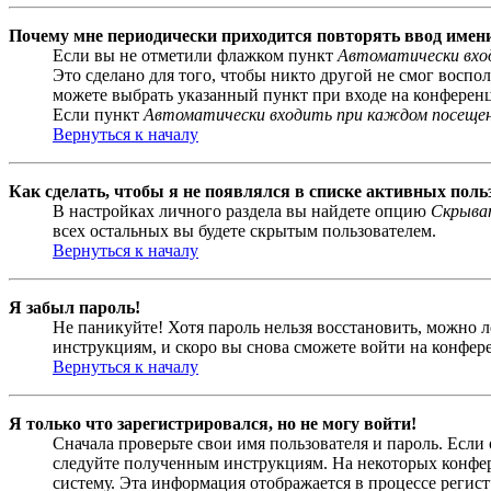
Почему мне периодически приходится повторять ввод имен
Если вы не отметили флажком пункт
Автоматически вхо
Это сделано для того, чтобы никто другой не смог воспо
можете выбрать указанный пункт при входе на конференци
Если пункт
Автоматически входить при каждом посеще
Вернуться к началу
Как сделать, чтобы я не появлялся в списке активных поль
В настройках личного раздела вы найдете опцию
Скрыват
всех остальных вы будете скрытым пользователем.
Вернуться к началу
Я забыл пароль!
Не паникуйте! Хотя пароль нельзя восстановить, можно 
инструкциям, и скоро вы снова сможете войти на конфер
Вернуться к началу
Я только что зарегистрировался, но не могу войти!
Сначала проверьте свои имя пользователя и пароль. Если
следуйте полученным инструкциям. На некоторых конфер
систему. Эта информация отображается в процессе регис