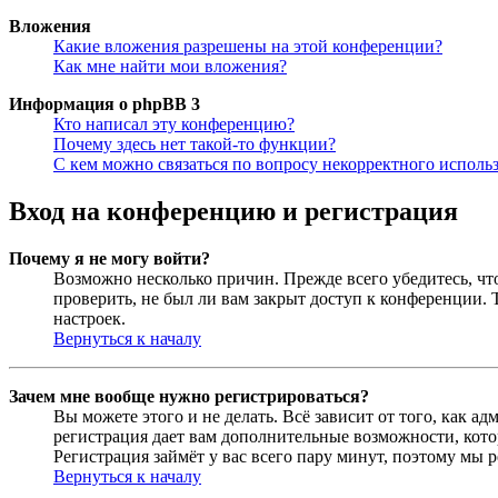
Вложения
Какие вложения разрешены на этой конференции?
Как мне найти мои вложения?
Информация о phpBB 3
Кто написал эту конференцию?
Почему здесь нет такой-то функции?
С кем можно связаться по вопросу некорректного исполь
Вход на конференцию и регистрация
Почему я не могу войти?
Возможно несколько причин. Прежде всего убедитесь, чт
проверить, не был ли вам закрыт доступ к конференции.
настроек.
Вернуться к началу
Зачем мне вообще нужно регистрироваться?
Вы можете этого и не делать. Всё зависит от того, как 
регистрация дает вам дополнительные возможности, кото
Регистрация займёт у вас всего пару минут, поэтому мы р
Вернуться к началу