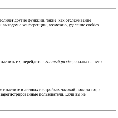
полняет другие функции, такие, как отслеживание
 выходом с конференции, возможно, удаление cookies
изменить их, перейдите в
Личный раздел
; ссылка на него
ае измените в личных настройках часовой пояс на тот, в
о зарегистрированные пользователи. Если вы не