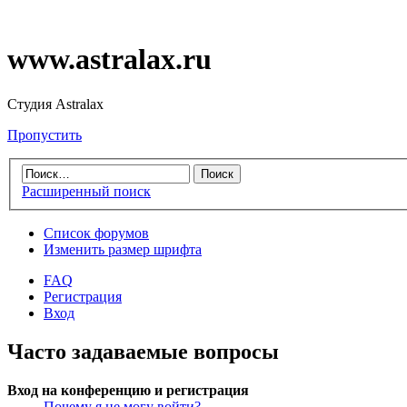
www.astralax.ru
Студия Astralax
Пропустить
Расширенный поиск
Список форумов
Изменить размер шрифта
FAQ
Регистрация
Вход
Часто задаваемые вопросы
Вход на конференцию и регистрация
Почему я не могу войти?