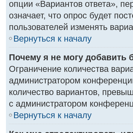
опции «Вариантов ответа», пе
означает, что опрос будет пос
пользователей изменять вариа
Вернуться к началу
Почему я не могу добавить 
Ограничение количества вариа
администратором конференции
количество вариантов, превы
с администратором конференц
Вернуться к началу