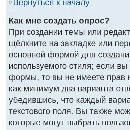
Вернуться к началу
Как мне создать опрос?
При создании темы или редак
щёлкните на закладке или пе
основной формой для создани
используемого стиля; если вы 
формы, то вы не имеете прав 
как минимум два варианта отв
убедившись, что каждый вариа
текстового поля. Вы также мож
которые могут выбрать пользо