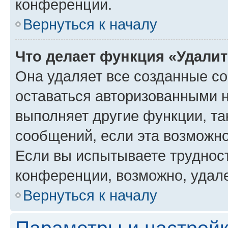
конференции.
Вернуться к началу
Что делает функция «Удали
Она удаляет все созданные co
оставаться авторизованными н
выполняет другие функции, та
сообщений, если эта возможн
Если вы испытываете трудност
конференции, возможно, удале
Вернуться к началу