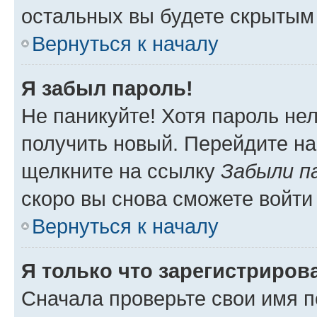
остальных вы будете скрытым
Вернуться к началу
Я забыл пароль!
Не паникуйте! Хотя пароль не
получить новый. Перейдите на
щелкните на ссылку
Забыли п
скоро вы снова сможете войти
Вернуться к началу
Я только что зарегистрирова
Сначала проверьте свои имя п