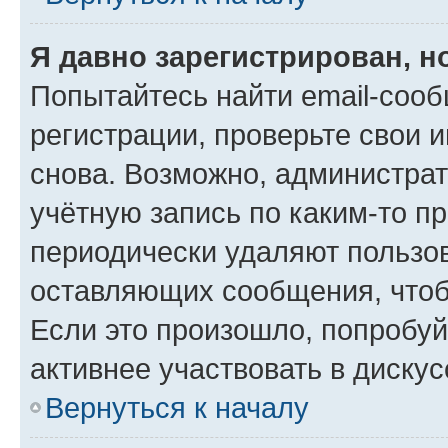
Я давно зарегистрирован, н
Попытайтесь найти email-соо
регистрации, проверьте свои и
снова. Возможно, администра
учётную запись по каким-то п
периодически удаляют пользов
оставляющих сообщения, чтоб
Если это произошло, попробуй
активнее участвовать в дискус
Вернуться к началу