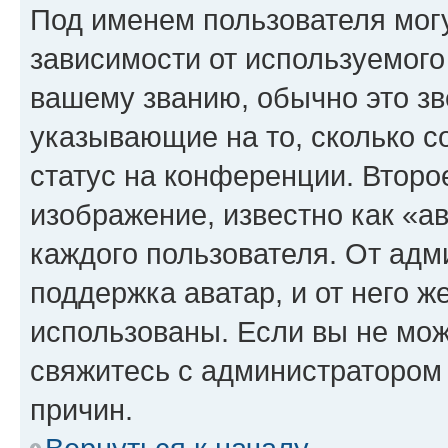
Под именем пользователя могу
зависимости от используемого
вашему званию, обычно это звё
указывающие на то, сколько с
статус на конференции. Второ
изображение, известно как «а
каждого пользователя. От адм
поддержка аватар, и от него ж
использованы. Если вы не мож
свяжитесь с администратором
причин.