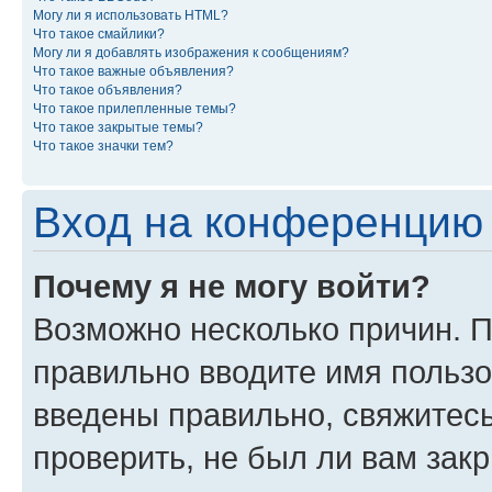
Могу ли я использовать HTML?
Что такое смайлики?
Могу ли я добавлять изображения к сообщениям?
Что такое важные объявления?
Что такое объявления?
Что такое прилепленные темы?
Что такое закрытые темы?
Что такое значки тем?
Вход на конференцию 
Почему я не могу войти?
Возможно несколько причин. П
правильно вводите имя пользо
введены правильно, свяжитес
проверить, не был ли вам зак