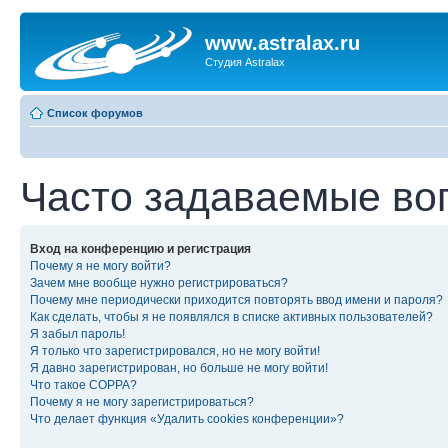
www.astralax.ru
Студия Astralax
Список форумов
Часто задаваемые во
Вход на конференцию и регистрация
Почему я не могу войти?
Зачем мне вообще нужно регистрироваться?
Почему мне периодически приходится повторять ввод имени и пароля?
Как сделать, чтобы я не появлялся в списке активных пользователей?
Я забыл пароль!
Я только что зарегистрировался, но не могу войти!
Я давно зарегистрирован, но больше не могу войти!
Что такое COPPA?
Почему я не могу зарегистрироваться?
Что делает функция «Удалить cookies конференции»?