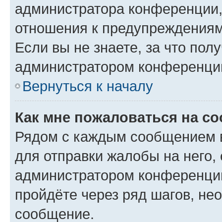
администратора конференции, 
отношения к предупреждениям
Если вы не знаете, за что по
администратором конференци
Вернуться к началу
Как мне пожаловаться на с
Рядом с каждым сообщением в
для отправки жалобы на него,
администратором конференции
пройдёте через ряд шагов, н
сообщение.