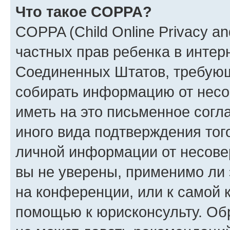
Что такое COPPA?
COPPA (Child Online Privacy and
частных прав ребенка в интерн
Соединенных Штатов, требующи
собирать информацию от несо
иметь на это письменное согл
иного вида подтверждения тог
личной информации от несове
вы не уверены, применимо ли 
на конференции, или к самой 
помощью к юрисконсульту. Об