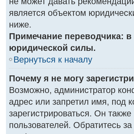
не может давать рекомендаци
является объектом юридическ
ниже.
Примечание переводчика: в 
юридической силы.
Вернуться к началу
Почему я не могу зарегистр
Возможно, администратор кон
адрес или запретил имя, под 
зарегистрироваться. Он также
пользователей. Обратитесь з