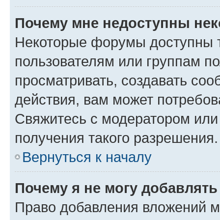
Почему мне недоступны не
Некоторые форумы доступны 
пользователям или группам по
просматривать, создавать соо
действия, вам может потребо
Свяжитесь с модератором или
получения такого разрешения.
Вернуться к началу
Почему я не могу добавлят
Право добавления вложений м