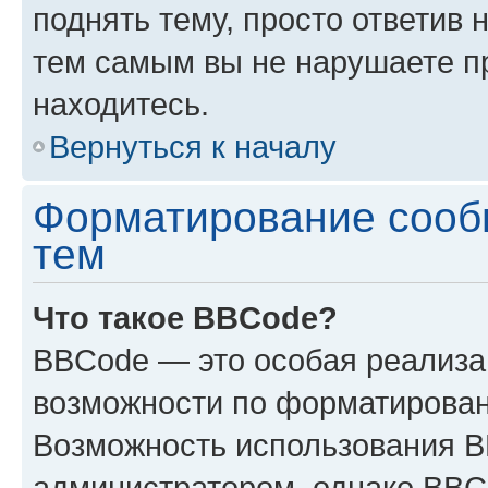
поднять тему, просто ответив 
тем самым вы не нарушаете п
находитесь.
Вернуться к началу
Форматирование сооб
тем
Что такое BBCode?
BBCode — это особая реализ
возможности по форматирован
Возможность использования 
администратором, однако BBC