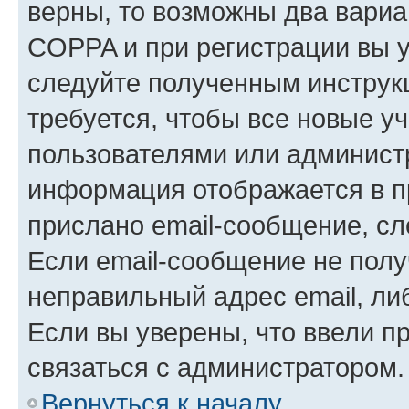
верны, то возможны два вариа
COPPA и при регистрации вы ук
следуйте полученным инструк
требуется, чтобы все новые у
пользователями или администр
информация отображается в п
прислано email-сообщение, с
Если email-сообщение не полу
неправильный адрес email, ли
Если вы уверены, что ввели п
связаться с администратором.
Вернуться к началу