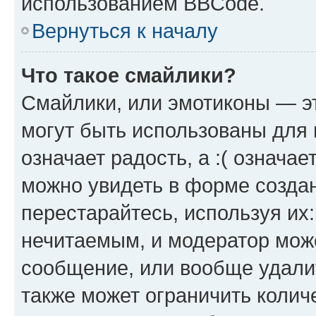
использованием BBCode.
Вернуться к началу
Что такое смайлики?
Смайлики, или эмотиконы — эт
могут быть использованы для 
означает радость, а :( означа
можно увидеть в форме созда
перестарайтесь, используя их
нечитаемым, и модератор мож
сообщение, или вообще удали
также может ограничить колич