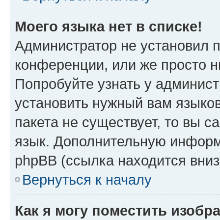
Моего языка нет в списке!
Администратор не установил 
конференции, или же просто н
Попробуйте узнать у админист
установить нужный вам языков
пакета не существует, то вы 
язык. Дополнительную информ
phpBB (ссылка находится вни
Вернуться к началу
Как я могу поместить изоб