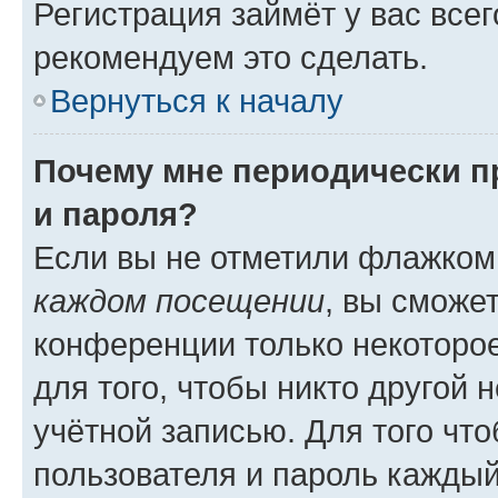
Регистрация займёт у вас всег
рекомендуем это сделать.
Вернуться к началу
Почему мне периодически п
и пароля?
Если вы не отметили флажком
каждом посещении
, вы сможе
конференции только некоторое
для того, чтобы никто другой 
учётной записью. Для того чт
пользователя и пароль каждый