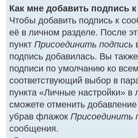
Как мне добавить подпись 
Чтобы добавить подпись к со
её в личном разделе. После э
пункт
Присоединить подпись
в
подпись добавилась. Вы такж
подписи по умолчанию ко все
соответствующий выбор в па
пункта «Личные настройки» в 
сможете отменить добавление
убрав флажок
Присоединить 
сообщения.