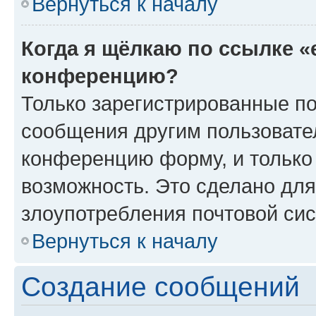
Вернуться к началу
Когда я щёлкаю по ссылке «
конференцию?
Только зарегистрированные по
сообщения другим пользовате
конференцию форму, и только
возможность. Это сделано для
злоупотребления почтовой си
Вернуться к началу
Создание сообщений