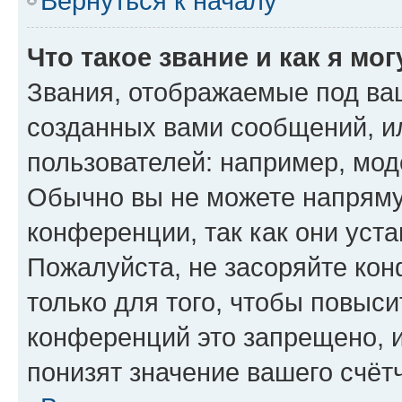
Вернуться к началу
Что такое звание и как я мо
Звания, отображаемые под ва
созданных вами сообщений, 
пользователей: например, мод
Обычно вы не можете напряму
конференции, так как они уст
Пожалуйста, не засоряйте к
только для того, чтобы повыс
конференций это запрещено, 
понизят значение вашего счёт