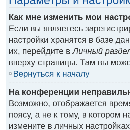
Параметры и настройк
Как мне изменить мои настр
Если вы являетесь зарегистр
настройки хранятся в базе да
их, перейдите в
Личный разде
вверху страницы. Там вы може
Вернуться к началу
На конференции неправиль
Возможно, отображается врем
поясу, а не к тому, в котором 
измените в личных настройках 