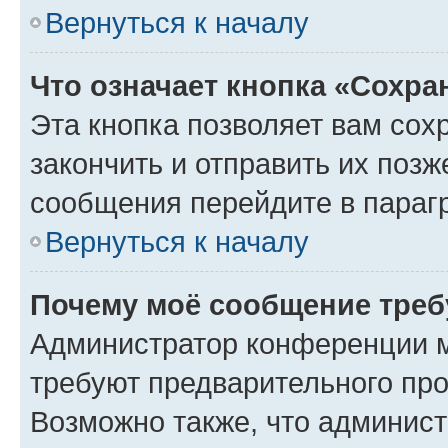
Вернуться к началу
Что означает кнопка «Сохр
Эта кнопка позволяет вам сох
закончить и отправить их позж
сообщения перейдите в параг
Вернуться к началу
Почему моё сообщение треб
Администратор конференции м
требуют предварительного про
Возможно также, что админист