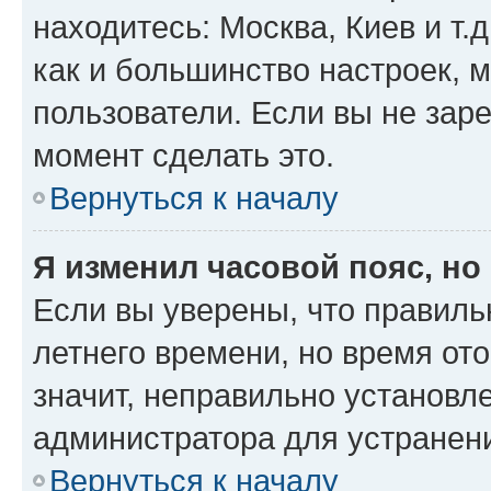
находитесь: Москва, Киев и т.д
как и большинство настроек, 
пользователи. Если вы не зар
момент сделать это.
Вернуться к началу
Я изменил часовой пояс, но
Если вы уверены, что правиль
летнего времени, но время от
значит, неправильно установл
администратора для устранен
Вернуться к началу