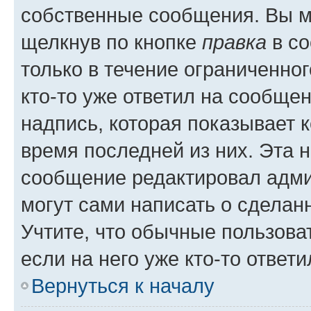
собственные сообщения. Вы м
щелкнув по кнопке
правка
в со
только в течение ограниченног
кто-то уже ответил на сообще
надпись, которая показывает к
время последней из них. Эта 
сообщение редактировал адми
могут сами написать о сделан
Учтите, что обычные пользова
если на него уже кто-то ответи
Вернуться к началу