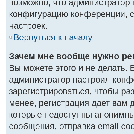
возможно, что администратор
конфигурацию конференции, с
настроек.
Вернуться к началу
Зачем мне вообще нужно ре
Вы можете этого и не делать. В
администратор настроил конф
зарегистрироваться, чтобы ра
менее, регистрация дает вам 
которые недоступны анонимны
сообщения, отправка email-соо