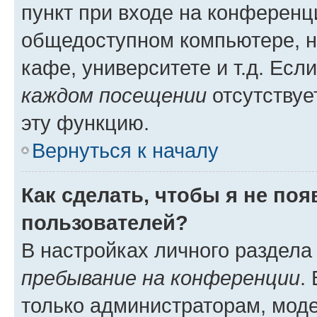
пункт при входе на конференц
общедоступном компьютере, н
кафе, университете и т.д. Есл
каждом посещении
отсутствуе
эту функцию.
Вернуться к началу
Как сделать, чтобы я не по
пользователей?
В настройках личного раздел
пребывание на конференции
.
только администраторам, моде