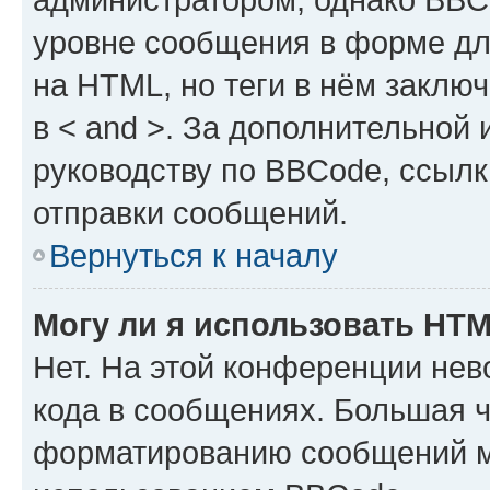
уровне сообщения в форме дл
на HTML, но теги в нём заключа
в < and >. За дополнительной
руководству по BBCode, ссылк
отправки сообщений.
Вернуться к началу
Могу ли я использовать HT
Нет. На этой конференции не
кода в сообщениях. Большая 
форматированию сообщений м