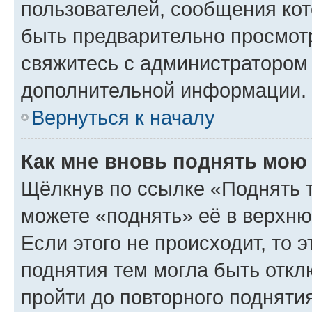
пользователей, сообщения кот
быть предварительно просмот
свяжитесь с администратором
дополнительной информации.
Вернуться к началу
Как мне вновь поднять мою
Щёлкнув по ссылке «Поднять 
можете «поднять» её в верхн
Если этого не происходит, то э
поднятия тем могла быть откл
пройти до повторного подняти