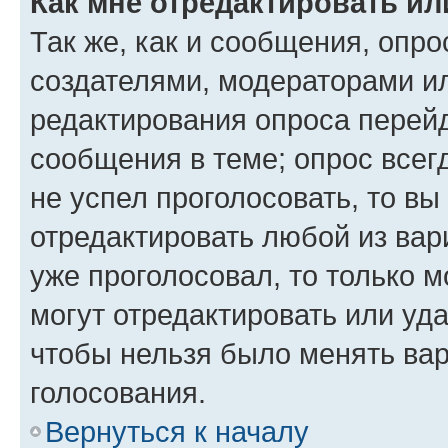
Как мне отредактировать ил
Так же, как и сообщения, опро
создателями, модераторами и
редактирования опроса перейд
сообщения в теме; опрос всег
не успел проголосовать, то вы
отредактировать любой из вари
уже проголосовал, то только 
могут отредактировать или уда
чтобы нельзя было менять вар
голосования.
Вернуться к началу