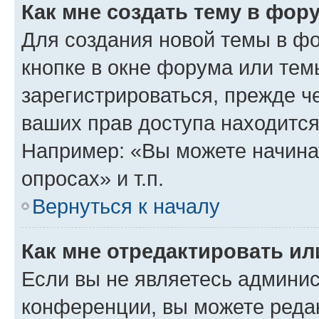
Как мне создать тему в фор
Для создания новой темы в ф
кнопке в окне форума или тем
зарегистрироваться, прежде ч
ваших прав доступа находится
Например: «Вы можете начина
опросах» и т.п.
Вернуться к началу
Как мне отредактировать и
Если вы не являетесь админи
конференции, вы можете редак