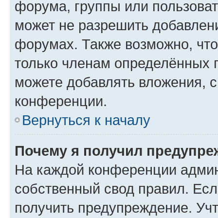
форума, группы или пользова
может не разрешить добавлен
форумах. Также возможно, чт
только членам определённых г
можете добавлять вложения, 
конференции.
Вернуться к началу
Почему я получил предупре
На каждой конференции админ
собственный свод правил. Ес
получить предупреждение. Учт