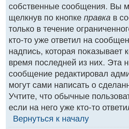
собственные сообщения. Вы м
щелкнув по кнопке
правка
в со
только в течение ограниченног
кто-то уже ответил на сообще
надпись, которая показывает к
время последней из них. Эта 
сообщение редактировал адми
могут сами написать о сделан
Учтите, что обычные пользова
если на него уже кто-то ответи
Вернуться к началу