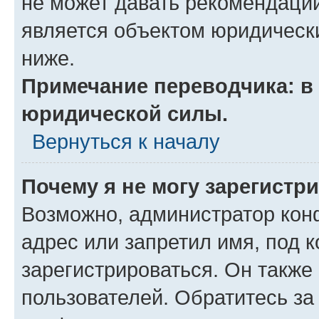
не может давать рекомендаци
является объектом юридическ
ниже.
Примечание переводчика: в 
юридической силы.
Вернуться к началу
Почему я не могу зарегистр
Возможно, администратор кон
адрес или запретил имя, под 
зарегистрироваться. Он также
пользователей. Обратитесь з