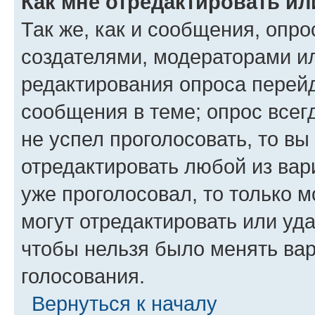
Как мне отредактировать ил
Так же, как и сообщения, опро
создателями, модераторами и
редактирования опроса перейд
сообщения в теме; опрос всег
не успел проголосовать, то вы
отредактировать любой из вари
уже проголосовал, то только 
могут отредактировать или уда
чтобы нельзя было менять вар
голосования.
Вернуться к началу