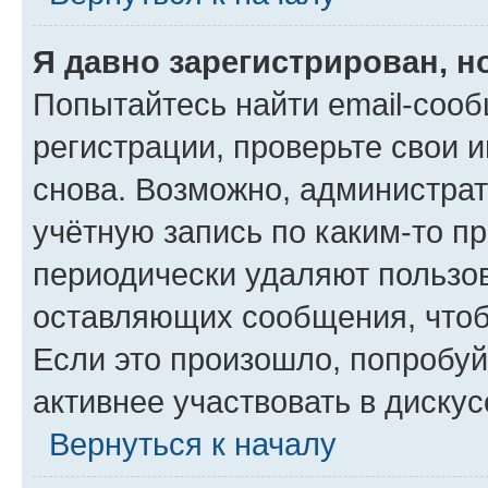
Я давно зарегистрирован, н
Попытайтесь найти email-соо
регистрации, проверьте свои и
снова. Возможно, администра
учётную запись по каким-то п
периодически удаляют пользов
оставляющих сообщения, чтоб
Если это произошло, попробуй
активнее участвовать в дискус
Вернуться к началу