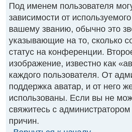
Под именем пользователя могу
зависимости от используемого
вашему званию, обычно это звё
указывающие на то, сколько с
статус на конференции. Второ
изображение, известно как «а
каждого пользователя. От адм
поддержка аватар, и от него ж
использованы. Если вы не мож
свяжитесь с администратором
причин.