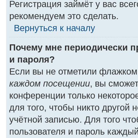
Регистрация займёт у вас всег
рекомендуем это сделать.
Вернуться к началу
Почему мне периодически п
и пароля?
Если вы не отметили флажком
каждом посещении
, вы сможе
конференции только некоторое
для того, чтобы никто другой 
учётной записью. Для того чт
пользователя и пароль каждый