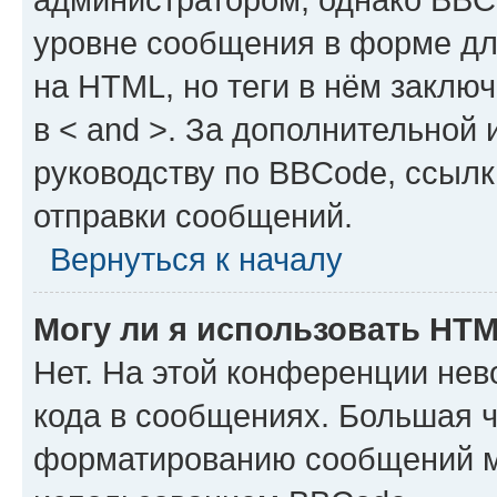
уровне сообщения в форме дл
на HTML, но теги в нём заключа
в < and >. За дополнительной
руководству по BBCode, ссылк
отправки сообщений.
Вернуться к началу
Могу ли я использовать HT
Нет. На этой конференции не
кода в сообщениях. Большая 
форматированию сообщений м