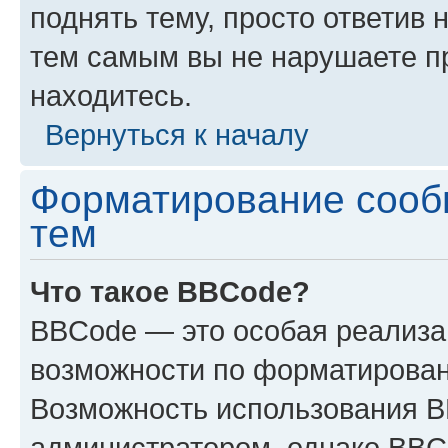
поднять тему, просто ответив 
тем самым вы не нарушаете п
находитесь.
Вернуться к началу
Форматирование сооб
тем
Что такое BBCode?
BBCode — это особая реализ
возможности по форматирован
Возможность использования 
администратором, однако BBC