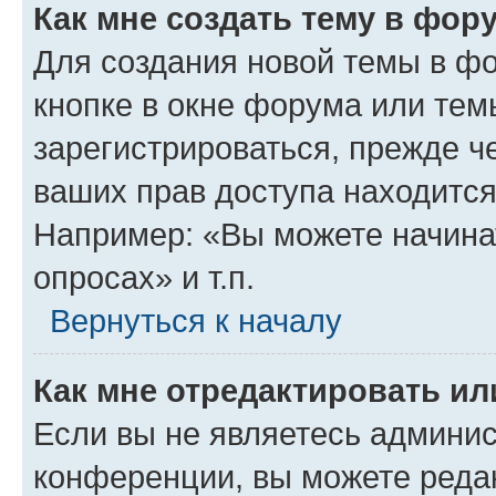
Как мне создать тему в фор
Для создания новой темы в ф
кнопке в окне форума или тем
зарегистрироваться, прежде ч
ваших прав доступа находится
Например: «Вы можете начина
опросах» и т.п.
Вернуться к началу
Как мне отредактировать и
Если вы не являетесь админи
конференции, вы можете редак