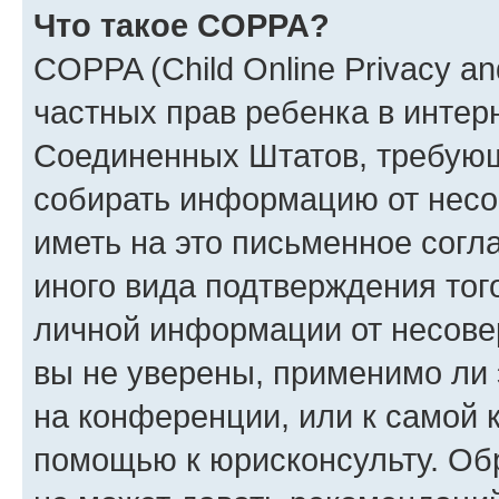
Что такое COPPA?
COPPA (Child Online Privacy and
частных прав ребенка в интерн
Соединенных Штатов, требующи
собирать информацию от несо
иметь на это письменное согл
иного вида подтверждения тог
личной информации от несове
вы не уверены, применимо ли 
на конференции, или к самой 
помощью к юрисконсульту. Об