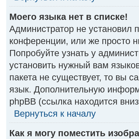
Моего языка нет в списке!
Администратор не установил 
конференции, или же просто н
Попробуйте узнать у админист
установить нужный вам языков
пакета не существует, то вы 
язык. Дополнительную информ
phpBB (ссылка находится вни
Вернуться к началу
Как я могу поместить изоб