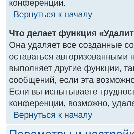
конференции.
Вернуться к началу
Что делает функция «Удали
Она удаляет все созданные co
оставаться авторизованными н
выполняет другие функции, та
сообщений, если эта возможн
Если вы испытываете трудност
конференции, возможно, удале
Вернуться к началу