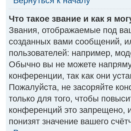
Вернуться к началу
Что такое звание и как я мо
Звания, отображаемые под ва
созданных вами сообщений, 
пользователей: например, мод
Обычно вы не можете напряму
конференции, так как они уст
Пожалуйста, не засоряйте к
только для того, чтобы повыс
конференций это запрещено, 
понизят значение вашего счёт