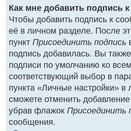
Как мне добавить подпись 
Чтобы добавить подпись к со
её в личном разделе. После э
пункт
Присоединить подпись
в
подпись добавилась. Вы такж
подписи по умолчанию ко все
соответствующий выбор в па
пункта «Личные настройки» в 
сможете отменить добавление
убрав флажок
Присоединить 
сообщения.