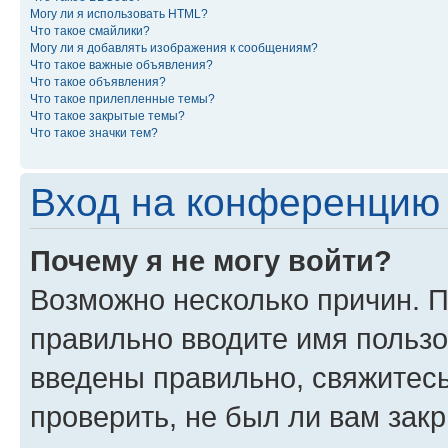
Могу ли я использовать HTML?
Что такое смайлики?
Могу ли я добавлять изображения к сообщениям?
Что такое важные объявления?
Что такое объявления?
Что такое прилепленные темы?
Что такое закрытые темы?
Что такое значки тем?
Вход на конференцию 
Почему я не могу войти?
Возможно несколько причин. П
правильно вводите имя пользо
введены правильно, свяжитес
проверить, не был ли вам зак