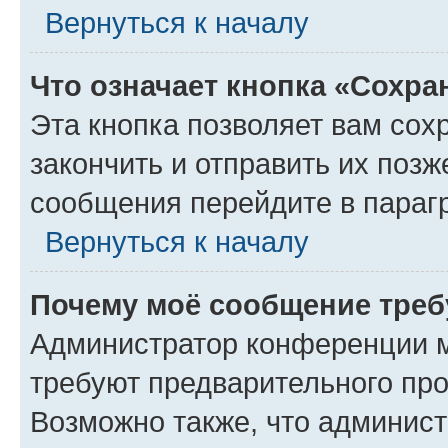
Вернуться к началу
Что означает кнопка «Сохр
Эта кнопка позволяет вам сох
закончить и отправить их позж
сообщения перейдите в параг
Вернуться к началу
Почему моё сообщение треб
Администратор конференции м
требуют предварительного про
Возможно также, что админист