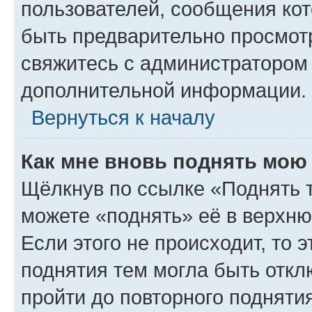
пользователей, сообщения кот
быть предварительно просмот
свяжитесь с администратором
дополнительной информации.
Вернуться к началу
Как мне вновь поднять мою
Щёлкнув по ссылке «Поднять 
можете «поднять» её в верхн
Если этого не происходит, то э
поднятия тем могла быть откл
пройти до повторного подняти