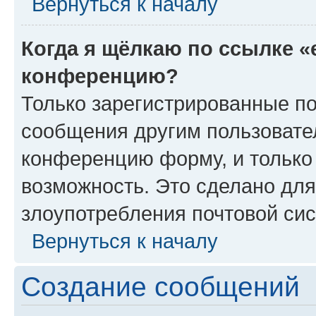
Вернуться к началу
Когда я щёлкаю по ссылке «
конференцию?
Только зарегистрированные по
сообщения другим пользовате
конференцию форму, и только
возможность. Это сделано для
злоупотребления почтовой си
Вернуться к началу
Создание сообщений