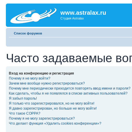
www.astralax.ru
Студия Astralax
Список форумов
Часто задаваемые во
Вход на конференцию и регистрация
Почему я не могу войти?
Зачем мне вообще нужно регистрироваться?
Почему мне периодически приходится повторять ввод имени и пароля?
Как сделать, чтобы я не появлялся в списке активных пользователей?
Я забыл пароль!
Я только что зарегистрировался, но не могу войти!
Я давно зарегистрирован, но больше не могу войти!
Что такое COPPA?
Почему я не могу зарегистрироваться?
Что делает функция «Удалить cookies конференции»?