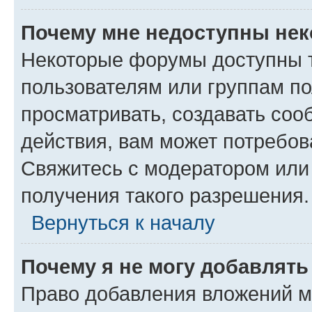
Почему мне недоступны не
Некоторые форумы доступны 
пользователям или группам по
просматривать, создавать соо
действия, вам может потребо
Свяжитесь с модератором или
получения такого разрешения.
Вернуться к началу
Почему я не могу добавлят
Право добавления вложений м