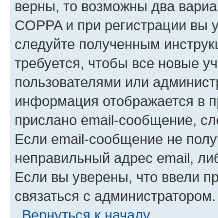
верны, то возможны два вариа
COPPA и при регистрации вы ук
следуйте полученным инструк
требуется, чтобы все новые у
пользователями или администр
информация отображается в п
прислано email-сообщение, с
Если email-сообщение не полу
неправильный адрес email, ли
Если вы уверены, что ввели п
связаться с администратором.
Вернуться к началу