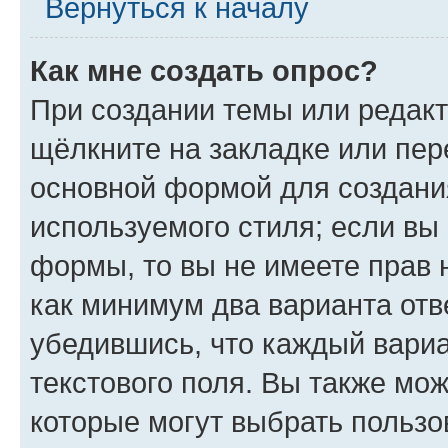
Вернуться к началу
Как мне создать опрос?
При создании темы или редак
щёлкните на закладке или пе
основной формой для создани
используемого стиля; если вы 
формы, то вы не имеете прав 
как минимум два варианта отв
убедившись, что каждый вариа
текстового поля. Вы также мож
которые могут выбрать пользо