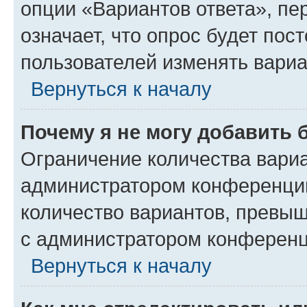
опции «Вариантов ответа», пе
означает, что опрос будет пос
пользователей изменять вариа
Вернуться к началу
Почему я не могу добавить 
Ограничение количества вариа
администратором конференции
количество вариантов, превы
с администратором конференц
Вернуться к началу