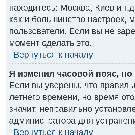
находитесь: Москва, Киев и т.д
как и большинство настроек, 
пользователи. Если вы не зар
момент сделать это.
Вернуться к началу
Я изменил часовой пояс, но
Если вы уверены, что правиль
летнего времени, но время от
значит, неправильно установл
администратора для устранен
Вернуться к началу