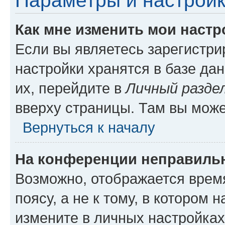
Параметры и настройк
Как мне изменить мои настр
Если вы являетесь зарегистр
настройки хранятся в базе да
их, перейдите в
Личный разде
вверху страницы. Там вы може
Вернуться к началу
На конференции неправиль
Возможно, отображается врем
поясу, а не к тому, в котором 
измените в личных настройках 