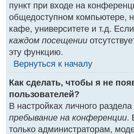
пункт при входе на конференц
общедоступном компьютере, н
кафе, университете и т.д. Есл
каждом посещении
отсутствуе
эту функцию.
Вернуться к началу
Как сделать, чтобы я не по
пользователей?
В настройках личного раздел
пребывание на конференции
.
только администраторам, моде