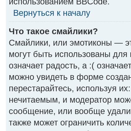
использованием BBCode.
Вернуться к началу
Что такое смайлики?
Смайлики, или эмотиконы — эт
могут быть использованы для 
означает радость, а :( означа
можно увидеть в форме созда
перестарайтесь, используя их
нечитаемым, и модератор мож
сообщение, или вообще удали
также может ограничить колич