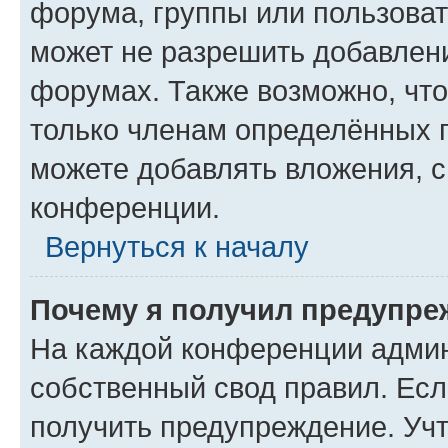
форума, группы или пользова
может не разрешить добавлен
форумах. Также возможно, чт
только членам определённых г
можете добавлять вложения, 
конференции.
Вернуться к началу
Почему я получил предупре
На каждой конференции админ
собственный свод правил. Ес
получить предупреждение. Учт