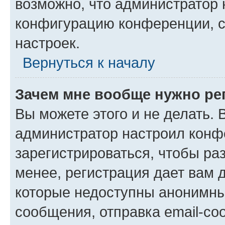
возможно, что администратор
конфигурацию конференции, с
настроек.
Вернуться к началу
Зачем мне вообще нужно ре
Вы можете этого и не делать. В
администратор настроил конф
зарегистрироваться, чтобы ра
менее, регистрация дает вам 
которые недоступны анонимны
сообщения, отправка email-соо