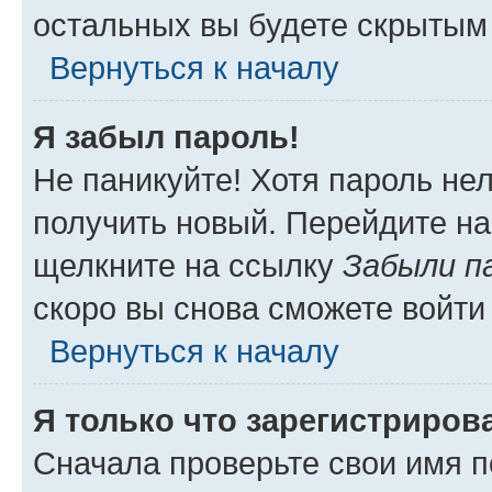
остальных вы будете скрытым
Вернуться к началу
Я забыл пароль!
Не паникуйте! Хотя пароль не
получить новый. Перейдите на
щелкните на ссылку
Забыли п
скоро вы снова сможете войти
Вернуться к началу
Я только что зарегистрирова
Сначала проверьте свои имя п