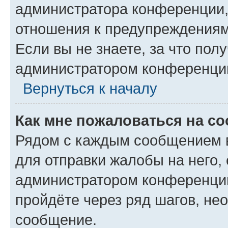
администратора конференции, 
отношения к предупреждениям
Если вы не знаете, за что по
администратором конференци
Вернуться к началу
Как мне пожаловаться на с
Рядом с каждым сообщением в
для отправки жалобы на него,
администратором конференции
пройдёте через ряд шагов, н
сообщение.