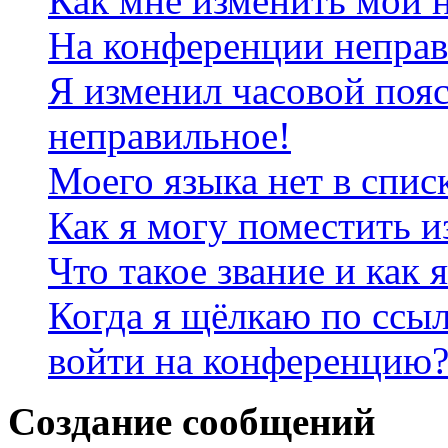
Как мне изменить мои 
На конференции неправ
Я изменил часовой пояс
неправильное!
Моего языка нет в спис
Как я могу поместить 
Что такое звание и как 
Когда я щёлкаю по ссыл
войти на конференцию
Создание сообщений