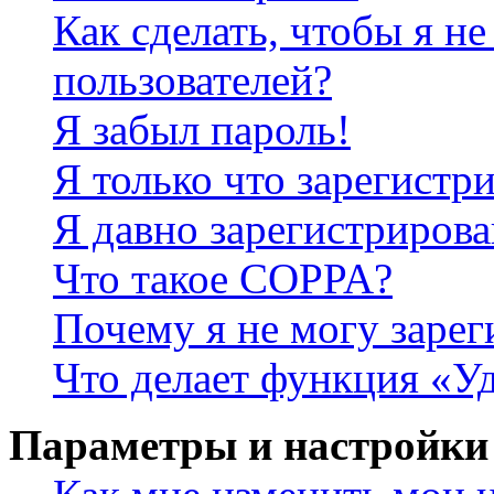
Как сделать, чтобы я не
пользователей?
Я забыл пароль!
Я только что зарегистри
Я давно зарегистрирова
Что такое COPPA?
Почему я не могу зарег
Что делает функция «У
Параметры и настройки