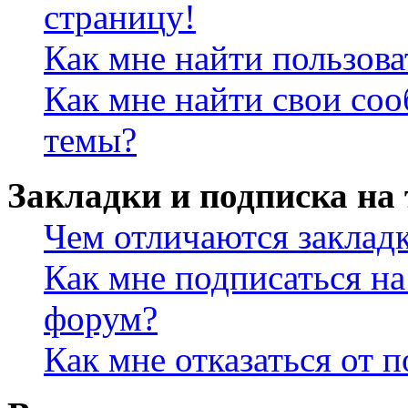
страницу!
Как мне найти пользов
Как мне найти свои со
темы?
Закладки и подписка на
Чем отличаются заклад
Как мне подписаться н
форум?
Как мне отказаться от 