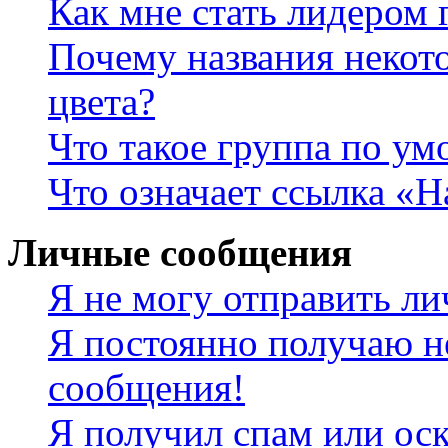
Как мне стать лидером
Почему названия некот
цвета?
Что такое группа по у
Что означает ссылка «
Личные сообщения
Я не могу отправить л
Я постоянно получаю н
сообщения!
Я получил спам или оск