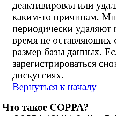
деактивировал или удал
каким-то причинам. М
периодически удаляют п
время не оставляющих 
размер базы данных. Е
зарегистрироваться снов
дискуссиях.
Вернуться к началу
Что такое COPPA?