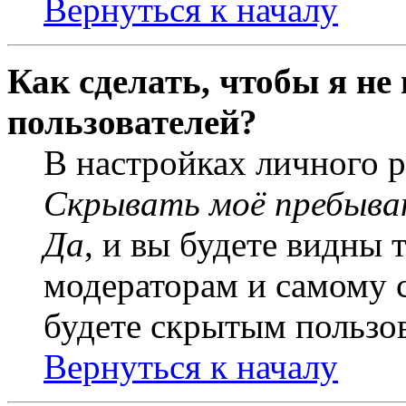
Вернуться к началу
Как сделать, чтобы я не
пользователей?
В настройках личного 
Скрывать моё пребыва
Да
, и вы будете видны 
модераторам и самому с
будете скрытым пользо
Вернуться к началу