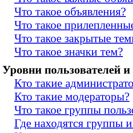
Что такое объявления?
Что такое прилепленны
Что такое закрытые те
Что такое значки тем?
Уровни пользователей и
Кто такие администрат
Кто такие модераторы?
Что такое группы польз
Где находятся группы и