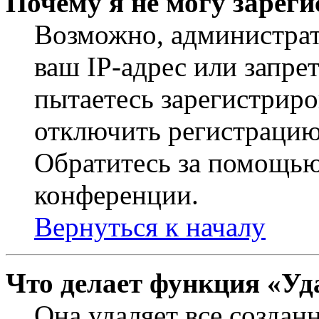
Почему я не могу зарег
Возможно, администрат
ваш IP-адрес или запре
пытаетесь зарегистриро
отключить регистрацию
Обратитесь за помощью
конференции.
Вернуться к началу
Что делает функция «Уд
Она удаляет все создан