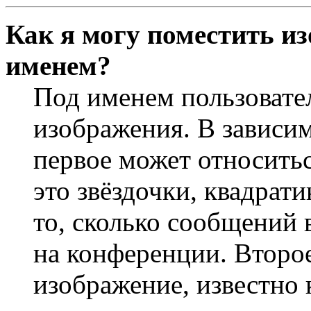
Как я могу поместить и
именем?
Под именем пользовате
изображения. В зависим
первое может относить
это звёздочки, квадрат
то, сколько сообщений 
на конференции. Второ
изображение, известно 