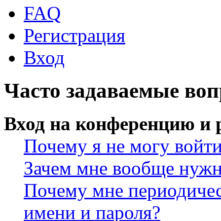
FAQ
Регистрация
Вход
Часто задаваемые во
Вход на конференцию и 
Почему я не могу войт
Зачем мне вообще нужн
Почему мне периодичес
имени и пароля?