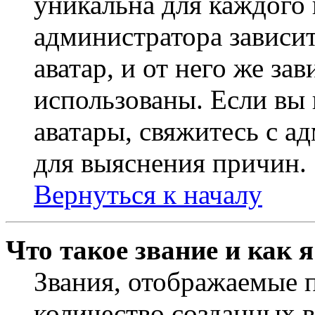
уникальна для каждого 
администратора зависи
аватар, и от него же за
использованы. Если вы 
аватары, свяжитесь с 
для выяснения причин.
Вернуться к началу
Что такое звание и как 
Звания, отображаемые 
количество созданных 