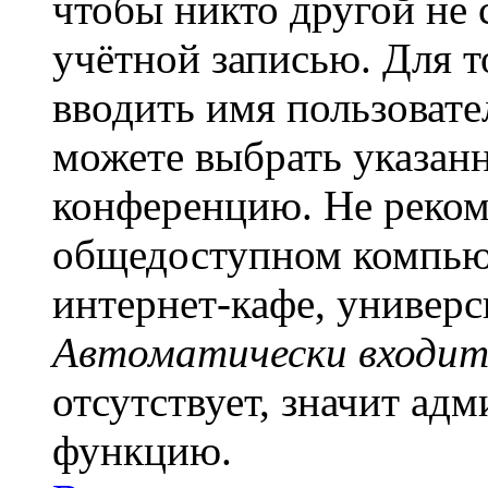
чтобы никто другой не 
учётной записью. Для т
вводить имя пользовате
можете выбрать указан
конференцию. Не рекоме
общедоступном компьют
интернет-кафе, универси
Автоматически входит
отсутствует, значит ад
функцию.