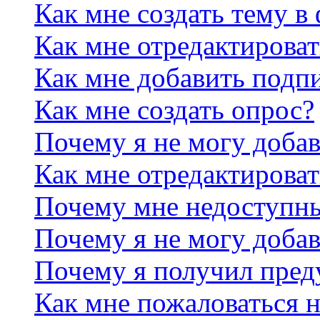
Как мне создать тему в
Как мне отредактирова
Как мне добавить подп
Как мне создать опрос?
Почему я не могу добав
Как мне отредактироват
Почему мне недоступн
Почему я не могу доба
Почему я получил пре
Как мне пожаловаться 