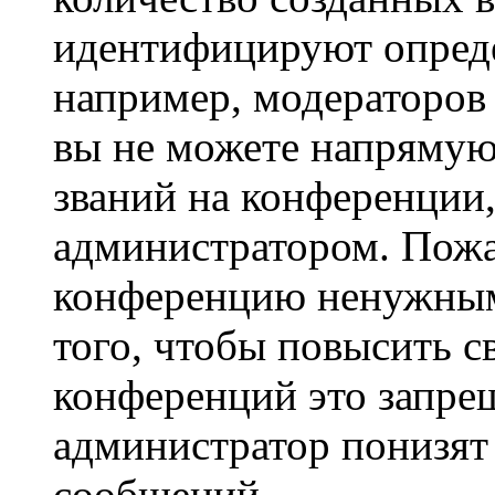
идентифицируют опреде
например, модераторов
вы не можете напрямую
званий на конференции,
администратором. Пожа
конференцию ненужным
того, чтобы повысить с
конференций это запре
администратор понизят 
сообщений.