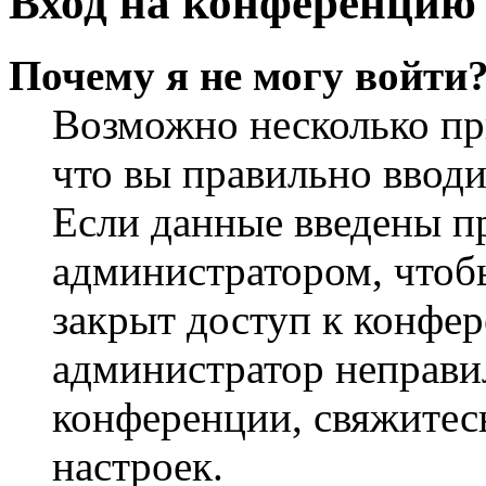
Вход на конференцию 
Почему я не могу войти
Возможно несколько пр
что вы правильно вводи
Если данные введены пр
администратором, чтобы
закрыт доступ к конфер
администратор неправи
конференции, свяжитес
настроек.