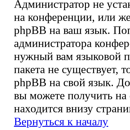
Администратор не уста
на конференции, или же
phpBB на ваш язык. По
администратора конфер
нужный вам языковой па
пакета не существует, 
phpBB на свой язык. 
вы можете получить на
находится внизу стран
Вернуться к началу