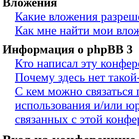
Вложения
Какие вложения разреш
Как мне найти мои вло
Информация о phpBB 3
Кто написал эту конфе
Почему здесь нет такой
С кем можно связаться 
использования и/или ю
связанных с этой конф