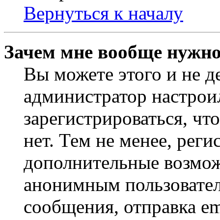
Вернуться к началу
Зачем мне вообще нужно
Вы можете этого и не де
администратор настрои
зарегистрироваться, ч
нет. Тем не менее, реги
дополнительные возмож
анонимным пользовател
сообщения, отправка em