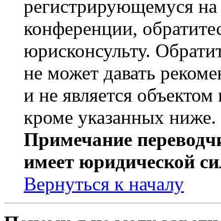
регистрирующемуся на 
конференции, обратите
юрисконсульту. Обрати
не может давать реком
и не является объекто
кроме указанных ниже.
Примечание переводчи
имеет юридической си
Вернуться к началу