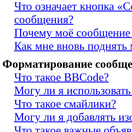
Что означает кнопка «
сообщения?
Почему моё сообщение 
Как мне вновь поднять
Форматирование сообще
Что такое BBCode?
Могу ли я использова
Что такое смайлики?
Могу ли я добавлять и
Что такое важные объя