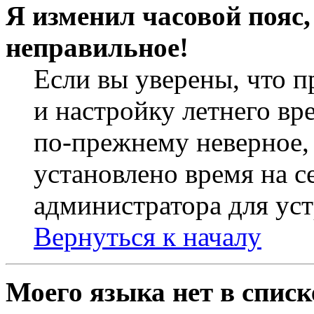
Я изменил часовой пояс,
неправильное!
Если вы уверены, что п
и настройку летнего вр
по-прежнему неверное, 
установлено время на с
администратора для ус
Вернуться к началу
Моего языка нет в списк