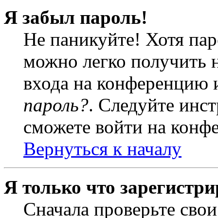
Я забыл пароль!
Не паникуйте! Хотя пар
можно легко получить 
входа на конференцию 
пароль?
. Следуйте инст
сможете войти на конф
Вернуться к началу
Я только что зарегистри
Сначала проверьте свои