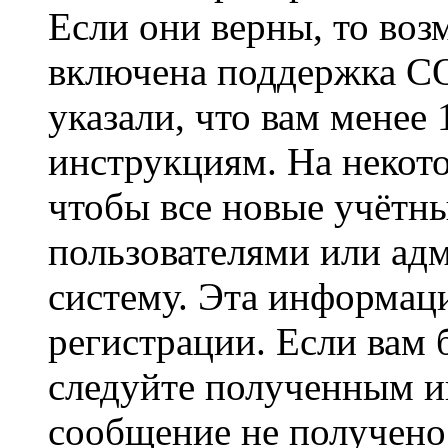
Если они верны, то воз
включена поддержка CO
указали, что вам менее
инструкциям. На некот
чтобы все новые учётн
пользователями или ад
систему. Эта информаци
регистрации. Если вам 
следуйте полученным и
сообщение не получено,