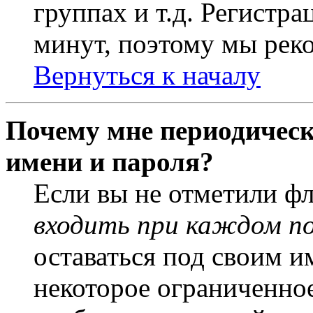
группах и т.д. Регистра
минут, поэтому мы реко
Вернуться к началу
Почему мне периодическ
имени и пароля?
Если вы не отметили ф
входить при каждом п
оставаться под своим и
некоторое ограниченное