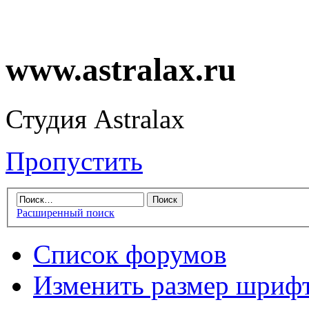
www.astralax.ru
Студия Astralax
Пропустить
Расширенный поиск
Список форумов
Изменить размер шриф