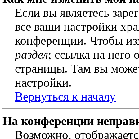
Если вы являетесь заре
все ваши настройки хра
конференции. Чтобы из
раздел
; ссылка на него
страницы. Там вы может
настройки.
Вернуться к началу
На конференции неправ
Возможно, отображаетс