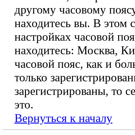
другому часовому поясу,
находитесь вы. В этом 
настройках часовой пояс
находитесь: Москва, Кие
часовой пояс, как и бо
только зарегистрирован
зарегистрированы, то с
это.
Вернуться к началу