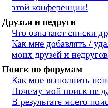
этой конференции!
Друзья и недруги
Что означают списки др
Как мне добавлять / уда
моих друзей и недругов
Поиск по форумам
Как мне выполнить пои
Почему мой поиск не да
В результате моего пои