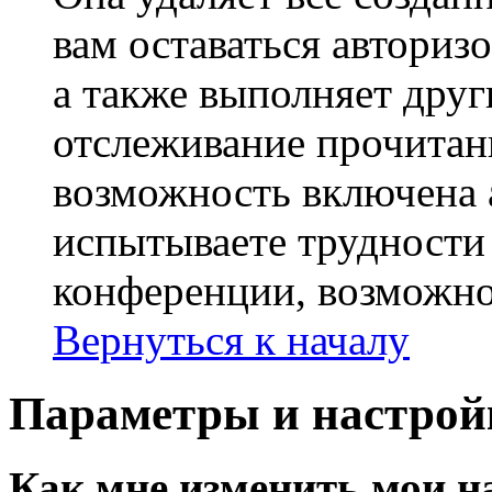
вам оставаться авториз
а также выполняет друг
отслеживание прочитан
возможность включена 
испытываете трудности
конференции, возможно,
Вернуться к началу
Параметры и настрой
Как мне изменить мои н