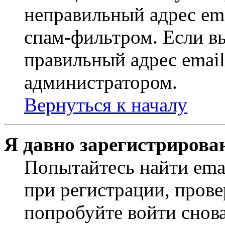
неправильный адрес ema
спам-фильтром. Если вы
правильный адрес email
администратором.
Вернуться к началу
Я давно зарегистрирован
Попытайтесь найти ema
при регистрации, прове
попробуйте войти снов