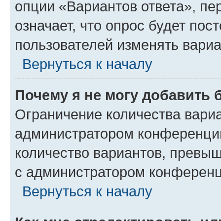
опции «Вариантов ответа», пе
означает, что опрос будет пос
пользователей изменять вариа
Вернуться к началу
Почему я не могу добавить 
Ограничение количества вариа
администратором конференции
количество вариантов, превы
с администратором конференц
Вернуться к началу