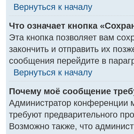
Вернуться к началу
Что означает кнопка «Сохр
Эта кнопка позволяет вам сох
закончить и отправить их позж
сообщения перейдите в параг
Вернуться к началу
Почему моё сообщение треб
Администратор конференции м
требуют предварительного про
Возможно также, что админист