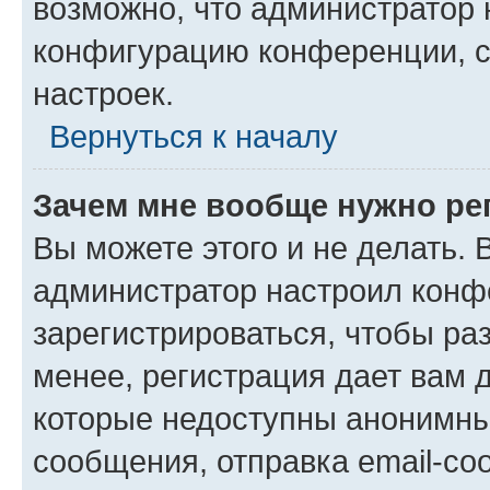
возможно, что администратор
конфигурацию конференции, с
настроек.
Вернуться к началу
Зачем мне вообще нужно ре
Вы можете этого и не делать. В
администратор настроил конф
зарегистрироваться, чтобы ра
менее, регистрация дает вам 
которые недоступны анонимны
сообщения, отправка email-соо