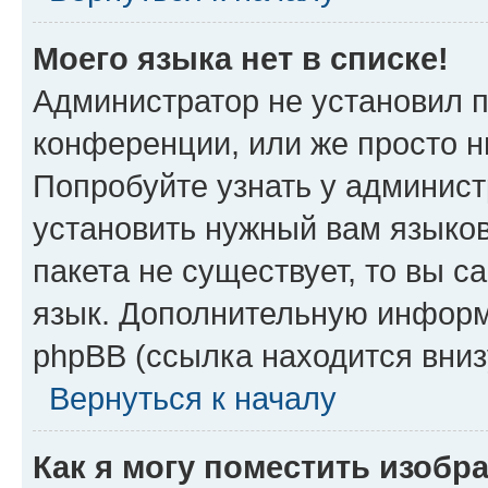
Моего языка нет в списке!
Администратор не установил 
конференции, или же просто н
Попробуйте узнать у админист
установить нужный вам языков
пакета не существует, то вы 
язык. Дополнительную информ
phpBB (ссылка находится вни
Вернуться к началу
Как я могу поместить изоб