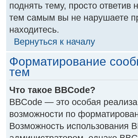
поднять тему, просто ответив 
тем самым вы не нарушаете п
находитесь.
Вернуться к началу
Форматирование сооб
тем
Что такое BBCode?
BBCode — это особая реализ
возможности по форматирован
Возможность использования 
администратором, однако BBC