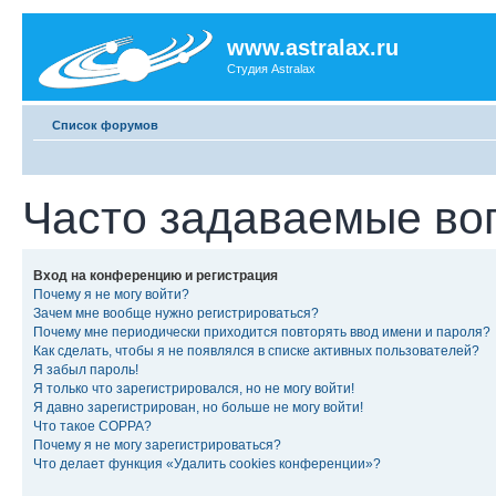
www.astralax.ru
Студия Astralax
Список форумов
Часто задаваемые во
Вход на конференцию и регистрация
Почему я не могу войти?
Зачем мне вообще нужно регистрироваться?
Почему мне периодически приходится повторять ввод имени и пароля?
Как сделать, чтобы я не появлялся в списке активных пользователей?
Я забыл пароль!
Я только что зарегистрировался, но не могу войти!
Я давно зарегистрирован, но больше не могу войти!
Что такое COPPA?
Почему я не могу зарегистрироваться?
Что делает функция «Удалить cookies конференции»?