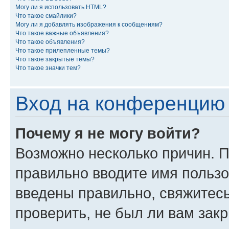
Могу ли я использовать HTML?
Что такое смайлики?
Могу ли я добавлять изображения к сообщениям?
Что такое важные объявления?
Что такое объявления?
Что такое прилепленные темы?
Что такое закрытые темы?
Что такое значки тем?
Вход на конференцию 
Почему я не могу войти?
Возможно несколько причин. П
правильно вводите имя пользо
введены правильно, свяжитес
проверить, не был ли вам зак