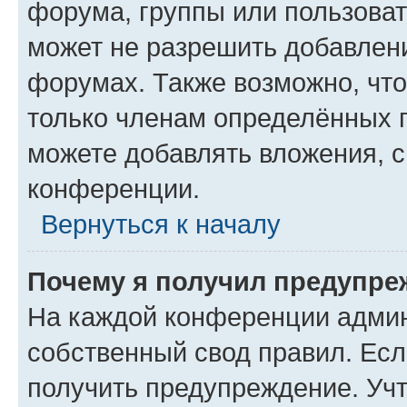
форума, группы или пользова
может не разрешить добавлен
форумах. Также возможно, чт
только членам определённых г
можете добавлять вложения, 
конференции.
Вернуться к началу
Почему я получил предупре
На каждой конференции админ
собственный свод правил. Ес
получить предупреждение. Учт