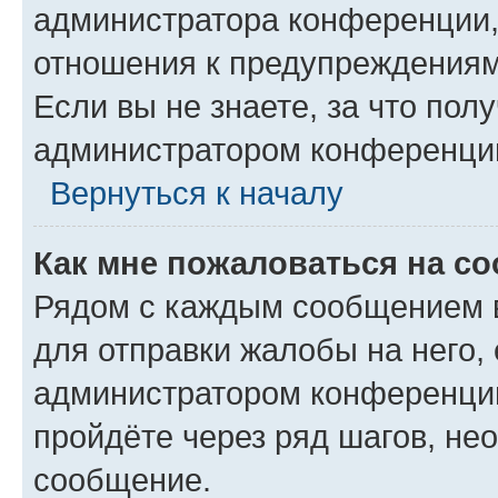
администратора конференции, 
отношения к предупреждениям
Если вы не знаете, за что по
администратором конференци
Вернуться к началу
Как мне пожаловаться на с
Рядом с каждым сообщением в
для отправки жалобы на него,
администратором конференции
пройдёте через ряд шагов, н
сообщение.