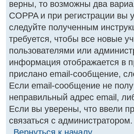
верны, то возможны два вариа
COPPA и при регистрации вы ук
следуйте полученным инструк
требуется, чтобы все новые у
пользователями или администр
информация отображается в п
прислано email-сообщение, с
Если email-сообщение не полу
неправильный адрес email, ли
Если вы уверены, что ввели п
связаться с администратором.
Вернуться к началу