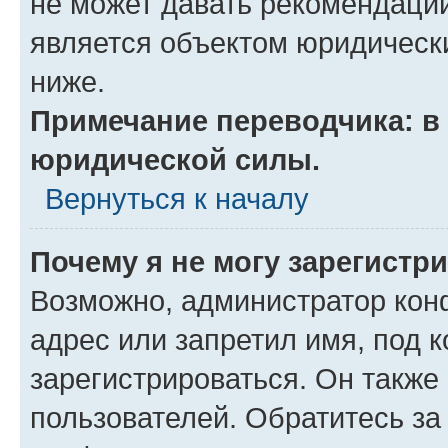
не может давать рекомендаци
является объектом юридическ
ниже.
Примечание переводчика: в 
юридической силы.
Вернуться к началу
Почему я не могу зарегистр
Возможно, администратор кон
адрес или запретил имя, под 
зарегистрироваться. Он также
пользователей. Обратитесь з