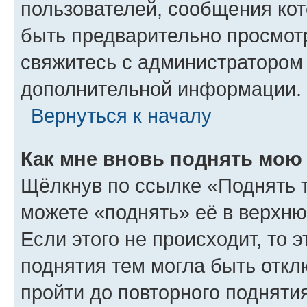
пользователей, сообщения кот
быть предварительно просмот
свяжитесь с администратором
дополнительной информации.
Вернуться к началу
Как мне вновь поднять мою
Щёлкнув по ссылке «Поднять 
можете «поднять» её в верхн
Если этого не происходит, то э
поднятия тем могла быть откл
пройти до повторного подняти