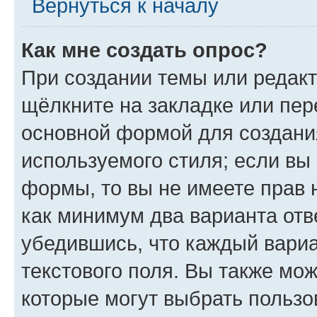
Вернуться к началу
Как мне создать опрос?
При создании темы или редак
щёлкните на закладке или пе
основной формой для создани
используемого стиля; если вы 
формы, то вы не имеете прав 
как минимум два варианта отв
убедившись, что каждый вариа
текстового поля. Вы также мож
которые могут выбрать пользо