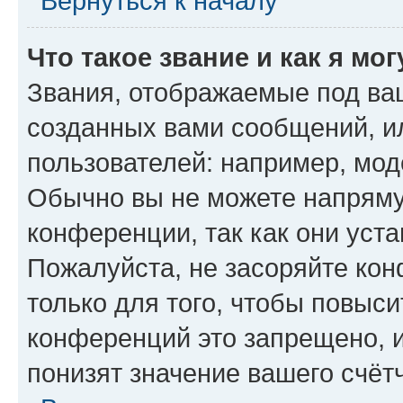
Вернуться к началу
Что такое звание и как я мо
Звания, отображаемые под ва
созданных вами сообщений, 
пользователей: например, мод
Обычно вы не можете напряму
конференции, так как они уст
Пожалуйста, не засоряйте к
только для того, чтобы повыс
конференций это запрещено, 
понизят значение вашего счёт