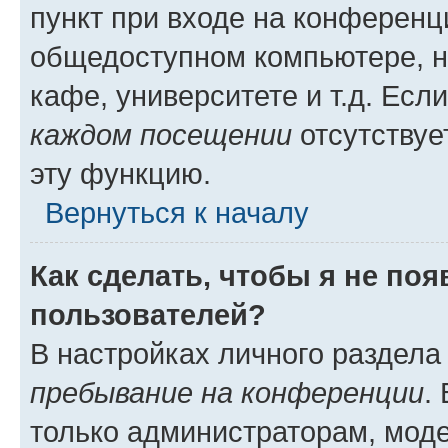
пункт при входе на конференц
общедоступном компьютере, н
кафе, университете и т.д. Есл
каждом посещении
отсутствуе
эту функцию.
Вернуться к началу
Как сделать, чтобы я не по
пользователей?
В настройках личного раздел
пребывание на конференции
.
только администраторам, моде