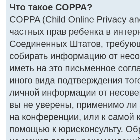
Что такое COPPA?
COPPA (Child Online Privacy and
частных прав ребенка в интерн
Соединенных Штатов, требующи
собирать информацию от несо
иметь на это письменное согл
иного вида подтверждения тог
личной информации от несове
вы не уверены, применимо ли 
на конференции, или к самой 
помощью к юрисконсульту. Об