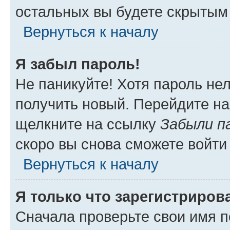
остальных вы будете скрытым
Вернуться к началу
Я забыл пароль!
Не паникуйте! Хотя пароль не
получить новый. Перейдите на
щелкните на ссылку
Забыли п
скоро вы снова сможете войти
Вернуться к началу
Я только что зарегистрирова
Сначала проверьте свои имя п