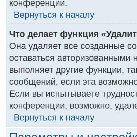
конференции.
Вернуться к началу
Что делает функция «Удали
Она удаляет все созданные co
оставаться авторизованными н
выполняет другие функции, та
сообщений, если эта возможн
Если вы испытываете трудност
конференции, возможно, удале
Вернуться к началу