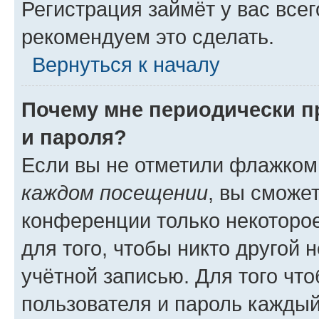
Регистрация займёт у вас всег
рекомендуем это сделать.
Вернуться к началу
Почему мне периодически п
и пароля?
Если вы не отметили флажком
каждом посещении
, вы сможе
конференции только некоторое
для того, чтобы никто другой 
учётной записью. Для того чт
пользователя и пароль каждый