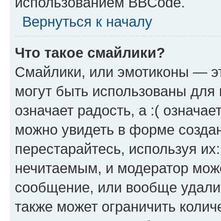
использованием BBCode.
Вернуться к началу
Что такое смайлики?
Смайлики, или эмотиконы — эт
могут быть использованы для 
означает радость, а :( означа
можно увидеть в форме созда
перестарайтесь, используя их
нечитаемым, и модератор мож
сообщение, или вообще удали
также может ограничить колич