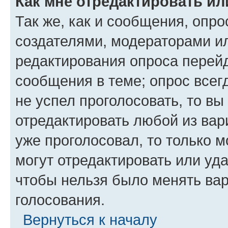
Как мне отредактировать ил
Так же, как и сообщения, опро
создателями, модераторами и
редактирования опроса перейд
сообщения в теме; опрос всег
не успел проголосовать, то вы
отредактировать любой из вари
уже проголосовал, то только 
могут отредактировать или уда
чтобы нельзя было менять вар
голосования.
Вернуться к началу