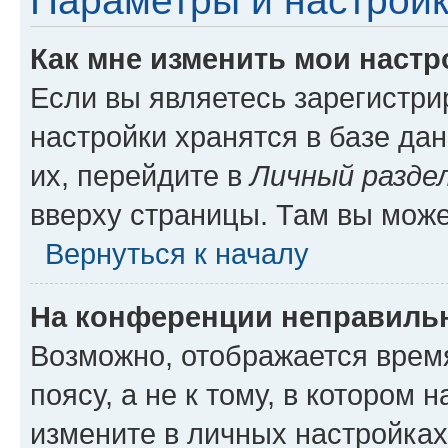
Параметры и настройк
Как мне изменить мои настр
Если вы являетесь зарегистр
настройки хранятся в базе да
их, перейдите в
Личный разде
вверху страницы. Там вы може
Вернуться к началу
На конференции неправиль
Возможно, отображается врем
поясу, а не к тому, в котором 
измените в личных настройках 