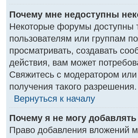
Почему мне недоступны не
Некоторые форумы доступны 
пользователям или группам по
просматривать, создавать соо
действия, вам может потребо
Свяжитесь с модератором или
получения такого разрешения.
Вернуться к началу
Почему я не могу добавлят
Право добавления вложений м