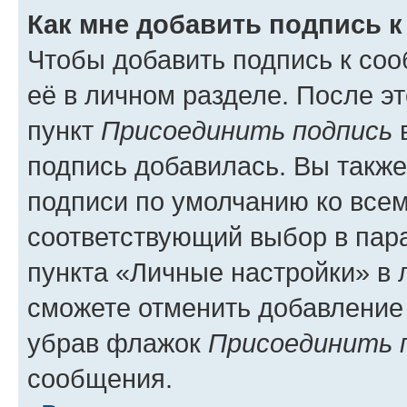
Как мне добавить подпись 
Чтобы добавить подпись к со
её в личном разделе. После э
пункт
Присоединить подпись
в
подпись добавилась. Вы такж
подписи по умолчанию ко все
соответствующий выбор в па
пункта «Личные настройки» в 
сможете отменить добавление
убрав флажок
Присоединить 
сообщения.