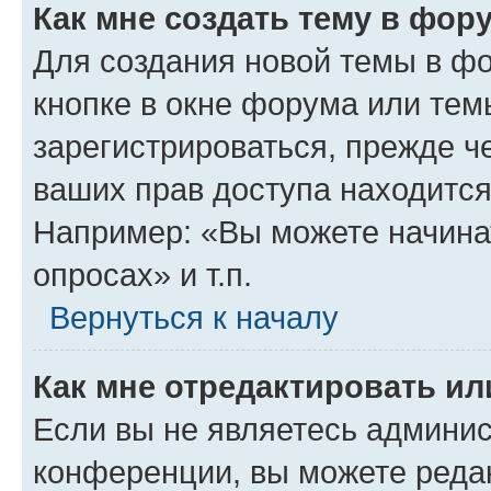
Как мне создать тему в фор
Для создания новой темы в ф
кнопке в окне форума или тем
зарегистрироваться, прежде ч
ваших прав доступа находится
Например: «Вы можете начина
опросах» и т.п.
Вернуться к началу
Как мне отредактировать и
Если вы не являетесь админи
конференции, вы можете редак