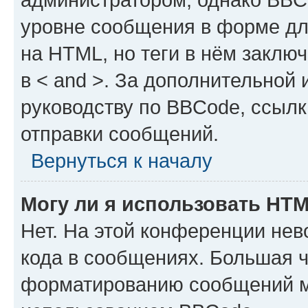
уровне сообщения в форме дл
на HTML, но теги в нём заключа
в < and >. За дополнительной
руководству по BBCode, ссылк
отправки сообщений.
Вернуться к началу
Могу ли я использовать HT
Нет. На этой конференции не
кода в сообщениях. Большая 
форматированию сообщений м