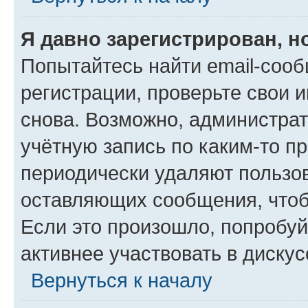
Я давно зарегистрирован, н
Попытайтесь найти email-соо
регистрации, проверьте свои и
снова. Возможно, администра
учётную запись по каким-то п
периодически удаляют пользов
оставляющих сообщения, чтоб
Если это произошло, попробуй
активнее участвовать в дискус
Вернуться к началу