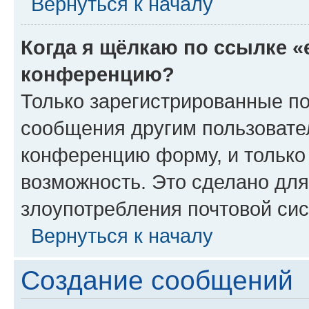
Вернуться к началу
Когда я щёлкаю по ссылке «
конференцию?
Только зарегистрированные по
сообщения другим пользовате
конференцию форму, и только
возможность. Это сделано для
злоупотребления почтовой си
Вернуться к началу
Создание сообщений