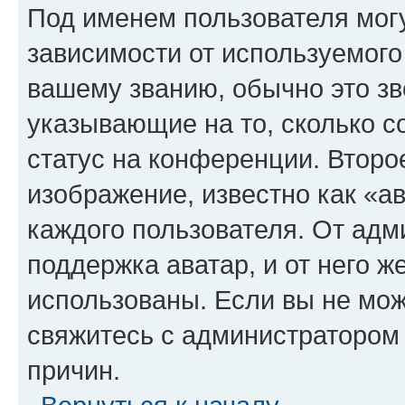
Под именем пользователя могу
зависимости от используемого
вашему званию, обычно это звё
указывающие на то, сколько с
статус на конференции. Второ
изображение, известно как «а
каждого пользователя. От адм
поддержка аватар, и от него ж
использованы. Если вы не мож
свяжитесь с администратором
причин.