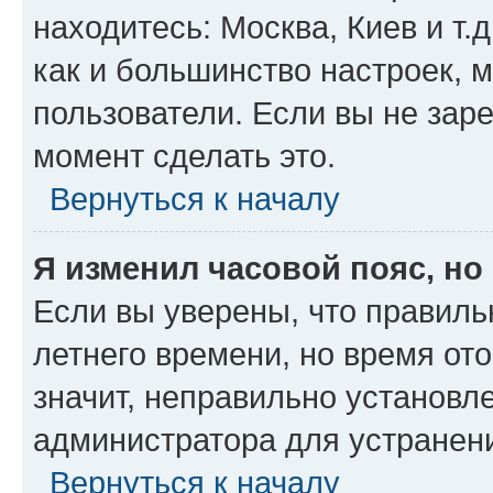
находитесь: Москва, Киев и т.д
как и большинство настроек, 
пользователи. Если вы не зар
момент сделать это.
Вернуться к началу
Я изменил часовой пояс, но
Если вы уверены, что правиль
летнего времени, но время от
значит, неправильно установл
администратора для устранен
Вернуться к началу