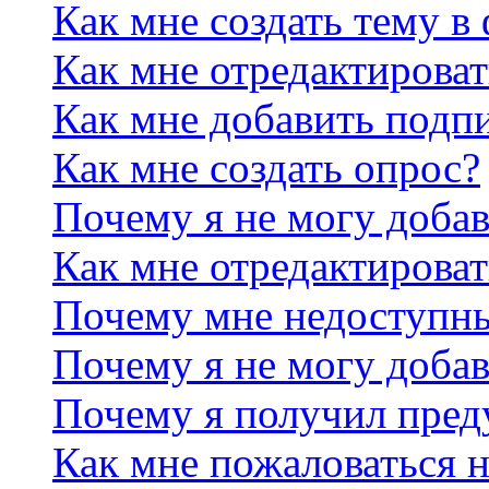
Как мне создать тему в
Как мне отредактирова
Как мне добавить подп
Как мне создать опрос?
Почему я не могу добав
Как мне отредактироват
Почему мне недоступн
Почему я не могу доба
Почему я получил пре
Как мне пожаловаться 