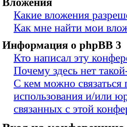
Вложения
Какие вложения разреш
Как мне найти мои вло
Информация о phpBB 3
Кто написал эту конфе
Почему здесь нет такой
С кем можно связаться 
использования и/или ю
связанных с этой конф