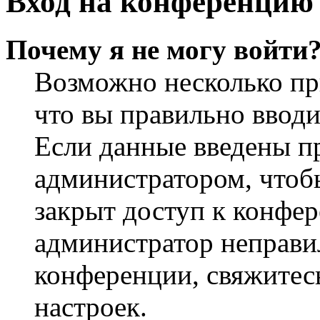
Вход на конференцию 
Почему я не могу войти
Возможно несколько пр
что вы правильно вводи
Если данные введены пр
администратором, чтобы
закрыт доступ к конфер
администратор неправи
конференции, свяжитес
настроек.