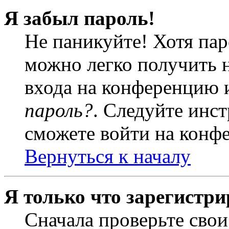
Я забыл пароль!
Не паникуйте! Хотя пар
можно легко получить 
входа на конференцию 
пароль?
. Следуйте инст
сможете войти на конф
Вернуться к началу
Я только что зарегистри
Сначала проверьте свои