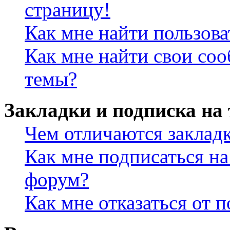
страницу!
Как мне найти пользов
Как мне найти свои со
темы?
Закладки и подписка на
Чем отличаются заклад
Как мне подписаться н
форум?
Как мне отказаться от 