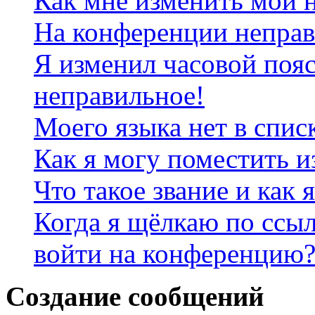
Как мне изменить мои 
На конференции неправ
Я изменил часовой пояс
неправильное!
Моего языка нет в спис
Как я могу поместить 
Что такое звание и как 
Когда я щёлкаю по ссыл
войти на конференцию
Создание сообщений