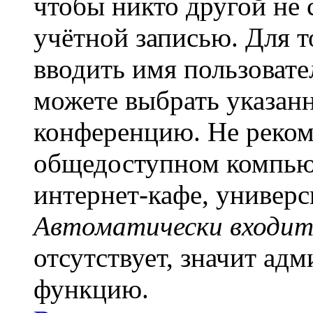
чтобы никто другой не 
учётной записью. Для т
вводить имя пользовате
можете выбрать указан
конференцию. Не рекоме
общедоступном компьют
интернет-кафе, универси
Автоматически входит
отсутствует, значит ад
функцию.