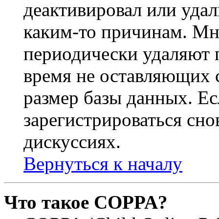
деактивировал или удал
каким-то причинам. М
периодически удаляют п
время не оставляющих 
размер базы данных. Е
зарегистрироваться снов
дискуссиях.
Вернуться к началу
Что такое COPPA?