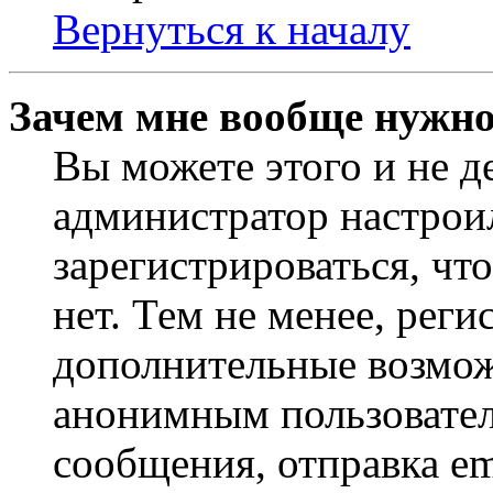
Вернуться к началу
Зачем мне вообще нужно
Вы можете этого и не де
администратор настрои
зарегистрироваться, ч
нет. Тем не менее, реги
дополнительные возмож
анонимным пользовател
сообщения, отправка em