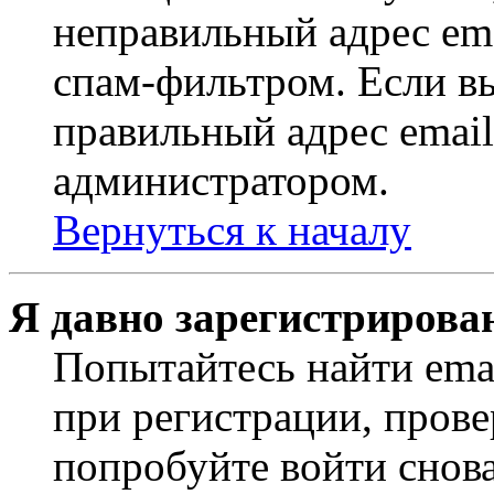
неправильный адрес ema
спам-фильтром. Если вы
правильный адрес email
администратором.
Вернуться к началу
Я давно зарегистрирован
Попытайтесь найти ema
при регистрации, прове
попробуйте войти снов