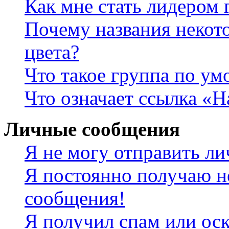
Как мне стать лидером
Почему названия некот
цвета?
Что такое группа по у
Что означает ссылка «
Личные сообщения
Я не могу отправить л
Я постоянно получаю н
сообщения!
Я получил спам или оск