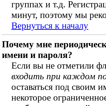
группах и т.д. Регистра
минут, поэтому мы реко
Вернуться к началу
Почему мне периодическ
имени и пароля?
Если вы не отметили ф
входить при каждом п
оставаться под своим и
некоторое ограниченное