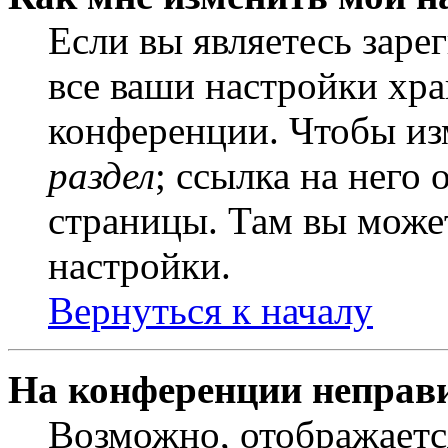
Если вы являетесь заре
все ваши настройки хра
конференции. Чтобы из
раздел
; ссылка на него
страницы. Там вы может
настройки.
Вернуться к началу
На конференции неправ
Возможно, отображаетс