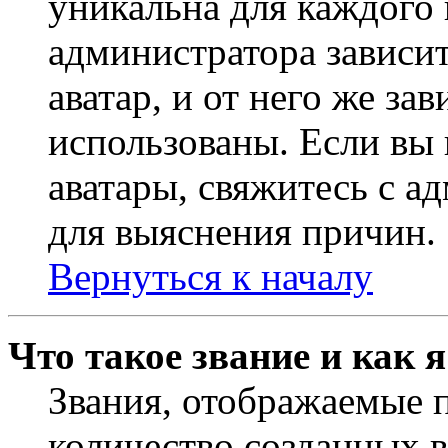
уникальна для каждого 
администратора зависи
аватар, и от него же за
использованы. Если вы 
аватары, свяжитесь с 
для выяснения причин.
Вернуться к началу
Что такое звание и как 
Звания, отображаемые 
количество созданных 