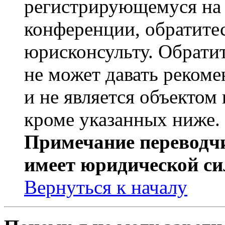
регистрирующемуся на 
конференции, обратите
юрисконсульту. Обрати
не может давать реком
и не является объекто
кроме указанных ниже.
Примечание переводчи
имеет юридической си
Вернуться к началу