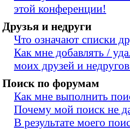
этой конференции!
Друзья и недруги
Что означают списки др
Как мне добавлять / уда
моих друзей и недругов
Поиск по форумам
Как мне выполнить пои
Почему мой поиск не да
В результате моего пои