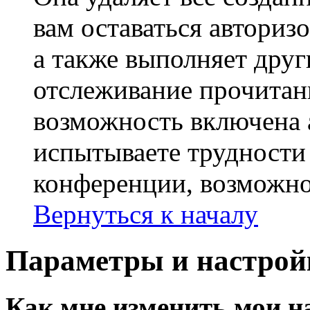
вам оставаться авториз
а также выполняет друг
отслеживание прочитан
возможность включена 
испытываете трудности
конференции, возможно,
Вернуться к началу
Параметры и настрой
Как мне изменить мои н