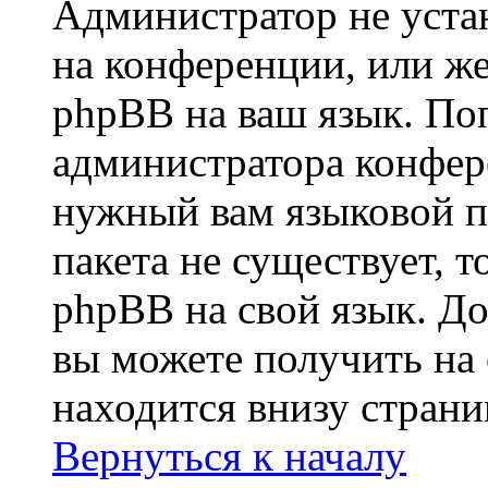
Администратор не уста
на конференции, или же
phpBB на ваш язык. По
администратора конфер
нужный вам языковой па
пакета не существует, 
phpBB на свой язык. 
вы можете получить на
находится внизу стран
Вернуться к началу