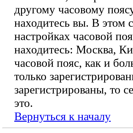
другому часовому поясу,
находитесь вы. В этом 
настройках часовой пояс
находитесь: Москва, Кие
часовой пояс, как и бо
только зарегистрирован
зарегистрированы, то с
это.
Вернуться к началу