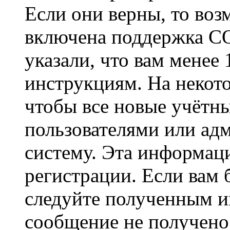
Если они верны, то воз
включена поддержка CO
указали, что вам менее
инструкциям. На некот
чтобы все новые учётн
пользователями или ад
систему. Эта информаци
регистрации. Если вам 
следуйте полученным и
сообщение не получено,