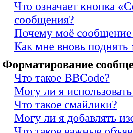
Что означает кнопка «
сообщения?
Почему моё сообщение 
Как мне вновь поднять
Форматирование сообще
Что такое BBCode?
Могу ли я использова
Что такое смайлики?
Могу ли я добавлять и
Что такое важные объя