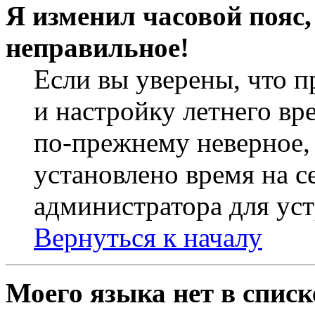
Я изменил часовой пояс,
неправильное!
Если вы уверены, что п
и настройку летнего вр
по-прежнему неверное, 
установлено время на с
администратора для ус
Вернуться к началу
Моего языка нет в списк