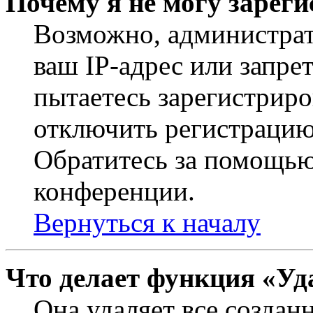
Почему я не могу зарег
Возможно, администрат
ваш IP-адрес или запре
пытаетесь зарегистриро
отключить регистрацию
Обратитесь за помощью
конференции.
Вернуться к началу
Что делает функция «Уд
Она удаляет все создан