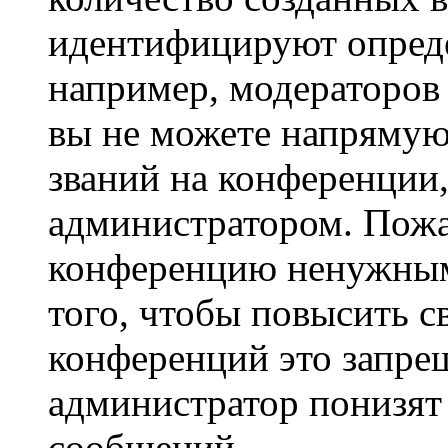
идентифицируют опреде
например, модераторов
вы не можете напрямую
званий на конференции,
администратором. Пожа
конференцию ненужным
того, чтобы повысить с
конференций это запре
администратор понизят 
сообщений.