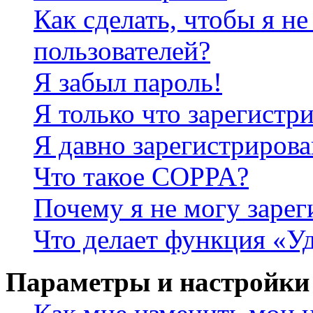
Как сделать, чтобы я не
пользователей?
Я забыл пароль!
Я только что зарегистри
Я давно зарегистрирова
Что такое COPPA?
Почему я не могу зарег
Что делает функция «У
Параметры и настройки