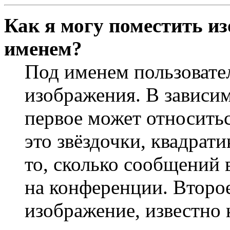
Как я могу поместить и
именем?
Под именем пользовате
изображения. В зависим
первое может относить
это звёздочки, квадрат
то, сколько сообщений 
на конференции. Второ
изображение, известно 