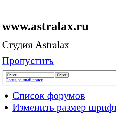
www.astralax.ru
Студия Astralax
Пропустить
Расширенный поиск
Список форумов
Изменить размер шриф