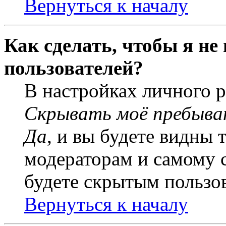
Вернуться к началу
Как сделать, чтобы я не
пользователей?
В настройках личного 
Скрывать моё пребыва
Да
, и вы будете видны 
модераторам и самому с
будете скрытым пользо
Вернуться к началу