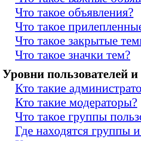
Что такое объявления?
Что такое прилепленны
Что такое закрытые те
Что такое значки тем?
Уровни пользователей и
Кто такие администрат
Кто такие модераторы?
Что такое группы польз
Где находятся группы и