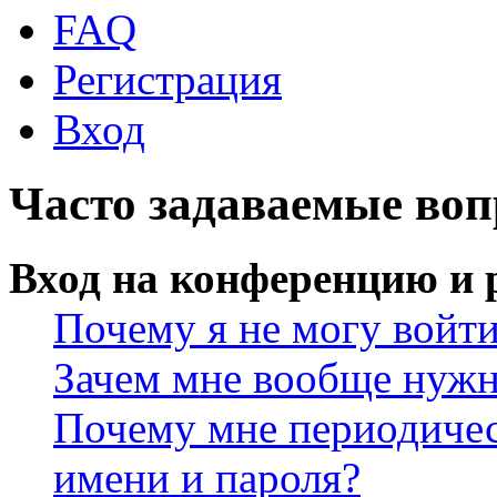
FAQ
Регистрация
Вход
Часто задаваемые во
Вход на конференцию и 
Почему я не могу войт
Зачем мне вообще нужн
Почему мне периодичес
имени и пароля?