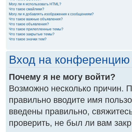
Могу ли я использовать HTML?
Что такое смайлики?
Могу ли я добавлять изображения к сообщениям?
Что такое важные объявления?
Что такое объявления?
Что такое прилепленные темы?
Что такое закрытые темы?
Что такое значки тем?
Вход на конференцию 
Почему я не могу войти?
Возможно несколько причин. П
правильно вводите имя пользо
введены правильно, свяжитес
проверить, не был ли вам зак