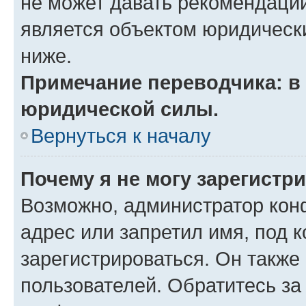
не может давать рекомендаци
является объектом юридическ
ниже.
Примечание переводчика: в 
юридической силы.
Вернуться к началу
Почему я не могу зарегистр
Возможно, администратор кон
адрес или запретил имя, под 
зарегистрироваться. Он также
пользователей. Обратитесь з