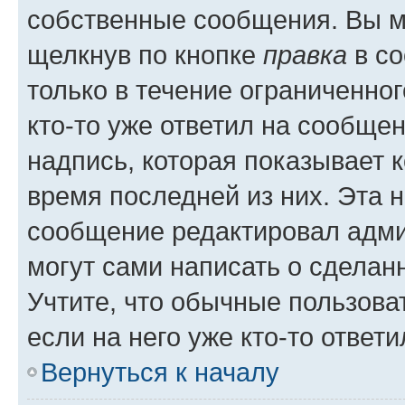
собственные сообщения. Вы м
щелкнув по кнопке
правка
в со
только в течение ограниченног
кто-то уже ответил на сообще
надпись, которая показывает к
время последней из них. Эта 
сообщение редактировал адми
могут сами написать о сделан
Учтите, что обычные пользова
если на него уже кто-то ответи
Вернуться к началу