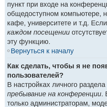
пункт при входе на конференц
общедоступном компьютере, н
кафе, университете и т.д. Есл
каждом посещении
отсутствуе
эту функцию.
Вернуться к началу
Как сделать, чтобы я не по
пользователей?
В настройках личного раздел
пребывание на конференции
.
только администраторам, моде