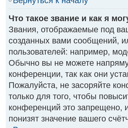
Вернуться к началу
Что такое звание и как я мо
Звания, отображаемые под ва
созданных вами сообщений, 
пользователей: например, мод
Обычно вы не можете напряму
конференции, так как они уст
Пожалуйста, не засоряйте к
только для того, чтобы повыс
конференций это запрещено, 
понизят значение вашего счёт