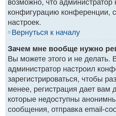
возможно, что администратор
конфигурацию конференции, с
настроек.
Вернуться к началу
Зачем мне вообще нужно ре
Вы можете этого и не делать. В
администратор настроил конф
зарегистрироваться, чтобы ра
менее, регистрация дает вам 
которые недоступны анонимны
сообщения, отправка email-соо