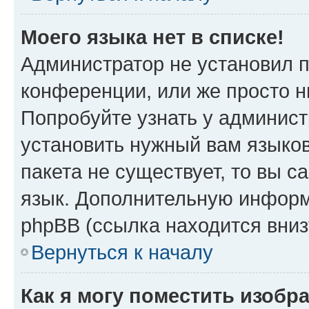
Моего языка нет в списке!
Администратор не установил 
конференции, или же просто н
Попробуйте узнать у админист
установить нужный вам языков
пакета не существует, то вы 
язык. Дополнительную информ
phpBB (ссылка находится вни
Вернуться к началу
Как я могу поместить изоб