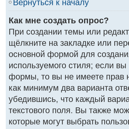
Вернуться к началу
Как мне создать опрос?
При создании темы или редак
щёлкните на закладке или пе
основной формой для создани
используемого стиля; если вы 
формы, то вы не имеете прав 
как минимум два варианта отв
убедившись, что каждый вариа
текстового поля. Вы также мож
которые могут выбрать пользо