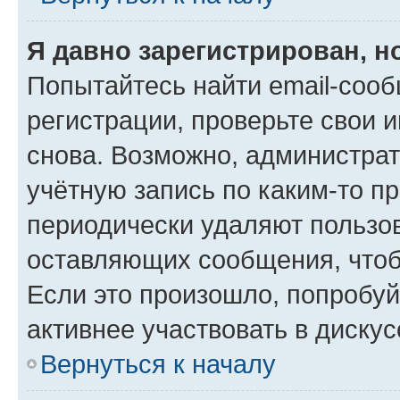
Я давно зарегистрирован, н
Попытайтесь найти email-соо
регистрации, проверьте свои и
снова. Возможно, администра
учётную запись по каким-то п
периодически удаляют пользов
оставляющих сообщения, чтоб
Если это произошло, попробуй
активнее участвовать в дискус
Вернуться к началу