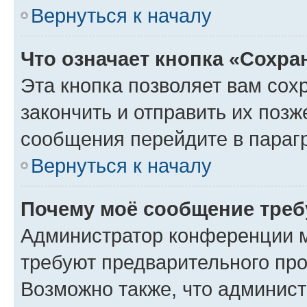
Вернуться к началу
Что означает кнопка «Сохр
Эта кнопка позволяет вам сох
закончить и отправить их позж
сообщения перейдите в параг
Вернуться к началу
Почему моё сообщение треб
Администратор конференции м
требуют предварительного про
Возможно также, что админист