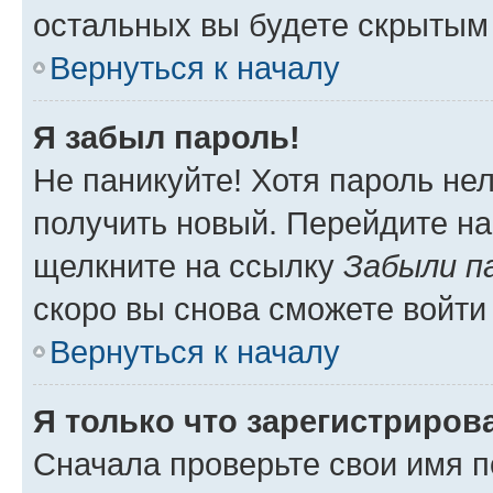
остальных вы будете скрытым
Вернуться к началу
Я забыл пароль!
Не паникуйте! Хотя пароль не
получить новый. Перейдите на
щелкните на ссылку
Забыли п
скоро вы снова сможете войти
Вернуться к началу
Я только что зарегистрирова
Сначала проверьте свои имя п