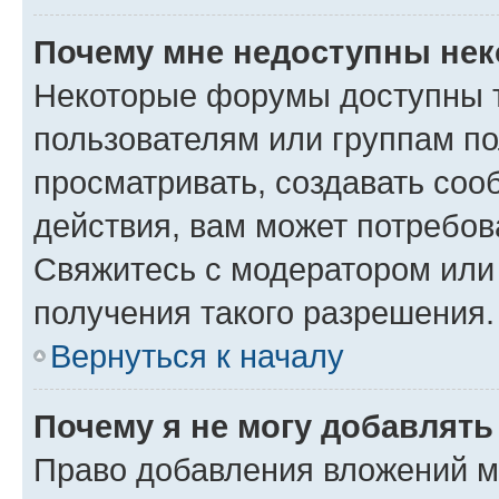
Почему мне недоступны не
Некоторые форумы доступны 
пользователям или группам по
просматривать, создавать соо
действия, вам может потребо
Свяжитесь с модератором или
получения такого разрешения.
Вернуться к началу
Почему я не могу добавлят
Право добавления вложений м