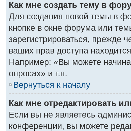
Как мне создать тему в фор
Для создания новой темы в ф
кнопке в окне форума или тем
зарегистрироваться, прежде ч
ваших прав доступа находится
Например: «Вы можете начина
опросах» и т.п.
Вернуться к началу
Как мне отредактировать и
Если вы не являетесь админи
конференции, вы можете редак