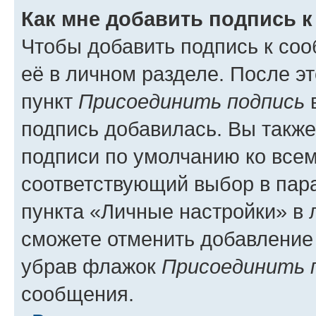
Как мне добавить подпись 
Чтобы добавить подпись к со
её в личном разделе. После э
пункт
Присоединить подпись
в
подпись добавилась. Вы такж
подписи по умолчанию ко все
соответствующий выбор в па
пункта «Личные настройки» в 
сможете отменить добавление
убрав флажок
Присоединить 
сообщения.