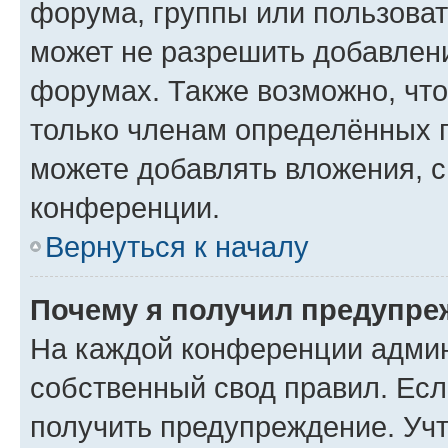
форума, группы или пользова
может не разрешить добавлен
форумах. Также возможно, чт
только членам определённых г
можете добавлять вложения, 
конференции.
Вернуться к началу
Почему я получил предупре
На каждой конференции админ
собственный свод правил. Ес
получить предупреждение. Учт