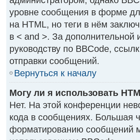
уровне сообщения в форме дл
на HTML, но теги в нём заключа
в < and >. За дополнительной
руководству по BBCode, ссылк
отправки сообщений.
Вернуться к началу
Могу ли я использовать HT
Нет. На этой конференции не
кода в сообщениях. Большая 
форматированию сообщений м