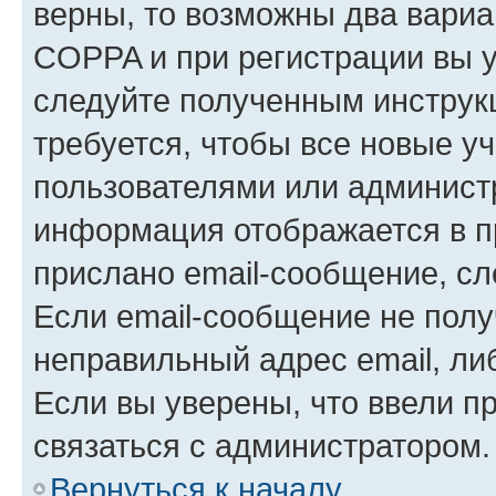
верны, то возможны два вариа
COPPA и при регистрации вы ук
следуйте полученным инструк
требуется, чтобы все новые у
пользователями или администр
информация отображается в п
прислано email-сообщение, с
Если email-сообщение не полу
неправильный адрес email, ли
Если вы уверены, что ввели п
связаться с администратором.
Вернуться к началу