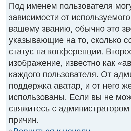
Под именем пользователя могу
зависимости от используемого
вашему званию, обычно это звё
указывающие на то, сколько с
статус на конференции. Второ
изображение, известно как «а
каждого пользователя. От адм
поддержка аватар, и от него ж
использованы. Если вы не мож
свяжитесь с администратором
причин.