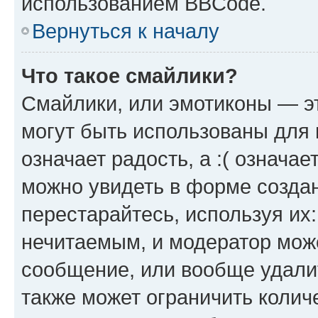
использованием BBCode.
Вернуться к началу
Что такое смайлики?
Смайлики, или эмотиконы — эт
могут быть использованы для 
означает радость, а :( означа
можно увидеть в форме созда
перестарайтесь, используя их
нечитаемым, и модератор мож
сообщение, или вообще удали
также может ограничить колич