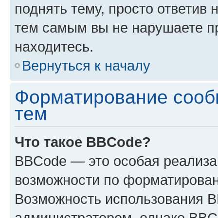
поднять тему, просто ответив 
тем самым вы не нарушаете п
находитесь.
Вернуться к началу
Форматирование сооб
тем
Что такое BBCode?
BBCode — это особая реализ
возможности по форматирован
Возможность использования 
администратором, однако BBC