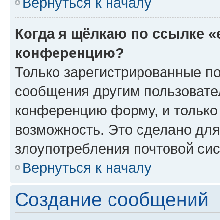
Вернуться к началу
Когда я щёлкаю по ссылке «
конференцию?
Только зарегистрированные по
сообщения другим пользовате
конференцию форму, и только
возможность. Это сделано для
злоупотребления почтовой си
Вернуться к началу
Создание сообщений