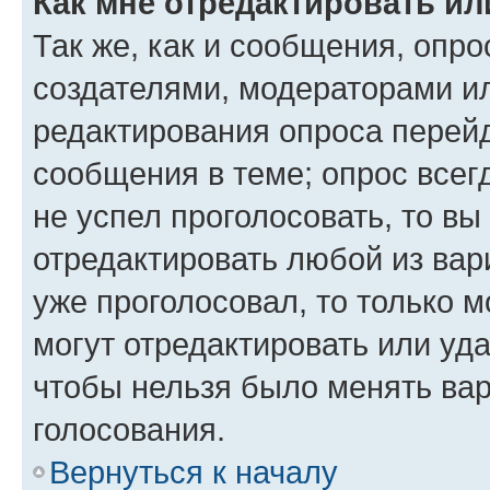
Как мне отредактировать ил
Так же, как и сообщения, опро
создателями, модераторами и
редактирования опроса перейд
сообщения в теме; опрос всег
не успел проголосовать, то вы
отредактировать любой из вари
уже проголосовал, то только 
могут отредактировать или уда
чтобы нельзя было менять вар
голосования.
Вернуться к началу