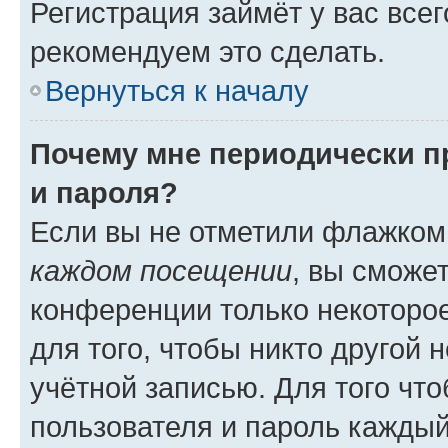
Регистрация займёт у вас всег
рекомендуем это сделать.
Вернуться к началу
Почему мне периодически п
и пароля?
Если вы не отметили флажком
каждом посещении
, вы сможе
конференции только некоторое
для того, чтобы никто другой 
учётной записью. Для того чт
пользователя и пароль каждый