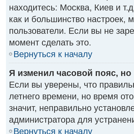
находитесь: Москва, Киев и т.д
как и большинство настроек, 
пользователи. Если вы не зар
момент сделать это.
Вернуться к началу
Я изменил часовой пояс, но
Если вы уверены, что правиль
летнего времени, но время от
значит, неправильно установл
администратора для устранен
Вернуться к началу