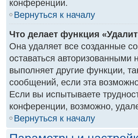
конференции.
Вернуться к началу
Что делает функция «Удали
Она удаляет все созданные co
оставаться авторизованными н
выполняет другие функции, та
сообщений, если эта возможн
Если вы испытываете трудност
конференции, возможно, удале
Вернуться к началу