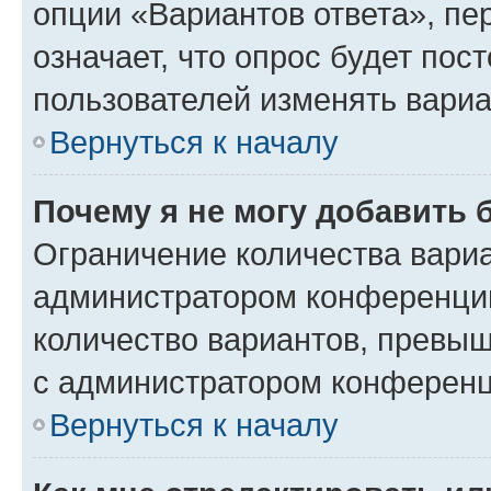
опции «Вариантов ответа», пе
означает, что опрос будет пос
пользователей изменять вариа
Вернуться к началу
Почему я не могу добавить 
Ограничение количества вариа
администратором конференции
количество вариантов, превы
с администратором конференц
Вернуться к началу