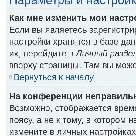
Параметры и настройк
Как мне изменить мои настр
Если вы являетесь зарегистр
настройки хранятся в базе да
их, перейдите в
Личный разде
вверху страницы. Там вы може
Вернуться к началу
На конференции неправиль
Возможно, отображается врем
поясу, а не к тому, в котором 
измените в личных настройках 