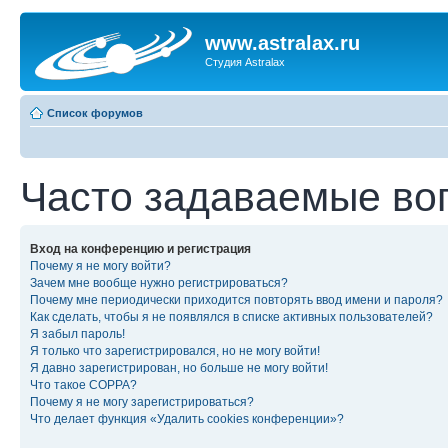
www.astralax.ru
Студия Astralax
Список форумов
Часто задаваемые во
Вход на конференцию и регистрация
Почему я не могу войти?
Зачем мне вообще нужно регистрироваться?
Почему мне периодически приходится повторять ввод имени и пароля?
Как сделать, чтобы я не появлялся в списке активных пользователей?
Я забыл пароль!
Я только что зарегистрировался, но не могу войти!
Я давно зарегистрирован, но больше не могу войти!
Что такое COPPA?
Почему я не могу зарегистрироваться?
Что делает функция «Удалить cookies конференции»?