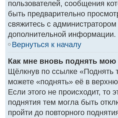
пользователей, сообщения кот
быть предварительно просмот
свяжитесь с администратором
дополнительной информации.
Вернуться к началу
Как мне вновь поднять мою
Щёлкнув по ссылке «Поднять 
можете «поднять» её в верхн
Если этого не происходит, то э
поднятия тем могла быть откл
пройти до повторного подняти