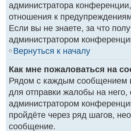
администратора конференции, 
отношения к предупреждениям
Если вы не знаете, за что по
администратором конференци
Вернуться к началу
Как мне пожаловаться на с
Рядом с каждым сообщением в
для отправки жалобы на него,
администратором конференции
пройдёте через ряд шагов, н
сообщение.