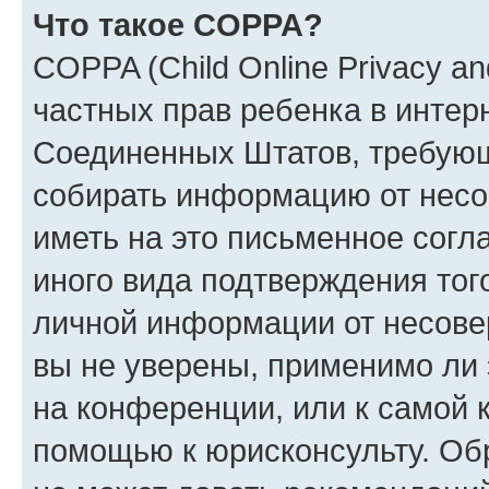
Что такое COPPA?
COPPA (Child Online Privacy and
частных прав ребенка в интерн
Соединенных Штатов, требующи
собирать информацию от несо
иметь на это письменное согл
иного вида подтверждения тог
личной информации от несове
вы не уверены, применимо ли 
на конференции, или к самой 
помощью к юрисконсульту. Об