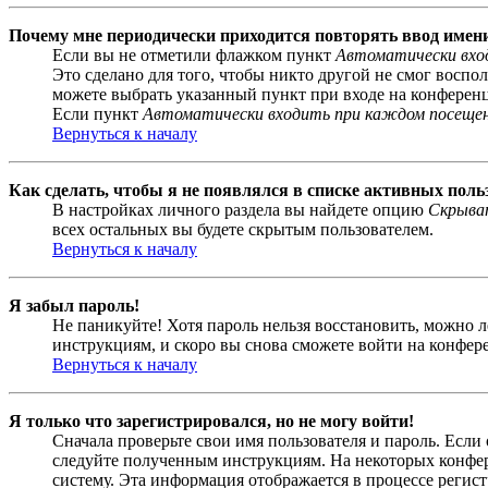
Почему мне периодически приходится повторять ввод имен
Если вы не отметили флажком пункт
Автоматически вхо
Это сделано для того, чтобы никто другой не смог воспо
можете выбрать указанный пункт при входе на конференци
Если пункт
Автоматически входить при каждом посеще
Вернуться к началу
Как сделать, чтобы я не появлялся в списке активных поль
В настройках личного раздела вы найдете опцию
Скрыват
всех остальных вы будете скрытым пользователем.
Вернуться к началу
Я забыл пароль!
Не паникуйте! Хотя пароль нельзя восстановить, можно 
инструкциям, и скоро вы снова сможете войти на конфер
Вернуться к началу
Я только что зарегистрировался, но не могу войти!
Сначала проверьте свои имя пользователя и пароль. Если
следуйте полученным инструкциям. На некоторых конфер
систему. Эта информация отображается в процессе регис