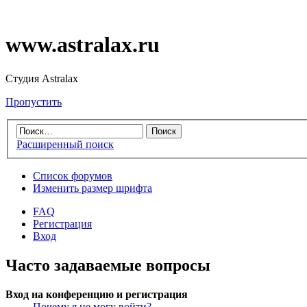
www.astralax.ru
Студия Astralax
Пропустить
Расширенный поиск
Список форумов
Изменить размер шрифта
FAQ
Регистрация
Вход
Часто задаваемые вопросы
Вход на конференцию и регистрация
Почему я не могу войти?