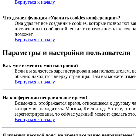
Вернуться к началу
Что делает функция «Удалить cookies конференции»?
Она удаляет все созданные cookies, которые позволяют в
прочитанных сообщений, если эта возможность включена
поможет.
Вернуться к началу
Параметры и настройки пользователя
Как мне изменить мои настройки?
Если вы являетесь зарегистрированным пользователем, в
обычно находится вверху страницы. Там вы можете измен
Вернуться к началу
На конференции неправильное время!
Возможно, отображается время, относящееся к другому час
котором вы находитесь: Москва, Киев и т.д. Учтите, что 
зарегистрированы, то сейчас удачный момент сделать это.
Вернуться к началу
Я изменил часовой пояс, но время все равно неправильное!