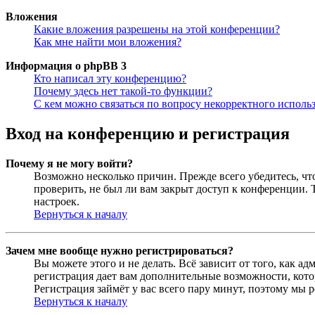
Вложения
Какие вложения разрешены на этой конференции?
Как мне найти мои вложения?
Информация о phpBB 3
Кто написал эту конференцию?
Почему здесь нет такой-то функции?
С кем можно связаться по вопросу некорректного исполь
Вход на конференцию и регистрация
Почему я не могу войти?
Возможно несколько причин. Прежде всего убедитесь, чт
проверить, не был ли вам закрыт доступ к конференции.
настроек.
Вернуться к началу
Зачем мне вообще нужно регистрироваться?
Вы можете этого и не делать. Всё зависит от того, как 
регистрация дает вам дополнительные возможности, кото
Регистрация займёт у вас всего пару минут, поэтому мы р
Вернуться к началу