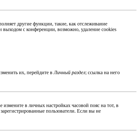
полняет другие функции, такие, как отслеживание
 выходом с конференции, возможно, удаление cookies
изменить их, перейдите в
Личный раздел
; ссылка на него
ае измените в личных настройках часовой пояс на тот, в
о зарегистрированные пользователи. Если вы не