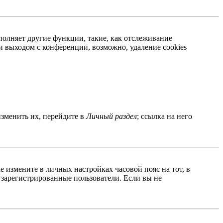
полняет другие функции, такие, как отслеживание
 выходом с конференции, возможно, удаление cookies
изменить их, перейдите в
Личный раздел
; ссылка на него
ае измените в личных настройках часовой пояс на тот, в
о зарегистрированные пользователи. Если вы не