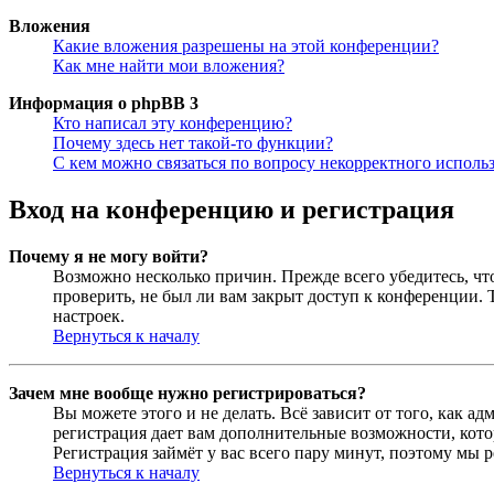
Вложения
Какие вложения разрешены на этой конференции?
Как мне найти мои вложения?
Информация о phpBB 3
Кто написал эту конференцию?
Почему здесь нет такой-то функции?
С кем можно связаться по вопросу некорректного исполь
Вход на конференцию и регистрация
Почему я не могу войти?
Возможно несколько причин. Прежде всего убедитесь, чт
проверить, не был ли вам закрыт доступ к конференции.
настроек.
Вернуться к началу
Зачем мне вообще нужно регистрироваться?
Вы можете этого и не делать. Всё зависит от того, как 
регистрация дает вам дополнительные возможности, кото
Регистрация займёт у вас всего пару минут, поэтому мы р
Вернуться к началу