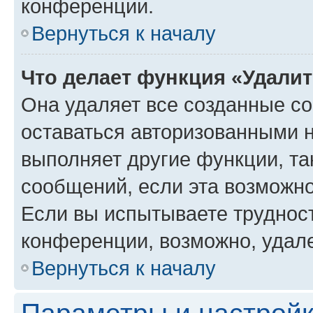
конференции.
Вернуться к началу
Что делает функция «Удали
Она удаляет все созданные co
оставаться авторизованными н
выполняет другие функции, та
сообщений, если эта возможн
Если вы испытываете трудност
конференции, возможно, удале
Вернуться к началу