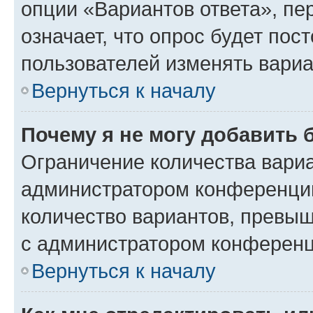
опции «Вариантов ответа», пе
означает, что опрос будет пос
пользователей изменять вариа
Вернуться к началу
Почему я не могу добавить 
Ограничение количества вариа
администратором конференции
количество вариантов, превы
с администратором конференц
Вернуться к началу