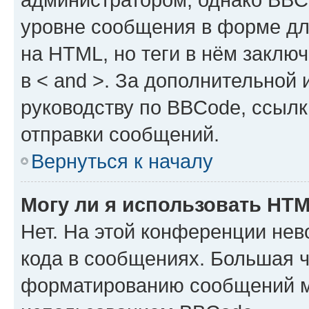
уровне сообщения в форме дл
на HTML, но теги в нём заключа
в < and >. За дополнительной
руководству по BBCode, ссылк
отправки сообщений.
Вернуться к началу
Могу ли я использовать HT
Нет. На этой конференции не
кода в сообщениях. Большая 
форматированию сообщений м