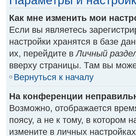
Параметры и настройк
Как мне изменить мои настр
Если вы являетесь зарегистр
настройки хранятся в базе да
их, перейдите в
Личный разде
вверху страницы. Там вы може
Вернуться к началу
На конференции неправиль
Возможно, отображается врем
поясу, а не к тому, в котором 
измените в личных настройках 