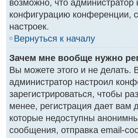
возможно, что администратор
конфигурацию конференции, с
настроек.
Вернуться к началу
Зачем мне вообще нужно ре
Вы можете этого и не делать. В
администратор настроил конф
зарегистрироваться, чтобы ра
менее, регистрация дает вам 
которые недоступны анонимны
сообщения, отправка email-соо