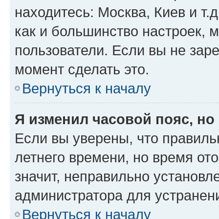
находитесь: Москва, Киев и т.д
как и большинство настроек, 
пользователи. Если вы не зар
момент сделать это.
Вернуться к началу
Я изменил часовой пояс, но
Если вы уверены, что правиль
летнего времени, но время от
значит, неправильно установл
администратора для устранен
Вернуться к началу