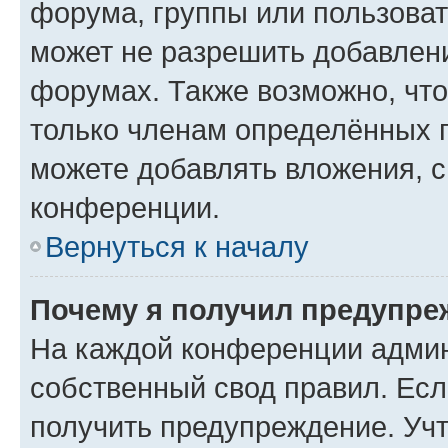
форума, группы или пользова
может не разрешить добавлен
форумах. Также возможно, чт
только членам определённых г
можете добавлять вложения, 
конференции.
Вернуться к началу
Почему я получил предупре
На каждой конференции админ
собственный свод правил. Ес
получить предупреждение. Учт