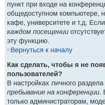
пункт при входе на конференц
общедоступном компьютере, н
кафе, университете и т.д. Есл
каждом посещении
отсутствуе
эту функцию.
Вернуться к началу
Как сделать, чтобы я не по
пользователей?
В настройках личного раздел
пребывание на конференции
.
только администраторам, моде