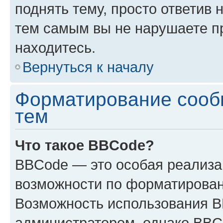
поднять тему, просто ответив 
тем самым вы не нарушаете п
находитесь.
Вернуться к началу
Форматирование сооб
тем
Что такое BBCode?
BBCode — это особая реализ
возможности по форматирован
Возможность использования 
администратором, однако BBC