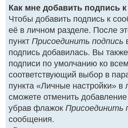
Как мне добавить подпись 
Чтобы добавить подпись к со
её в личном разделе. После э
пункт
Присоединить подпись
в
подпись добавилась. Вы такж
подписи по умолчанию ко все
соответствующий выбор в па
пункта «Личные настройки» в 
сможете отменить добавление
убрав флажок
Присоединить 
сообщения.