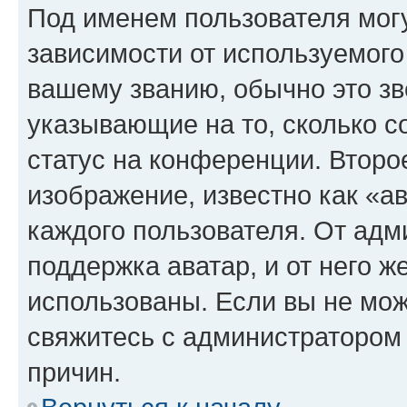
Под именем пользователя могу
зависимости от используемого
вашему званию, обычно это звё
указывающие на то, сколько с
статус на конференции. Второ
изображение, известно как «а
каждого пользователя. От адм
поддержка аватар, и от него ж
использованы. Если вы не мож
свяжитесь с администратором
причин.