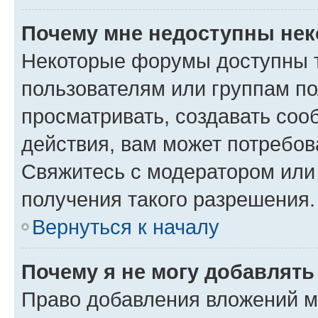
Почему мне недоступны не
Некоторые форумы доступны 
пользователям или группам по
просматривать, создавать соо
действия, вам может потребо
Свяжитесь с модератором или
получения такого разрешения.
Вернуться к началу
Почему я не могу добавлят
Право добавления вложений м