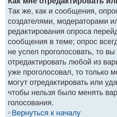
Как мне отредактировать ил
Так же, как и сообщения, опро
создателями, модераторами и
редактирования опроса перейд
сообщения в теме; опрос всег
не успел проголосовать, то вы
отредактировать любой из вари
уже проголосовал, то только 
могут отредактировать или уда
чтобы нельзя было менять вар
голосования.
Вернуться к началу