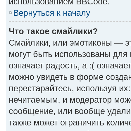
использованием BBCode.
Вернуться к началу
Что такое смайлики?
Смайлики, или эмотиконы — эт
могут быть использованы для 
означает радость, а :( означа
можно увидеть в форме созда
перестарайтесь, используя их
нечитаемым, и модератор мож
сообщение, или вообще удали
также может ограничить колич