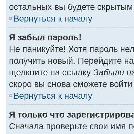
остальных вы будете скрытым
Вернуться к началу
Я забыл пароль!
Не паникуйте! Хотя пароль не
получить новый. Перейдите на
щелкните на ссылку
Забыли п
скоро вы снова сможете войти
Вернуться к началу
Я только что зарегистрирова
Сначала проверьте свои имя п