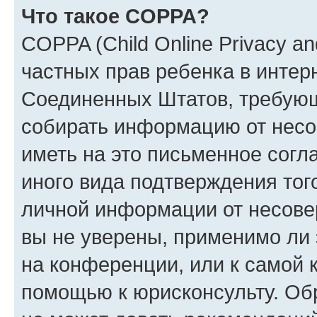
Что такое COPPA?
COPPA (Child Online Privacy and
частных прав ребенка в интерн
Соединенных Штатов, требующи
собирать информацию от несо
иметь на это письменное согл
иного вида подтверждения тог
личной информации от несове
вы не уверены, применимо ли 
на конференции, или к самой 
помощью к юрисконсульту. Об