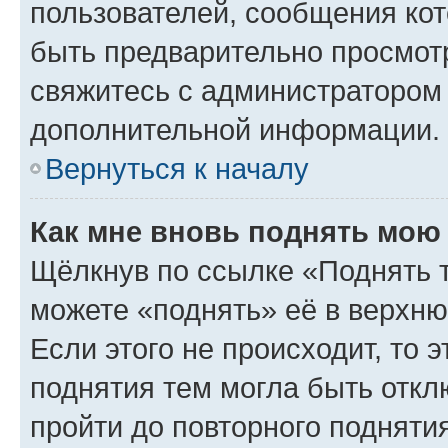
пользователей, сообщения кот
быть предварительно просмот
свяжитесь с администратором
дополнительной информации.
Вернуться к началу
Как мне вновь поднять мою
Щёлкнув по ссылке «Поднять 
можете «поднять» её в верхн
Если этого не происходит, то э
поднятия тем могла быть откл
пройти до повторного подняти