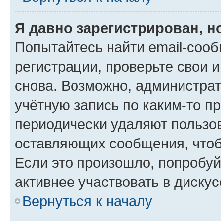
Я давно зарегистрирован, н
Попытайтесь найти email-соо
регистрации, проверьте свои и
снова. Возможно, администра
учётную запись по каким-то п
периодически удаляют пользов
оставляющих сообщения, чтоб
Если это произошло, попробуй
активнее участвовать в дискус
Вернуться к началу