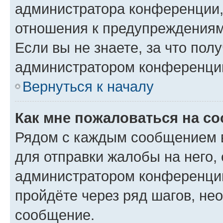
администратора конференции, 
отношения к предупреждениям
Если вы не знаете, за что по
администратором конференци
Вернуться к началу
Как мне пожаловаться на с
Рядом с каждым сообщением в
для отправки жалобы на него,
администратором конференции
пройдёте через ряд шагов, н
сообщение.