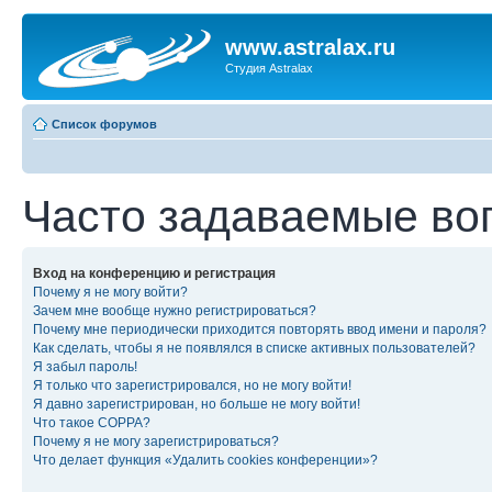
www.astralax.ru
Студия Astralax
Список форумов
Часто задаваемые во
Вход на конференцию и регистрация
Почему я не могу войти?
Зачем мне вообще нужно регистрироваться?
Почему мне периодически приходится повторять ввод имени и пароля?
Как сделать, чтобы я не появлялся в списке активных пользователей?
Я забыл пароль!
Я только что зарегистрировался, но не могу войти!
Я давно зарегистрирован, но больше не могу войти!
Что такое COPPA?
Почему я не могу зарегистрироваться?
Что делает функция «Удалить cookies конференции»?