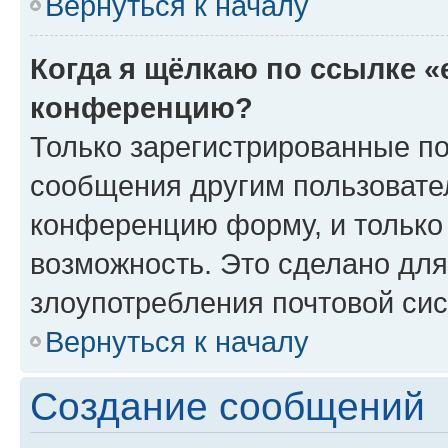
Вернуться к началу
Когда я щёлкаю по ссылке «
конференцию?
Только зарегистрированные по
сообщения другим пользовате
конференцию форму, и только
возможность. Это сделано для
злоупотребления почтовой си
Вернуться к началу
Создание сообщений