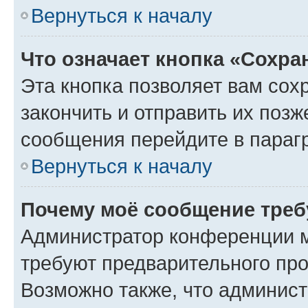
Вернуться к началу
Что означает кнопка «Сохр
Эта кнопка позволяет вам сох
закончить и отправить их позж
сообщения перейдите в параг
Вернуться к началу
Почему моё сообщение треб
Администратор конференции м
требуют предварительного про
Возможно также, что админист