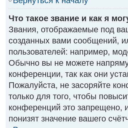
Вернуться к началу
Что такое звание и как я мо
Звания, отображаемые под ва
созданных вами сообщений, 
пользователей: например, мод
Обычно вы не можете напряму
конференции, так как они уст
Пожалуйста, не засоряйте к
только для того, чтобы повыс
конференций это запрещено, 
понизят значение вашего счёт