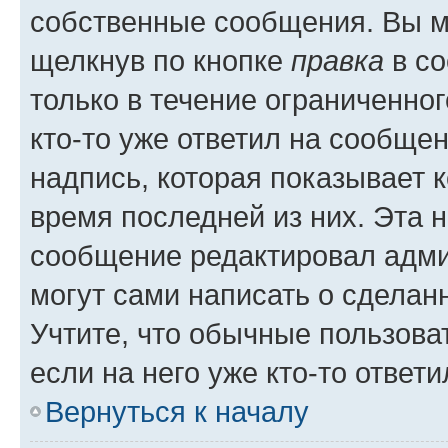
собственные сообщения. Вы м
щелкнув по кнопке
правка
в со
только в течение ограниченног
кто-то уже ответил на сообще
надпись, которая показывает к
время последней из них. Эта 
сообщение редактировал адми
могут сами написать о сделан
Учтите, что обычные пользова
если на него уже кто-то ответи
Вернуться к началу