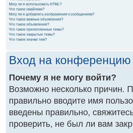
Могу ли я использовать HTML?
Что такое смайлики?
Могу ли я добавлять изображения к сообщениям?
Что такое важные объявления?
Что такое объявления?
Что такое прилепленные темы?
Что такое закрытые темы?
Что такое значки тем?
Вход на конференцию 
Почему я не могу войти?
Возможно несколько причин. П
правильно вводите имя пользо
введены правильно, свяжитес
проверить, не был ли вам зак