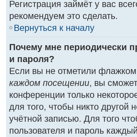
Регистрация займёт у вас всег
рекомендуем это сделать.
Вернуться к началу
Почему мне периодически п
и пароля?
Если вы не отметили флажком
каждом посещении
, вы сможе
конференции только некоторое
для того, чтобы никто другой 
учётной записью. Для того чт
пользователя и пароль каждый