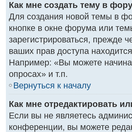
Как мне создать тему в фор
Для создания новой темы в ф
кнопке в окне форума или тем
зарегистрироваться, прежде ч
ваших прав доступа находится
Например: «Вы можете начина
опросах» и т.п.
Вернуться к началу
Как мне отредактировать и
Если вы не являетесь админи
конференции, вы можете редак