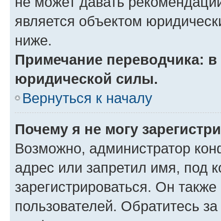
не может давать рекомендаци
является объектом юридическ
ниже.
Примечание переводчика: в 
юридической силы.
Вернуться к началу
Почему я не могу зарегистр
Возможно, администратор кон
адрес или запретил имя, под 
зарегистрироваться. Он также
пользователей. Обратитесь з