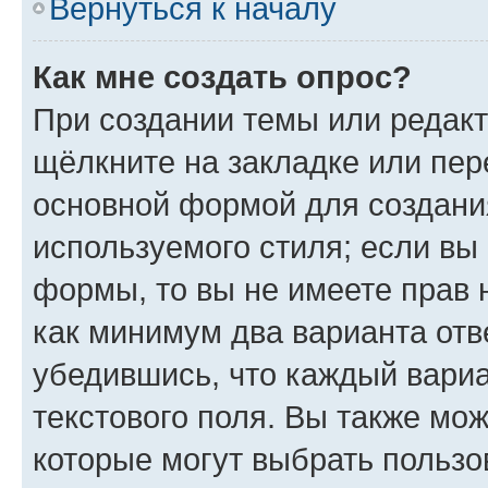
Вернуться к началу
Как мне создать опрос?
При создании темы или редак
щёлкните на закладке или пе
основной формой для создани
используемого стиля; если вы 
формы, то вы не имеете прав 
как минимум два варианта отв
убедившись, что каждый вариа
текстового поля. Вы также мож
которые могут выбрать пользо