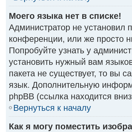
Моего языка нет в списке!
Администратор не установил 
конференции, или же просто н
Попробуйте узнать у админист
установить нужный вам языков
пакета не существует, то вы 
язык. Дополнительную информ
phpBB (ссылка находится вни
Вернуться к началу
Как я могу поместить изоб