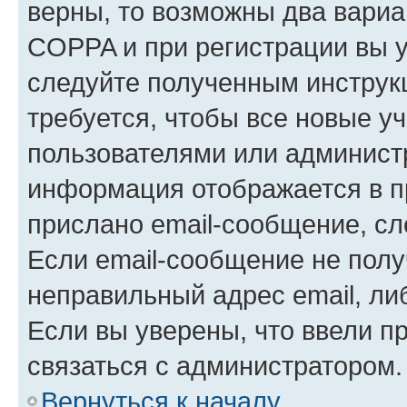
верны, то возможны два вариа
COPPA и при регистрации вы ук
следуйте полученным инструк
требуется, чтобы все новые у
пользователями или администр
информация отображается в п
прислано email-сообщение, с
Если email-сообщение не полу
неправильный адрес email, ли
Если вы уверены, что ввели п
связаться с администратором.
Вернуться к началу